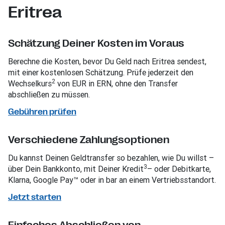
Eritrea
Schätzung Deiner Kosten im Voraus
Berechne die Kosten, bevor Du Geld nach Eritrea sendest,
mit einer kostenlosen Schätzung. Prüfe jederzeit den
2
Wechselkurs
von EUR in ERN, ohne den Transfer
abschließen zu müssen.
Gebühren prüfen
Verschiedene Zahlungsoptionen
Du kannst Deinen Geldtransfer so bezahlen, wie Du willst –
3
über Dein Bankkonto, mit Deiner Kredit
– oder Debitkarte,
Klarna, Google Pay™ oder in bar an einem Vertriebsstandort.
Jetzt starten