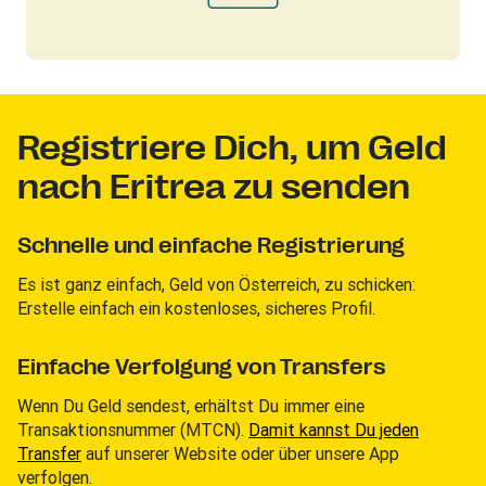
Registriere Dich, um Geld
nach Eritrea zu senden
Schnelle und einfache Registrierung
Es ist ganz einfach, Geld von Österreich, zu schicken:
Erstelle einfach ein kostenloses, sicheres Profil.
Einfache Verfolgung von Transfers
Wenn Du Geld sendest, erhältst Du immer eine
Transaktionsnummer (MTCN).
Damit kannst Du jeden
Transfer
auf unserer Website oder über unsere App
verfolgen.