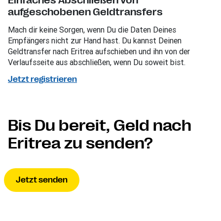
Einfaches Abschließen von
aufgeschobenen Geldtransfers
Mach dir keine Sorgen, wenn Du die Daten Deines
Empfängers nicht zur Hand hast. Du kannst Deinen
Geldtransfer nach Eritrea aufschieben und ihn von der
Verlaufsseite aus abschließen, wenn Du soweit bist.
Jetzt registrieren
Bis Du bereit, Geld nach
Eritrea zu senden?
Jetzt senden