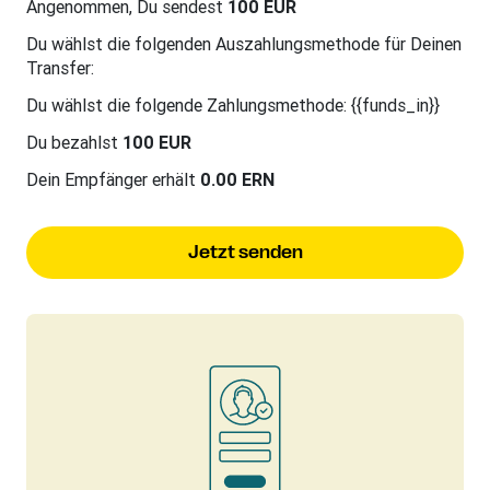
Angenommen, Du sendest
100 EUR
Du wählst die folgenden Auszahlungsmethode für Deinen
Transfer:
Du wählst die folgende Zahlungsmethode: {{funds_in}}
Du bezahlst
100 EUR
Dein Empfänger erhält
0.00 ERN
Jetzt senden