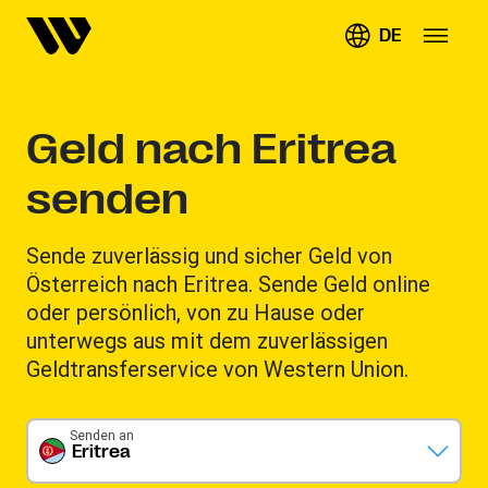
DE
Geld nach Eritrea
senden
Sende zuverlässig und sicher Geld von
Österreich nach Eritrea. Sende Geld online
oder persönlich, von zu Hause oder
unterwegs aus mit dem zuverlässigen
Geldtransferservice von Western Union.
Senden an
Eritrea