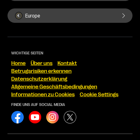
Europe
WICHTIGE SEITEN
Home
Über uns
Kontakt
Betrugsrisiken erkennen
Datenschutzerklärung
Allgemeine Geschäftsbedingungen
Informationen zu Cookies
Cookie Settings
FINDE UNS AUF SOCIAL MEDIA