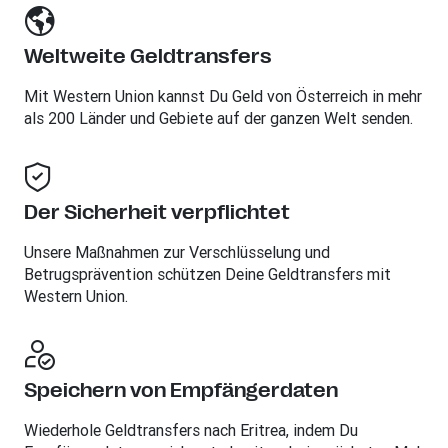
Weltweite Geldtransfers
Mit Western Union kannst Du Geld von Österreich in mehr
als 200 Länder und Gebiete auf der ganzen Welt senden.
Der Sicherheit verpflichtet
Unsere Maßnahmen zur Verschlüsselung und
Betrugsprävention schützen Deine Geldtransfers mit
Western Union.
Speichern von Empfängerdaten
Wiederhole Geldtransfers nach Eritrea, indem Du