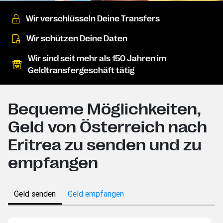
Wir verschlüsseln Deine Transfers
Wir schützen Deine Daten
Wir sind seit mehr als 150 Jahren im
Geldtransfergeschäft tätig
Bequeme Möglichkeiten,
Geld von Österreich nach
Eritrea zu senden und zu
empfangen
Geld senden
Geld empfangen