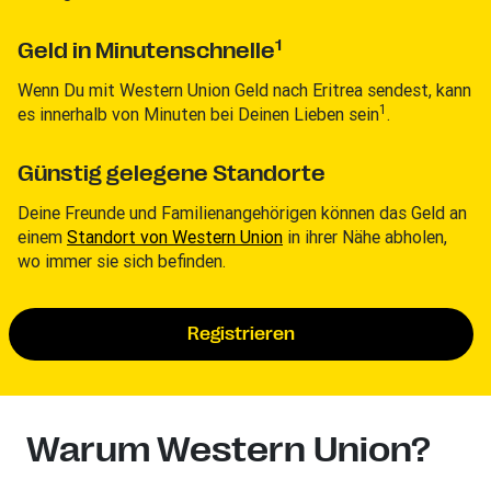
1
Geld in Minutenschnelle
Wenn Du mit Western Union Geld nach Eritrea sendest, kann
1
es innerhalb von Minuten bei Deinen Lieben sein
.
Günstig gelegene Standorte
Deine Freunde und Familienangehörigen können das Geld an
einem
Standort von Western Union
in ihrer Nähe abholen,
wo immer sie sich befinden.
Registrieren
Warum Western Union?