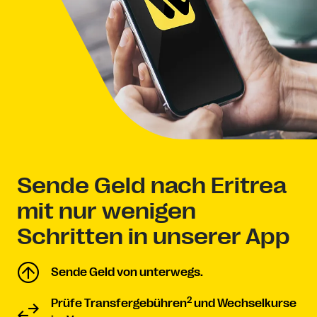
Sende Geld nach Eritrea
mit nur wenigen
Schritten in unserer App
Sende Geld von unterwegs.
2
Prüfe Transfergebühren
und Wechselkurse