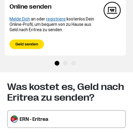
Online senden
Melde Dich
an oder
registriere
kostenlos Dein
Online-Profil, um bequem von zu Hause aus
Geld nach Eritrea zu senden.
Geld senden
Was kostet es, Geld nach
Eritrea zu senden?
ERN - Eritrea