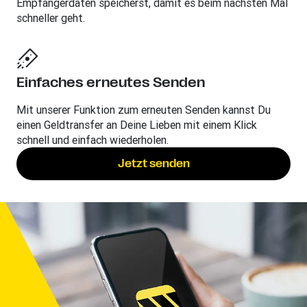
Empfängerdaten speicherst, damit es beim nächsten Mal
schneller geht.
Einfaches erneutes Senden
Mit unserer Funktion zum erneuten Senden kannst Du
einen Geldtransfer an Deine Lieben mit einem Klick
schnell und einfach wiederholen.
Jetzt senden