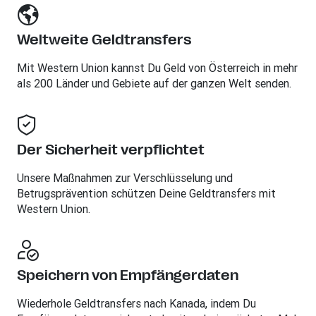
Weltweite Geldtransfers
Mit Western Union kannst Du Geld von Österreich in mehr
als 200 Länder und Gebiete auf der ganzen Welt senden.
Der Sicherheit verpflichtet
Unsere Maßnahmen zur Verschlüsselung und
Betrugsprävention schützen Deine Geldtransfers mit
Western Union.
Speichern von Empfängerdaten
Wiederhole Geldtransfers nach Kanada, indem Du