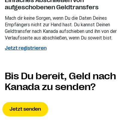
Einfaches Abschließen von
aufgeschobenen Geldtransfers
Mach dir keine Sorgen, wenn Du die Daten Deines
Empfängers nicht zur Hand hast. Du kannst Deinen
Geldtransfer nach Kanada aufschieben und ihn von der
Verlaufsseite aus abschließen, wenn Du soweit bist.
Jetzt registrieren
Bis Du bereit, Geld nach
Kanada zu senden?
Jetzt senden