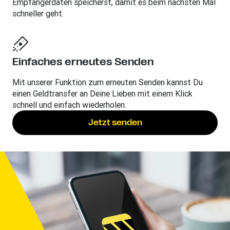
Empfängerdaten speicherst, damit es beim nächsten Mal
schneller geht.
Einfaches erneutes Senden
Mit unserer Funktion zum erneuten Senden kannst Du
einen Geldtransfer an Deine Lieben mit einem Klick
schnell und einfach wiederholen.
Jetzt senden