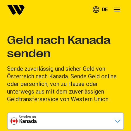
DE
Geld nach Kanada
senden
Sende zuverlässig und sicher Geld von
Österreich nach Kanada. Sende Geld online
oder persönlich, von zu Hause oder
unterwegs aus mit dem zuverlässigen
Geldtransferservice von Western Union.
Senden an
Kanada