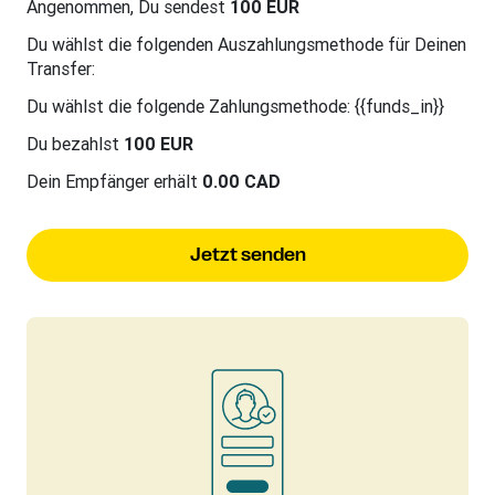
Angenommen, Du sendest
100 EUR
Du wählst die folgenden Auszahlungsmethode für Deinen
Transfer:
Du wählst die folgende Zahlungsmethode: {{funds_in}}
Du bezahlst
100 EUR
Dein Empfänger erhält
0.00 CAD
Jetzt senden