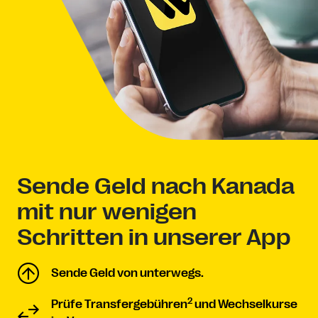
Sende Geld nach Kanada
mit nur wenigen
Schritten in unserer App
Sende Geld von unterwegs.
2
Prüfe Transfergebühren
und Wechselkurse