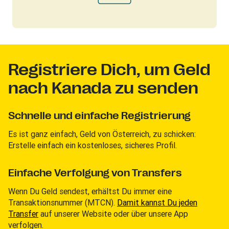
Registriere Dich, um Geld
nach Kanada zu senden
Schnelle und einfache Registrierung
Es ist ganz einfach, Geld von Österreich, zu schicken:
Erstelle einfach ein kostenloses, sicheres Profil.
Einfache Verfolgung von Transfers
Wenn Du Geld sendest, erhältst Du immer eine
Transaktionsnummer (MTCN).
Damit kannst Du jeden
Transfer
auf unserer Website oder über unsere App
verfolgen.