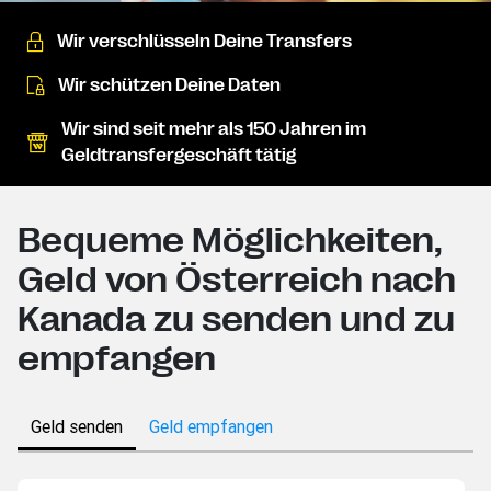
Wir verschlüsseln Deine Transfers
Wir schützen Deine Daten
Wir sind seit mehr als 150 Jahren im
Geldtransfergeschäft tätig
Bequeme Möglichkeiten,
Geld von Österreich nach
Kanada zu senden und zu
empfangen
Geld senden
Geld empfangen