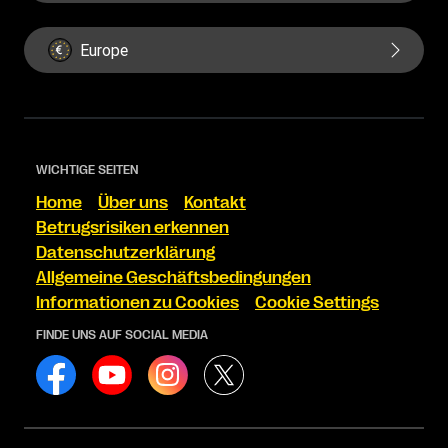
Europe
WICHTIGE SEITEN
Home
Über uns
Kontakt
Betrugsrisiken erkennen
Datenschutzerklärung
Allgemeine Geschäftsbedingungen
Informationen zu Cookies
Cookie Settings
FINDE UNS AUF SOCIAL MEDIA