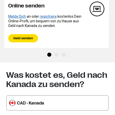
Online senden
Melde Dich
an oder
registriere
kostenlos Dein
Online-Profil, um bequem von zu Hause aus
Geld nach Kanada zu senden.
Geld senden
Was kostet es, Geld nach
Kanada zu senden?
CAD - Kanada