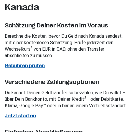
Kanada
Schätzung Deiner Kosten im Voraus
Berechne die Kosten, bevor Du Geld nach Kanada sendest,
mit einer kostenlosen Schätzung. Prüfe jederzeit den
2
Wechselkurs
von EUR in CAD, ohne den Transfer
abschließen zu müssen.
Gebühren prüfen
Verschiedene Zahlungsoptionen
Du kannst Deinen Geldtransfer so bezahlen, wie Du willst –
3
über Dein Bankkonto, mit Deiner Kredit
– oder Debitkarte,
Klarna, Google Pay™ oder in bar an einem Vertriebsstandort.
Jetzt starten