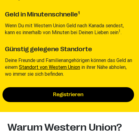
1
Geld in Minutenschnelle
Wenn Du mit Western Union Geld nach Kanada sendest,
1
kann es innerhalb von Minuten bei Deinen Lieben sein
.
Günstig gelegene Standorte
Deine Freunde und Familienangehörigen können das Geld an
einem
Standort von Western Union
in ihrer Nähe abholen,
wo immer sie sich befinden.
Registrieren
Warum Western Union?