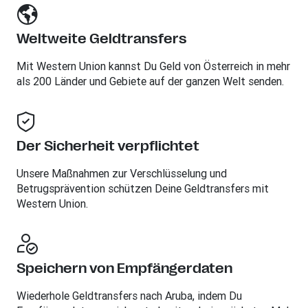
Weltweite Geldtransfers
Mit Western Union kannst Du Geld von Österreich in mehr
als 200 Länder und Gebiete auf der ganzen Welt senden.
Der Sicherheit verpflichtet
Unsere Maßnahmen zur Verschlüsselung und
Betrugsprävention schützen Deine Geldtransfers mit
Western Union.
Speichern von Empfängerdaten
Wiederhole Geldtransfers nach Aruba, indem Du