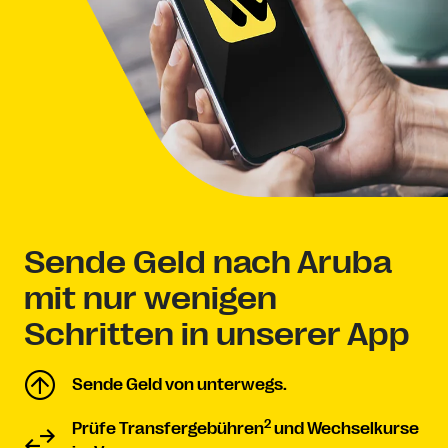
Sende Geld nach Aruba
mit nur wenigen
Schritten in unserer App
Sende Geld von unterwegs.
2
Prüfe Transfergebühren
und Wechselkurse