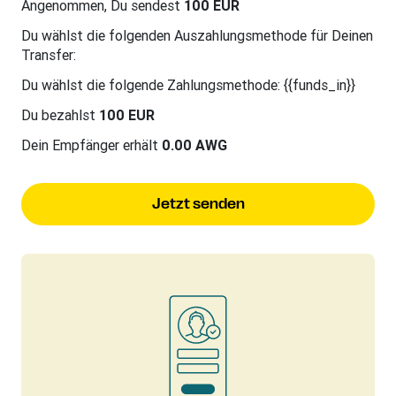
Angenommen, Du sendest
100 EUR
Du wählst die folgenden Auszahlungsmethode für Deinen
Transfer:
Du wählst die folgende Zahlungsmethode: {{funds_in}}
Du bezahlst
100 EUR
Dein Empfänger erhält
0.00 AWG
Jetzt senden