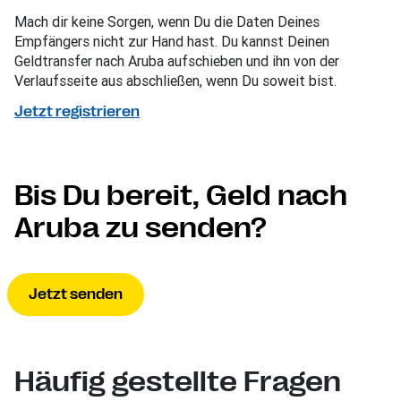
Mach dir keine Sorgen, wenn Du die Daten Deines
Empfängers nicht zur Hand hast. Du kannst Deinen
Geldtransfer nach Aruba aufschieben und ihn von der
Verlaufsseite aus abschließen, wenn Du soweit bist.
Jetzt registrieren
Bis Du bereit, Geld nach
Aruba zu senden?
Jetzt senden
Häufig gestellte Fragen