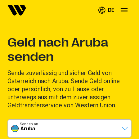
DE
Geld nach Aruba
senden
Sende zuverlässig und sicher Geld von
Österreich nach Aruba. Sende Geld online
oder persönlich, von zu Hause oder
unterwegs aus mit dem zuverlässigen
Geldtransferservice von Western Union.
Senden an
Aruba