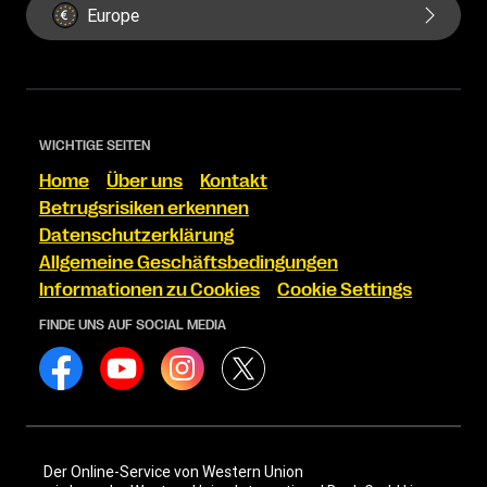
Europe
WICHTIGE SEITEN
Home
Über uns
Kontakt
Betrugsrisiken erkennen
Datenschutzerklärung
Allgemeine Geschäftsbedingungen
Informationen zu Cookies
Cookie Settings
FINDE UNS AUF SOCIAL MEDIA
Der Online-Service von Western Union