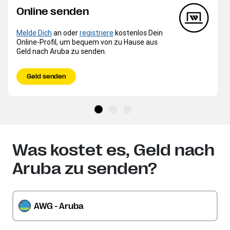
Online senden
Melde Dich
an oder
registriere
kostenlos Dein
Online-Profil, um bequem von zu Hause aus
Geld nach Aruba zu senden.
Geld senden
Was kostet es, Geld nach
Aruba zu senden?
AWG - Aruba