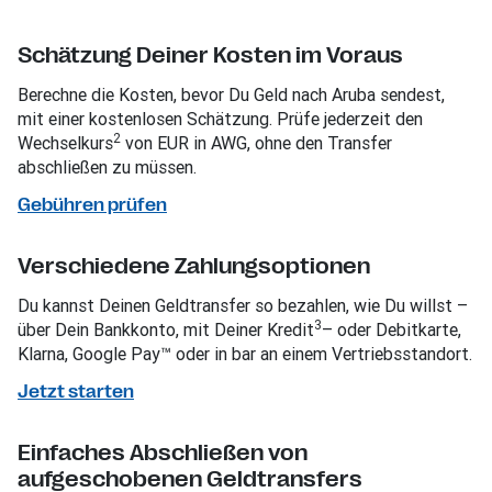
Schätzung Deiner Kosten im Voraus
Berechne die Kosten, bevor Du Geld nach Aruba sendest,
mit einer kostenlosen Schätzung. Prüfe jederzeit den
2
Wechselkurs
von EUR in AWG, ohne den Transfer
abschließen zu müssen.
Gebühren prüfen
Verschiedene Zahlungsoptionen
Du kannst Deinen Geldtransfer so bezahlen, wie Du willst –
3
über Dein Bankkonto, mit Deiner Kredit
– oder Debitkarte,
Klarna, Google Pay™ oder in bar an einem Vertriebsstandort.
Jetzt starten
Einfaches Abschließen von
aufgeschobenen Geldtransfers