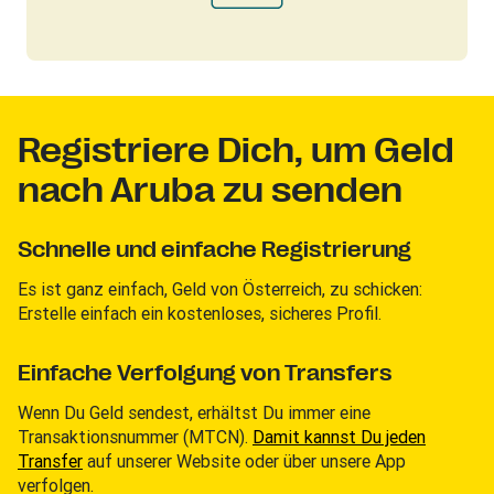
Registriere Dich, um Geld
nach Aruba zu senden
Schnelle und einfache Registrierung
Es ist ganz einfach, Geld von Österreich, zu schicken:
Erstelle einfach ein kostenloses, sicheres Profil.
Einfache Verfolgung von Transfers
Wenn Du Geld sendest, erhältst Du immer eine
Transaktionsnummer (MTCN).
Damit kannst Du jeden
Transfer
auf unserer Website oder über unsere App
verfolgen.