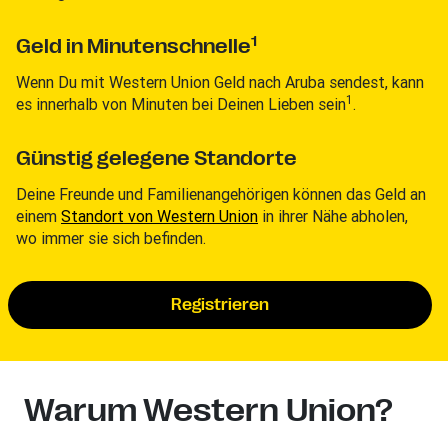
1
Geld in Minutenschnelle
Wenn Du mit Western Union Geld nach Aruba sendest, kann
1
es innerhalb von Minuten bei Deinen Lieben sein
.
Günstig gelegene Standorte
Deine Freunde und Familienangehörigen können das Geld an
einem
Standort von Western Union
in ihrer Nähe abholen,
wo immer sie sich befinden.
Registrieren
Warum Western Union?