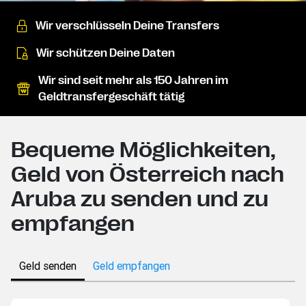
Wir verschlüsseln Deine Transfers
Wir schützen Deine Daten
Wir sind seit mehr als 150 Jahren im
Geldtransfergeschäft tätig
Bequeme Möglichkeiten,
Geld von Österreich nach
Aruba zu senden und zu
empfangen
Geld senden
Geld empfangen