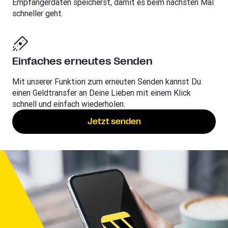
Empfängerdaten speicherst, damit es beim nächsten Mal
schneller geht.
Einfaches erneutes Senden
Mit unserer Funktion zum erneuten Senden kannst Du
einen Geldtransfer an Deine Lieben mit einem Klick
schnell und einfach wiederholen.
Jetzt senden