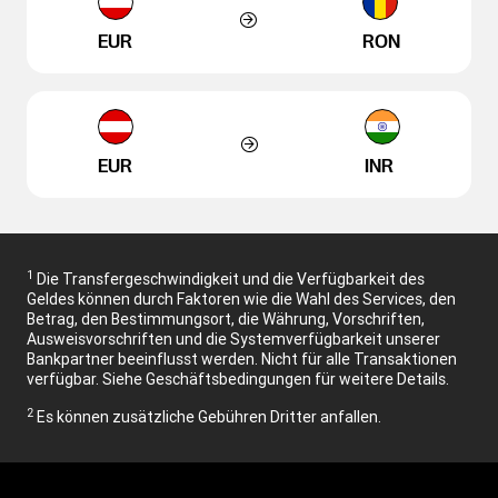
EUR
RON
EUR
INR
1
Die Transfergeschwindigkeit und die Verfügbarkeit des
Geldes können durch Faktoren wie die Wahl des Services, den
Betrag, den Bestimmungsort, die Währung, Vorschriften,
Ausweisvorschriften und die Systemverfügbarkeit unserer
Bankpartner beeinflusst werden. Nicht für alle Transaktionen
verfügbar. Siehe Geschäftsbedingungen für weitere Details.
2
Es können zusätzliche Gebühren Dritter anfallen.