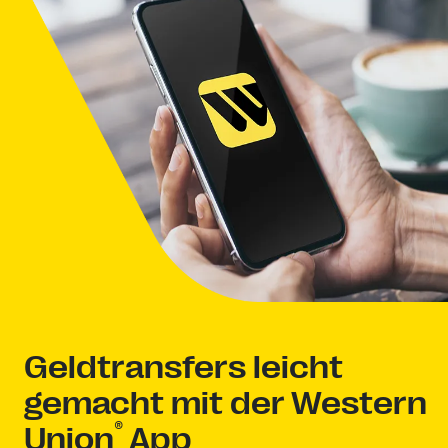
Geldtransfers leicht
gemacht mit der Western
®
Union
App