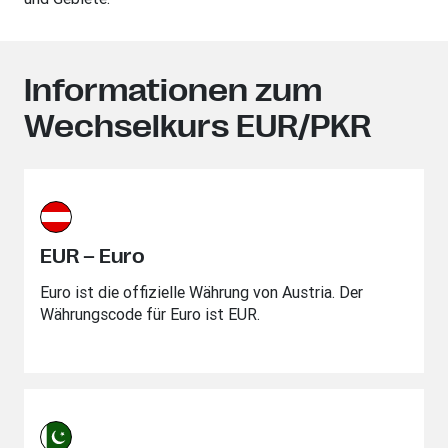
Informationen zum
Wechselkurs EUR/PKR
EUR – Euro
Euro ist die offizielle Währung von Austria. Der
Währungscode für Euro ist EUR.