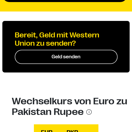
Bereit, Geld mit Western
Union zu senden?
Geld senden
Wechselkurs von Euro zu
Pakistan Rupee