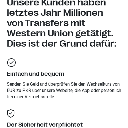
Unsere Kunden haben
letztes Jahr Millionen
von Transfers mit
Western Union getätigt.
Dies ist der Grund dafür:
Einfach und bequem
Senden Sie Geld und überprüfen Sie den Wechselkurs von
EUR zu PKR über unsere Website, die App oder persönlich
bei einer Vertriebsstelle.
Der Sicherheit verpflichtet