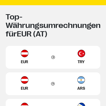
Top-
Währungsumrechnungen
fürEUR (AT)
EUR
TRY
EUR
ARS