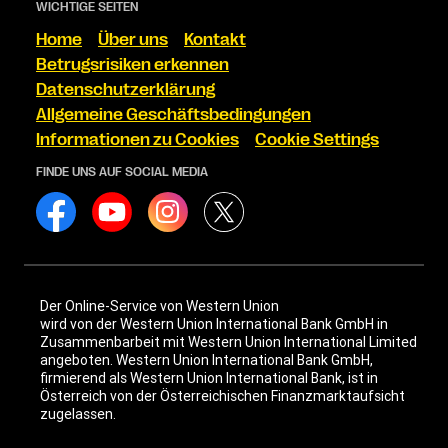
WICHTIGE SEITEN
Home
Über uns
Kontakt
Betrugsrisiken erkennen
Datenschutzerklärung
Allgemeine Geschäftsbedingungen
Informationen zu Cookies
Cookie Settings
FINDE UNS AUF SOCIAL MEDIA
Der Online-Service von Western Union
wird von der Western Union International Bank GmbH in
Zusammenbarbeit mit Western Union International Limited
angeboten. Western Union International Bank GmbH,
firmierend als Western Union International Bank, ist in
Österreich von der Österreichischen Finanzmarktaufsicht
zugelassen.