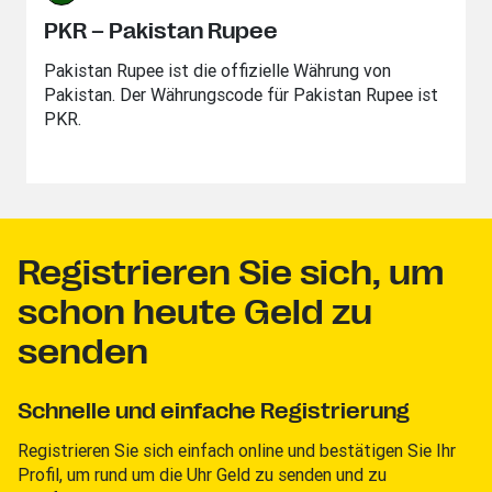
PKR – Pakistan Rupee
Pakistan Rupee ist die offizielle Währung von
Pakistan. Der Währungscode für Pakistan Rupee ist
PKR.
Registrieren Sie sich, um
schon heute Geld zu
senden
Schnelle und einfache Registrierung
Registrieren Sie sich einfach online und bestätigen Sie Ihr
Profil, um rund um die Uhr Geld zu senden und zu