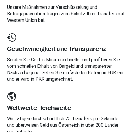
Unsere Maßnahmen zur Verschlüsselung und
Betrugsprävention tragen zum Schutz Ihrer Transfers mit
Western Union bei.
Geschwindigkeit und Transparenz
1
Senden Sie Geld in Minutenschnelle
und profitieren Sie
vom schnellen Erhalt von Bargeld und transparenter
Nachverfolgung. Geben Sie einfach den Betrag in EUR ein
und er wird in PKR umgerechnet.
Weltweite Reichweite
Wir tätigen durchschnittlich 25 Transfers pro Sekunde
und überweisen Geld aus Österreich in über 200 Länder
und Gebiete.