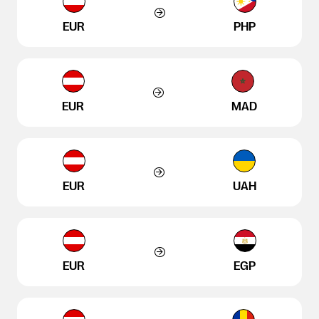
EUR
PHP
EUR
MAD
EUR
UAH
EUR
EGP