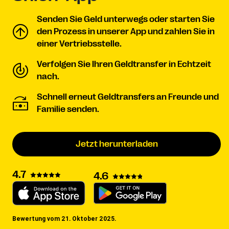
Senden Sie Geld unterwegs oder starten Sie
den Prozess in unserer App und zahlen Sie in
einer Vertriebsstelle.
Verfolgen Sie Ihren Geldtransfer in Echtzeit
nach.
Schnell erneut Geldtransfers an Freunde und
Familie senden.
Jetzt herunterladen
4.7
4.6
Bewertung vom 21. Oktober 2025.