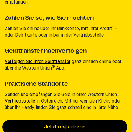
empfangen.
Zahlen Sie so, wie Sie möchten
2
Zahlen Sie online über Ihr Bankkonto, mit Ihrer Kredit
–
oder Debitkarte oder in bar in der Vertriebsstelle.
Geldtransfer nachverfolgen
Verfolgen Sie Ihren Geldtransfer
ganz einfach online oder
®
über die Western Union
App.
Praktische Standorte
Senden und empfangen Sie Geld in einer Western Union
Vertriebsstelle
in Österreich. Mit nur wenigen Klicks oder
über Ihr Handy finden Sie ganz schnell eine in Ihrer Nähe.
Jetzt registrieren