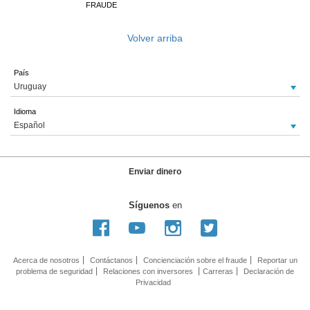
FRAUDE
Volver arriba
País
Uruguay
Idioma
Español
Enviar dinero
Síguenos
en
Acerca de nosotros
Contáctanos
Concienciación sobre el fraude
Reportar un
problema de seguridad
Relaciones con inversores
Carreras
Declaración de
Privacidad