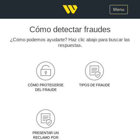
Menu
Cómo detectar fraudes
¿Cómo podemos ayudarte? Haz clic abajo para buscar las
respuestas.
CÓMO PROTEGERSE
TIPOS DE FRAUDE
DEL FRAUDE
PRESENTAR UN
RECLAMO POR