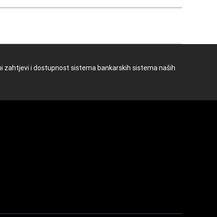
ioni zahtjevi i dostupnost sistema bankarskih sistema naših