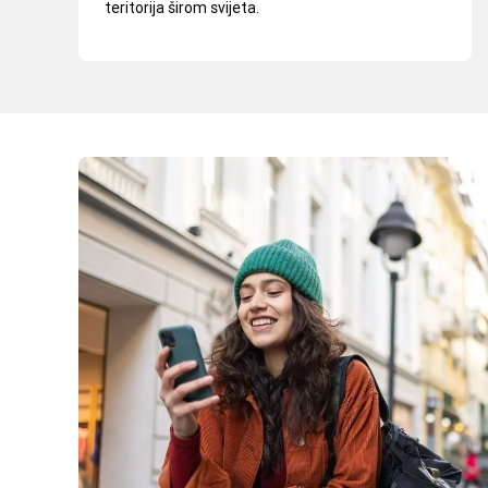
teritorija širom svijeta.