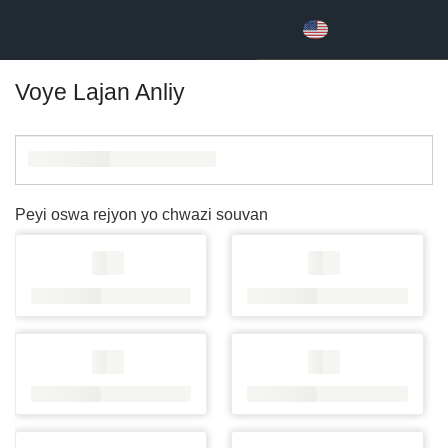
Voye Lajan Anliy
Peyi oswa rejyon yo chwazi souvan