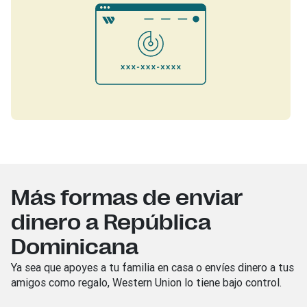
Más formas de enviar
dinero a República
Dominicana
Ya sea que apoyes a tu familia en casa o envíes dinero a tus
amigos como regalo, Western Union lo tiene
bajo control.