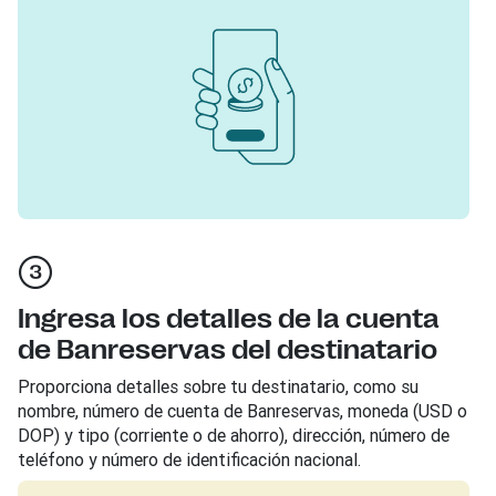
Ingresa los detalles de la cuenta
de Banreservas del destinatario
Proporciona detalles sobre tu destinatario, como su
nombre, número de cuenta de Banreservas, moneda (USD o
DOP) y tipo (corriente o de ahorro), dirección, número de
teléfono y número de identificación nacional.