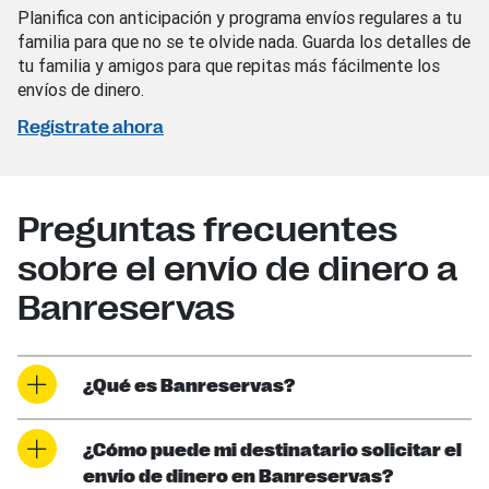
Planifica con anticipación y programa envíos regulares a tu
familia para que no se te olvide nada. Guarda los detalles de
tu familia y amigos para que repitas más fácilmente los
envíos de dinero.
Regístrate ahora
Preguntas frecuentes
sobre el envío de dinero a
Banreservas
¿Qué es Banreservas?
¿Cómo puede mi destinatario solicitar el
envío de dinero en Banreservas?