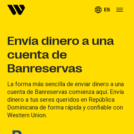
ES
Envía dinero a una
cuenta de
Banreservas
La forma más sencilla de enviar dinero a una
cuenta de Banreservas comienza aquí. Envía
dinero a tus seres queridos en República
Dominicana de forma rápida y confiable con
Western Union.