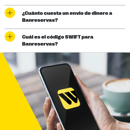
¿Cuánto cuesta un envío de dinero a
Banreservas?
Cuál es el código SWIFT para
Banreservas?