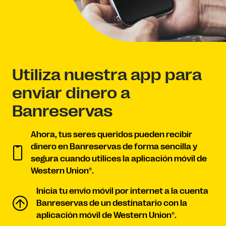
Utiliza nuestra app para
enviar dinero a
Banreservas
Ahora, tus seres queridos pueden recibir
dinero en Banreservas de forma sencilla y
segura cuando utilices la aplicación móvil de
Western Union®.
Inicia tu envío móvil por internet a la cuenta
Banreservas de un destinatario con la
aplicación móvil de Western Union®.