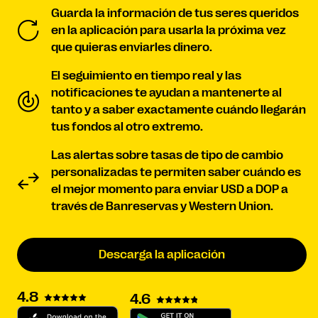
Guarda la información de tus seres queridos
en la aplicación para usarla la próxima vez
que quieras enviarles dinero.
El seguimiento en tiempo real y las
notificaciones te ayudan a mantenerte al
tanto y a saber exactamente cuándo llegarán
tus fondos al otro extremo.
Las alertas sobre tasas de tipo de cambio
personalizadas te permiten saber cuándo es
el mejor momento para enviar USD a DOP a
través de Banreservas y Western Union.
Descarga la aplicación
4.8
4.6