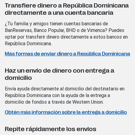
Transfiere dinero a República Dominicana
directamente a una cuenta bancaria
¿Tu familia y amigos tienen
cuentas bancarias de
BanReservas, Banco
Popular, BHD o de Vimenca? Puedes
optar
por transferir dinero directamente a estos
bancos en
República Dominicana.
Más formas de enviar dinero a República Dominicana
Haz un envío de dinero con entrega a
domicilio
Envía ayuda directamente al domicilio del destinatario en
República Dominicana con la ayuda de la entrega a
domicilio de fondos a través de Western Union.
Obtén más información sobre la entrega a domicilio
Repite rápidamente los envíos