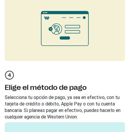
Elige el método de pago
Selecciona tu opción de pago, ya sea en efectivo, con tu
tarjeta de crédito o débito, Apple Pay o con tu cuenta
bancaria. Si planeas pagar en efectivo, puedes hacerlo en
cualquier agencia de Western Union.