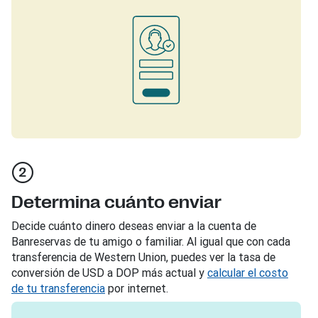
Determina cuánto enviar
Decide cuánto dinero deseas enviar a la cuenta de
Banreservas de tu amigo o familiar. Al igual que con cada
transferencia de Western Union, puedes ver la tasa de
conversión de USD a DOP más actual y
calcular el costo
de tu transferencia
por internet.