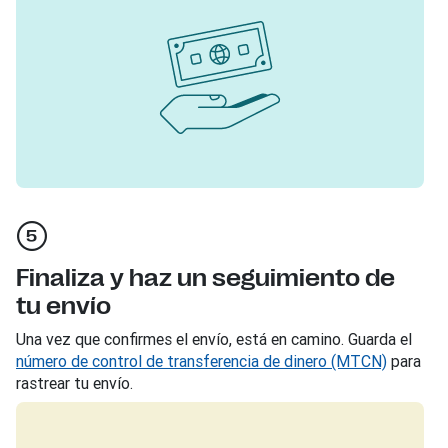
Finaliza y haz un seguimiento de
tu envío
Una vez que confirmes el envío, está en camino. Guarda el
número de control de transferencia de dinero (MTCN)
para
rastrear tu envío.