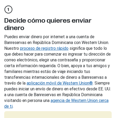
Decide cómo quieres enviar
dinero
Puedes enviar dinero por internet a una cuenta de
Banreservas en República Dominicana con Western Union.
Nuestro
proceso de registro rápido
significa que todo lo
que debes hacer para comenzar es ingresar tu dirección de
correo electrónico, elegir una contraseña y proporcionar
cierta información requerida. O bien, apoya a tus amigos y
familiares mientras estás de viaje iniciando tus
transferencias internacionales de dinero a Banreservas a
través de la
aplicación móvil de Western Union®
. Siempre
puedes iniciar un envío de dinero en efectivo desde EE. UU.
a una cuenta de Banreservas en República Dominicana
visitando en persona una
agencia de Western Union cerca
de ti
.