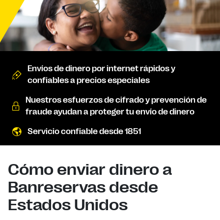
Envíos de dinero por internet rápidos y
confiables a precios especiales
Nuestros esfuerzos de cifrado y prevención de
fraude ayudan a proteger tu envío de dinero
Servicio confiable desde 1851
Cómo enviar dinero a
Banreservas desde
Estados Unidos