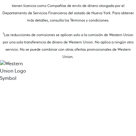
tienen licencia como Compañías de envío de dinero otorgada por el
Departamento de Servicios Financieros del estado de Nueva York. Para obtener
más detalles, consulta los Términos y condiciones.
1
Las reducciones de comisiones se aplican solo a la comisión de Western Union
por una sola transferencia de dinero de Western Union. No aplica a ningún otro
servicio. No se puede combinar con otras ofertas promocionales de Western
Union.