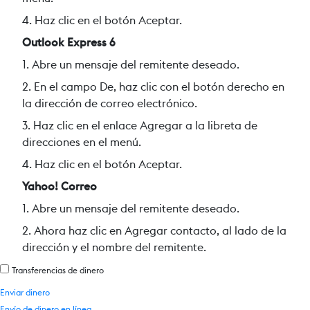
4. Haz clic en el botón Aceptar.
Outlook Express 6
1. Abre un mensaje del remitente deseado.
2. En el campo De, haz clic con el botón derecho en
la dirección de correo electrónico.
3. Haz clic en el enlace Agregar a la libreta de
direcciones en el menú.
4. Haz clic en el botón Aceptar.
Yahoo! Correo
1. Abre un mensaje del remitente deseado.
2. Ahora haz clic en Agregar contacto, al lado de la
dirección y el nombre del remitente.
Transferencias de dinero
Enviar dinero
Envío de dinero en línea