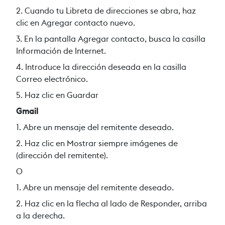
2. Cuando tu Libreta de direcciones se abra, haz
clic en Agregar contacto nuevo.
3. En la pantalla Agregar contacto, busca la casilla
Información de Internet.
4
. Introduce la dirección deseada en la casilla
Correo electrónico.
5. Haz clic en Guardar
Gmail
1. Abre un mensaje del remitente deseado.
2
. Haz clic en Mostrar siempre imágenes de
(dirección del remitente).
O
1. Abre un mensaje del remitente deseado.
2. Haz clic en la flecha al lado de Responder, arriba
a la derecha.