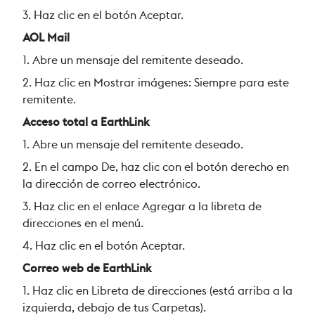
3. Haz clic en el botón Aceptar.
AOL Mail
1. Abre un mensaje del remitente deseado.
2. Haz clic en Mostrar imágenes: Siempre para este
remitente.
Acceso total a EarthLink
1. Abre un mensaje del remitente deseado.
2. En el campo De, haz clic con el botón derecho en
la dirección de correo electrónico.
3. Haz clic en el enlace Agregar a la libreta de
direcciones en el menú.
4. Haz clic en el botón Aceptar.
Correo web de EarthLink
1. Haz clic en Libreta de direcciones (está arriba a la
izquierda, debajo de tus Carpetas).