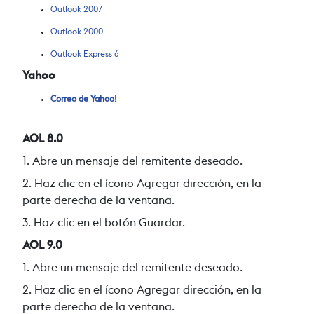
Outlook 2007
Outlook 2000
Outlook Express 6
Yahoo
Correo de Yahoo!
AOL 8.0
1.
Abre un mensaje del remitente deseado.
2. Haz clic en el ícono Agregar dirección, en la
parte derecha de la ventana.
3. Haz clic en el botón Guardar.
AOL 9.0
1. Abre un mensaje del remitente deseado.
2. Haz clic en el ícono Agregar dirección, en la
parte derecha de la ventana.