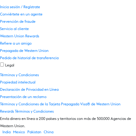
Inicia sesión / Regístrate
Conviértete en un agente
Prevención de fraude
Servicio al cliente
Western Union Rewards
Refiere a un amigo
Prepagada de Western Union
Pedido de historial de transferencia
Legal
Términos y Condiciones
Propiedad intelectual
Declaración de Privacidad en Línea
Presentación de un reclamo
Términos y Condiciones de la Tarjeta Prepagada Visa® de Western Union
Rewards Términos y Condiciones
Envía dinero en línea a 200 países y territorios con más de 500.000 Agencias de
Western Union.
India
Mexico
Pakistan
China