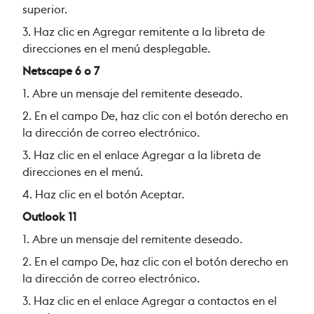
superior.
3. Haz clic en Agregar remitente a la libreta de
direcciones en el menú desplegable.
Netscape 6 o 7
1. Abre un mensaje del remitente deseado.
2. En el campo De, haz clic con el botón derecho en
la dirección de correo electrónico.
3. Haz clic en el enlace Agregar a la libreta de
direcciones en el menú.
4. Haz clic en el botón Aceptar.
Outlook 11
1. Abre un mensaje del remitente deseado.
2. En el campo De, haz clic con el botón derecho en
la dirección de correo electrónico.
3. Haz clic en el enlace Agregar a contactos en el