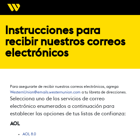
Instrucciones para
recibir nuestros correos
electrónicos
Para asegurarte de recibir nuestros correos electrónicos, agrega
WesternUnion@emails.westernunion.com
a tu libreta de direcciones.
Selecciona uno de los servicios de correo
electrónico enumerados a continuación para
establecer las opciones de tus listas de confianza:
AOL
AOL 8.0