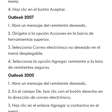
menú.
4. Haz clic en el botón Aceptar.
Outlook 2007
1. Abre un mensaje del remitente deseado.
2. Dirígete a la opción Acciones en la barra de
herramientas superior.
3. Selecciona Correo electrónico no deseado en el
menú desplegable.
4. Selecciona la opción Agregar remitente a la lista
de remitentes seguros.
Outlook 2000
1. Abre un mensaje del remitente deseado.
2. En el campo De, haz clic con el botón derecho en
la dirección de correo electrónico.
3
. Haz clic en el enlace Agregar a contactos en el
menú.