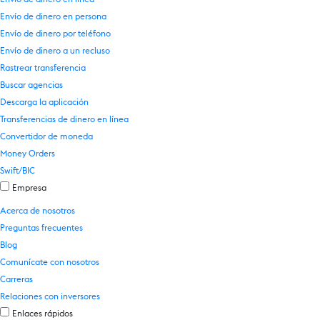
Envío de dinero en persona
Envío de dinero por teléfono
Envío de dinero a un recluso
Rastrear transferencia
Buscar agencias
Descarga la aplicación
Transferencias de dinero en línea
Convertidor de moneda
Money Orders
Swift/BIC
Empresa
Acerca de nosotros
Preguntas frecuentes
Blog
Comunícate con nosotros
Carreras
Relaciones con inversores
Enlaces rápidos