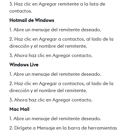
3. Haz clic en Agregar remitente a la lista de
contactos.
Hotmail de Windows
1. Abre un mensaje del remitente deseado.
2. Haz clic en Agregar a contactos, al lado de la
dirección y el nombre del remitente.
3. Ahora haz clic en Agregar contacto.
Windows Live
1. Abre un mensaje del remitente deseado.
2. Haz clic en Agregar a contactos, al lado de la
dirección y el nombre del remitente.
3. Ahora haz clic en Agregar contacto.
Mac Mail
1. Abre un mensaje del remitente deseado.
2. Dirígete a Mensaje en la barra de herramientas