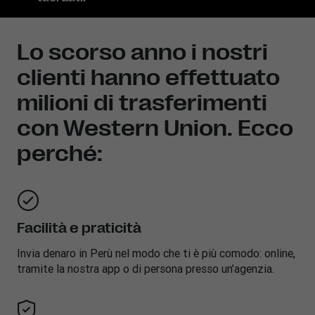
Lo scorso anno i nostri
clienti hanno effettuato
milioni di trasferimenti
con Western Union. Ecco
perché:
Facilità e praticità
Invia denaro in
Perù
nel modo che ti è più comodo: online,
tramite la nostra app o di persona presso un’agenzia.