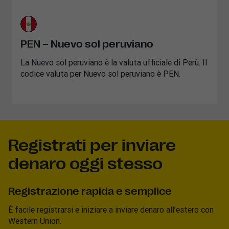
PEN – Nuevo sol peruviano
La Nuevo sol peruviano è la valuta ufficiale di Perù. Il
codice valuta per Nuevo sol peruviano è PEN.
Registrati per inviare
denaro oggi stesso
Registrazione rapida e semplice
È facile registrarsi e iniziare a inviare denaro all’estero con
Western Union.