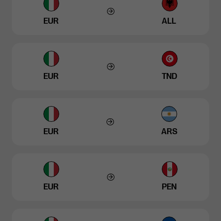
EUR
ALL
EUR
TND
EUR
ARS
EUR
PEN