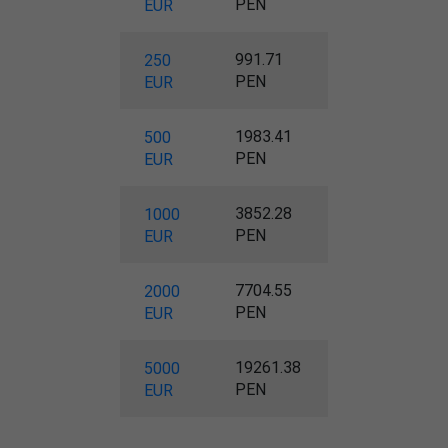
PEN
EUR
991.71
250
PEN
EUR
1983.41
500
PEN
EUR
3852.28
1000
PEN
EUR
7704.55
2000
PEN
EUR
19261.38
5000
PEN
EUR