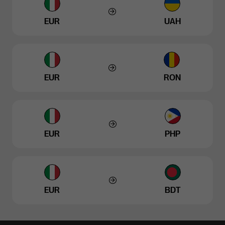
EUR
UAH
EUR
RON
EUR
PHP
EUR
BDT