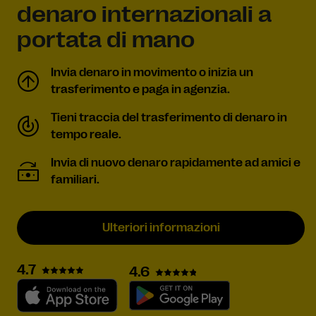
denaro internazionali a
portata di mano
Invia denaro in movimento o inizia un
trasferimento e paga in agenzia.
Tieni traccia del trasferimento di denaro in
tempo reale.
Invia di nuovo denaro rapidamente ad amici e
familiari.
Ulteriori informazioni
4.7
4.6