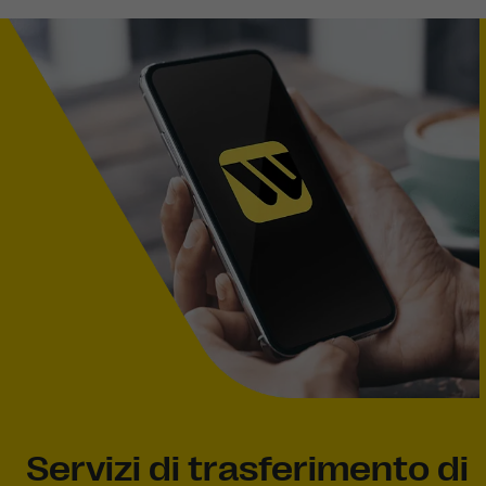
Servizi di trasferimento di