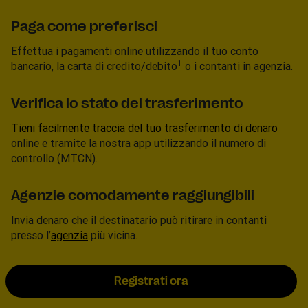
Paga come preferisci
Effettua i pagamenti online utilizzando il tuo conto
1
bancario, la carta di credito/debito
o i contanti in agenzia.
Verifica lo stato del trasferimento
Tieni facilmente traccia del tuo trasferimento di denaro
online e tramite la nostra app utilizzando il numero di
controllo (MTCN).
Agenzie comodamente raggiungibili
Invia denaro che il destinatario può ritirare in contanti
presso l’
agenzia
più vicina.
Registrati ora