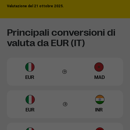
Valutazione del 21 ottobre 2025.
Principali conversioni di
valuta da EUR (IT)
EUR
MAD
EUR
INR