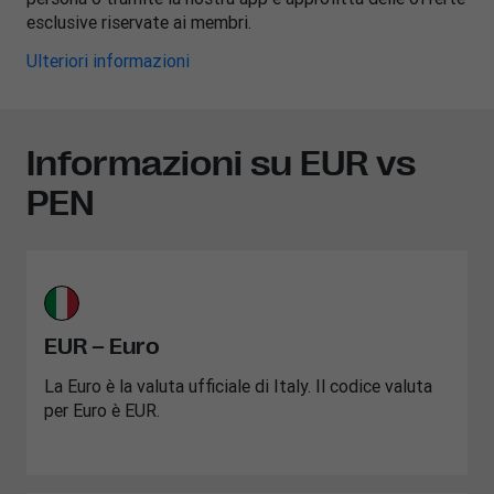
esclusive riservate ai membri.
Ulteriori informazioni
Informazioni su EUR vs
PEN
EUR – Euro
La Euro è la valuta ufficiale di Italy. Il codice valuta
per Euro è EUR.