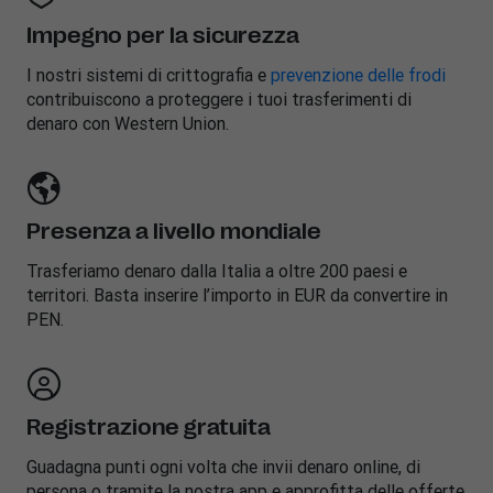
Impegno per la sicurezza
I nostri sistemi di crittografia e
prevenzione delle frodi
contribuiscono a proteggere i tuoi trasferimenti di
denaro con Western Union.
Presenza a livello mondiale
Trasferiamo denaro dalla Italia a oltre 200 paesi e
territori. Basta inserire l’importo in EUR da convertire in
PEN.
Registrazione gratuita
Guadagna punti ogni volta che invii denaro online, di
persona o tramite la nostra app e approfitta delle offerte