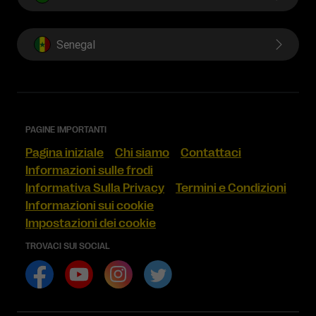
Senegal
PAGINE IMPORTANTI
Pagina iniziale
Chi siamo
Contattaci
Informazioni sulle frodi
Informativa Sulla Privacy
Termini e Condizioni
Informazioni sui cookie
Impostazioni dei cookie
TROVACI SUI SOCIAL