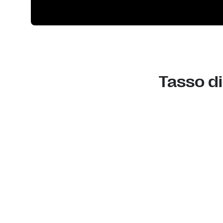
Tasso di