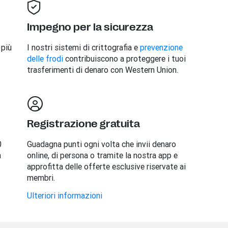
Impegno per la sicurezza
 più
I nostri sistemi di crittografia e
prevenzione
delle frodi
contribuiscono a proteggere i tuoi
trasferimenti di denaro con Western Union.
Registrazione gratuita
0
Guadagna punti ogni volta che invii denaro
n
online, di persona o tramite la nostra app e
approfitta delle offerte esclusive riservate ai
membri.
Ulteriori informazioni