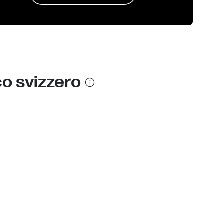
co svizzero