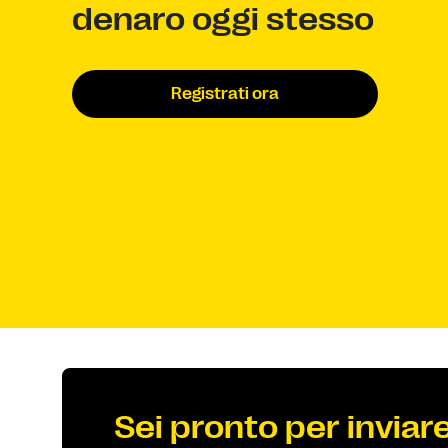
denaro oggi stesso
Registrati ora
Sei pronto per invia