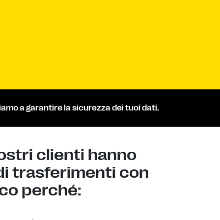
amo a garantire la sicurezza dei tuoi dati.
ostri clienti hanno
di trasferimenti con
co perché: