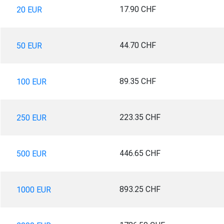
17.90 CHF
20 EUR
44.70 CHF
50 EUR
89.35 CHF
100 EUR
223.35 CHF
250 EUR
446.65 CHF
500 EUR
893.25 CHF
1000 EUR