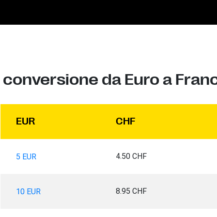
 conversione da Euro a Fran
EUR
CHF
4.50 CHF
5 EUR
8.95 CHF
10 EUR