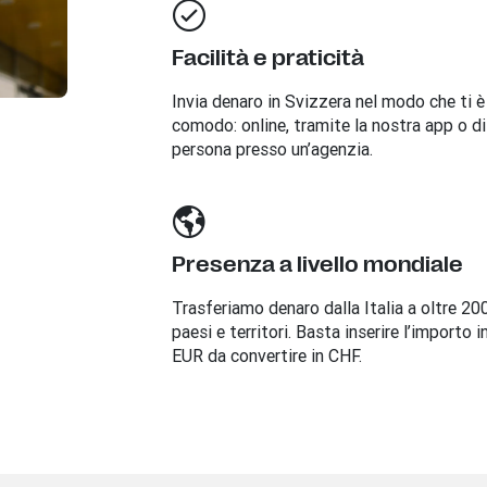
Facilità e praticità
Invia denaro in
Svizzera
nel modo che ti è
comodo: online, tramite la nostra app o di
persona presso un’agenzia.
Presenza a livello mondiale
Trasferiamo denaro dalla Italia a oltre 20
paesi e territori. Basta inserire l’importo i
EUR da convertire in CHF.