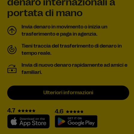
denaro internazionali a
portata di mano
Invia denaro in movimento o inizia un
trasferimento e paga in agenzia.
Tieni traccia del trasferimento di denaro in
tempo reale.
Invia di nuovo denaro rapidamente ad amici e
familiari.
Ulteriori informazioni
4.7
4.6