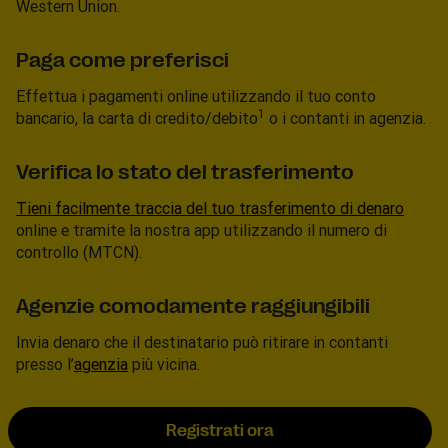
Western Union.
Paga come preferisci
Effettua i pagamenti online utilizzando il tuo conto
1
bancario, la carta di credito/debito
o i contanti in agenzia.
Verifica lo stato del trasferimento
Tieni facilmente traccia del tuo trasferimento di denaro
online e tramite la nostra app utilizzando il numero di
controllo (MTCN).
Agenzie comodamente raggiungibili
Invia denaro che il destinatario può ritirare in contanti
presso l’
agenzia
più vicina.
Registrati ora