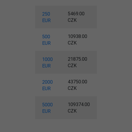
5469.00
250
CZK
EUR
10938.00
500
CZK
EUR
21875.00
1000
CZK
EUR
43750.00
2000
CZK
EUR
109374.00
5000
CZK
EUR