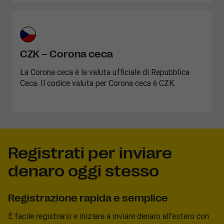
CZK – Corona ceca
La Corona ceca è la valuta ufficiale di Repubblica
Ceca. Il codice valuta per Corona ceca è CZK.
Registrati per inviare
denaro oggi stesso
Registrazione rapida e semplice
È facile registrarsi e iniziare a inviare denaro all’estero con