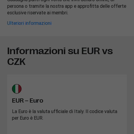
persona o tramite la nostra app e approfitta delle offerte
esclusive riservate ai membri.
Ulteriori informazioni
Informazioni su EUR vs
CZK
EUR – Euro
La Euro è la valuta ufficiale di Italy. Il codice valuta
per Euro è EUR.