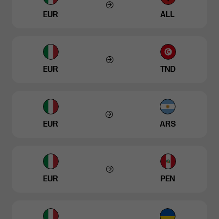
EUR
ALL
EUR
TND
EUR
ARS
EUR
PEN