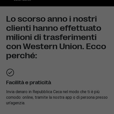
Lo scorso anno i nostri
clienti hanno effettuato
milioni di trasferimenti
con Western Union. Ecco
perché:
Facilità e praticità
Invia denaro in
Repubblica Ceca
nel modo che ti è più
comodo: online, tramite la nostra app o di persona presso
un’agenzia.