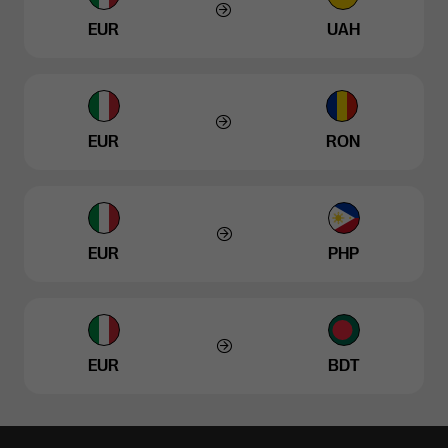
EUR
UAH
EUR
RON
EUR
PHP
EUR
BDT