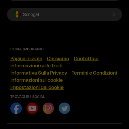
Senegal
PAGINE IMPORTANTI
Pagina iniziale
Chi siamo
Contattaci
Informazioni sulle frodi
Informativa Sulla Privacy
Termini e Condizioni
Informazioni sui cookie
Impostazioni dei cookie
TROVACI SUI SOCIAL