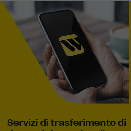
Servizi di trasferimento di