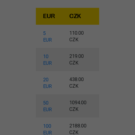
EUR
CZK
110.00
5
CZK
EUR
219.00
10
CZK
EUR
438.00
20
CZK
EUR
1094.00
50
CZK
EUR
2188.00
100
CZK
EUR