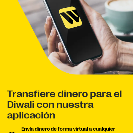
Transfiere dinero para el
Diwali con nuestra
aplicación
Envía dinero de forma virtual a cualquier