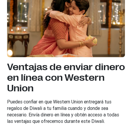
Ventajas de enviar dinero
en línea con Western
Union
Puedes confiar en que Western Union entregará tus
regalos de Diwali a tu familia cuando y donde sea
necesario. Envía dinero en línea y obtén acceso a todas
las ventajas que ofrecemos durante este Diwali.