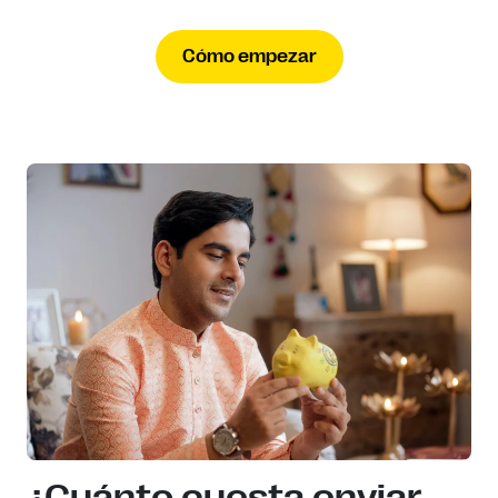
Cómo empezar
¿Cuánto cuesta enviar