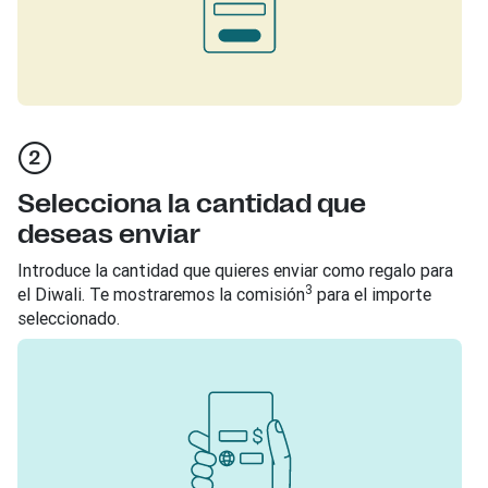
Selecciona la cantidad que
deseas enviar
Introduce la cantidad que quieres enviar como regalo para
3
el Diwali. Te mostraremos la comisión
para el importe
seleccionado.