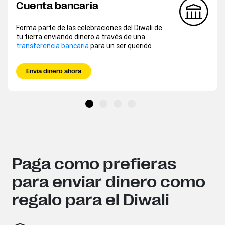
Cuenta bancaria
Forma parte de las celebraciones del Diwali de
tu tierra enviando dinero a través de una
transferencia bancaria
para un ser querido.
Envía dinero ahora
Paga como prefieras
para enviar dinero como
regalo para el Diwali