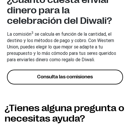
dinero para la
celebración del Diwali?
3
La comisión
se calcula en función de la cantidad, el
destino y los métodos de pago y cobro. Con Western
Union, puedes elegir lo que mejor se adapte a tu
presupuesto y lo más cómodo para tus seres queridos
para enviarles dinero como regalo de Diwali.
Consulta las comisiones
¿Tienes alguna pregunta o
necesitas ayuda?