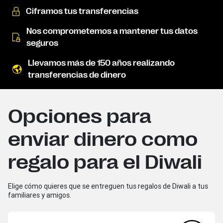
Ciframos tus transferencias
Nos comprometemos a mantener tus datos
seguros
Llevamos más de 150 años realizando
transferencias de dinero
Opciones para
enviar dinero como
regalo para el Diwali
Elige cómo quieres que se entreguen tus regalos de Diwali a tus
familiares y amigos.