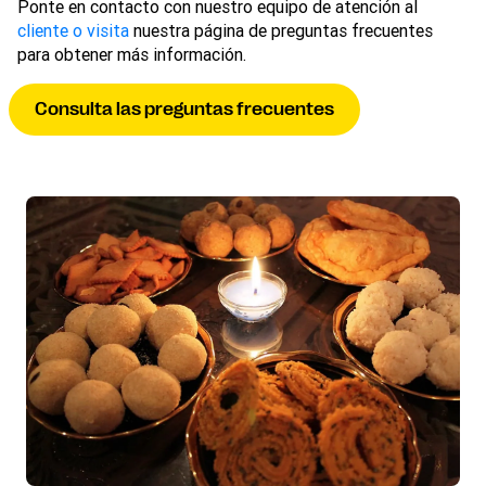
Ponte en contacto con nuestro equipo de atención al
cliente o visita
nuestra página de preguntas frecuentes
para obtener más información.
Consulta las preguntas frecuentes