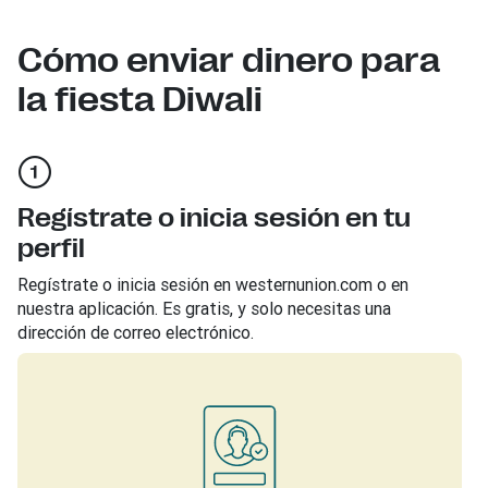
Cómo enviar dinero para
la fiesta Diwali
Regístrate o inicia sesión en tu
perfil
Regístrate o inicia sesión en westernunion.com o en
nuestra aplicación. Es gratis, y solo necesitas una
dirección de correo electrónico.