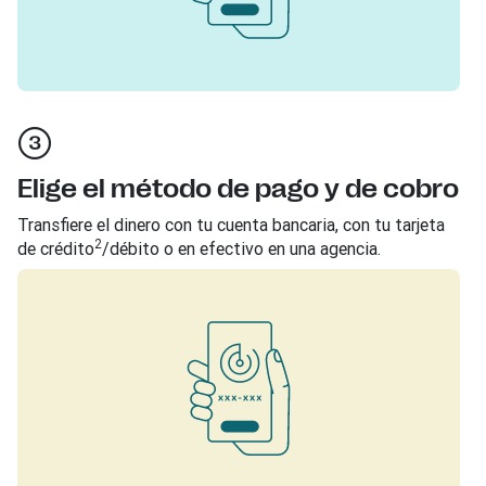
Elige el método de pago y de cobro
Transfiere el dinero con tu cuenta bancaria, con tu tarjeta
2
de crédito
/débito o en efectivo en una agencia.