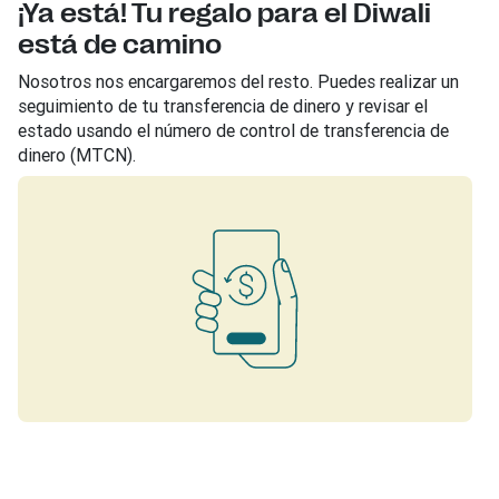
¡Ya está! Tu regalo para el Diwali
está de camino
Nosotros nos encargaremos del resto. Puedes realizar un
seguimiento de tu transferencia de dinero y revisar el
estado usando el número de control de transferencia de
dinero (MTCN).