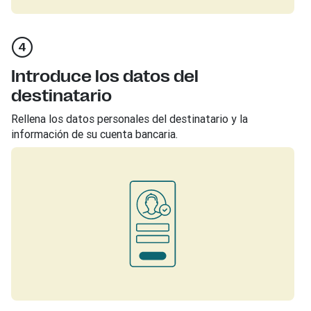
Introduce los datos del
destinatario
Rellena los datos personales del destinatario y la
información de su cuenta bancaria.