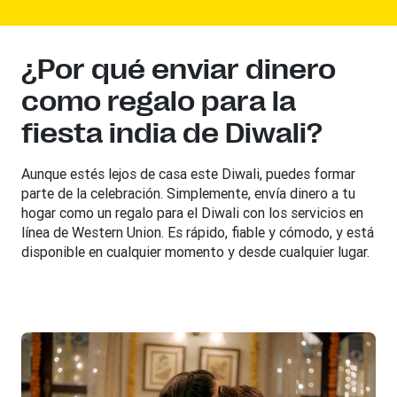
¿Por qué enviar dinero
como regalo para la
fiesta india de Diwali?
Aunque estés lejos de casa este Diwali, puedes formar
parte de la celebración. Simplemente, envía dinero a tu
hogar como un regalo para el Diwali con los servicios en
línea de Western Union. Es rápido, fiable y cómodo, y está
disponible en cualquier momento y desde cualquier lugar.