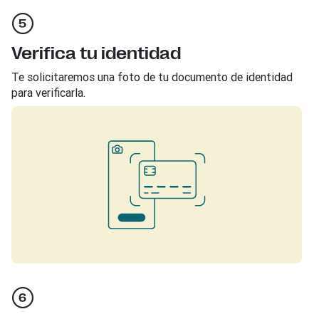
Verifica tu identidad
Te solicitaremos una foto de tu documento de identidad
para verificarla.