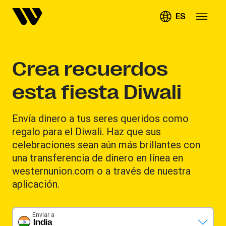
ES
Crea recuerdos
esta fiesta Diwali
Envía dinero a tus seres queridos como
regalo para el Diwali. Haz que sus
celebraciones sean aún más brillantes con
una transferencia de dinero en línea en
westernunion.com o a través de nuestra
aplicación.
Enviar a
India