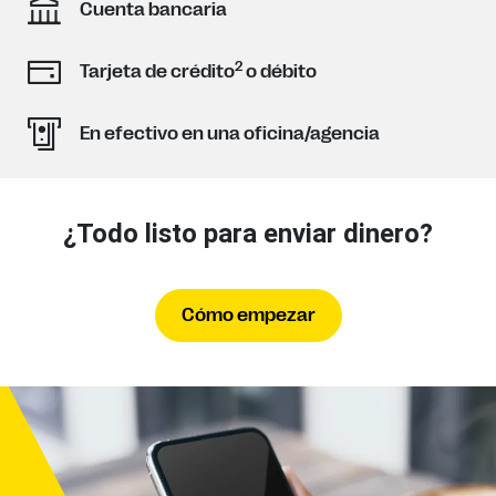
Cuenta bancaria
2
Tarjeta de crédito
o débito
En efectivo en una oficina/agencia
¿Todo listo para enviar dinero?
Cómo empezar