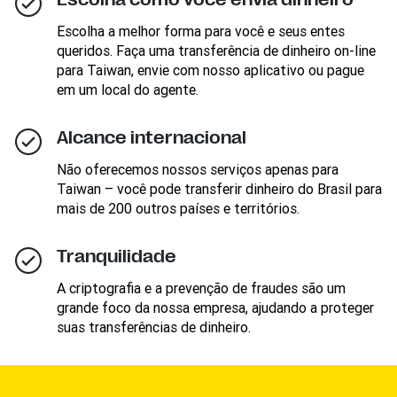
Escolha a melhor forma para você e seus entes
queridos. Faça uma transferência de dinheiro on-line
para Taiwan, envie com nosso aplicativo ou pague
em um local do agente.
Alcance internacional
Não oferecemos nossos serviços apenas para
Taiwan – você pode transferir dinheiro do Brasil para
mais de 200 outros países e territórios.
Tranquilidade
A criptografia e a prevenção de fraudes são um
grande foco da nossa empresa, ajudando a proteger
suas transferências de dinheiro.