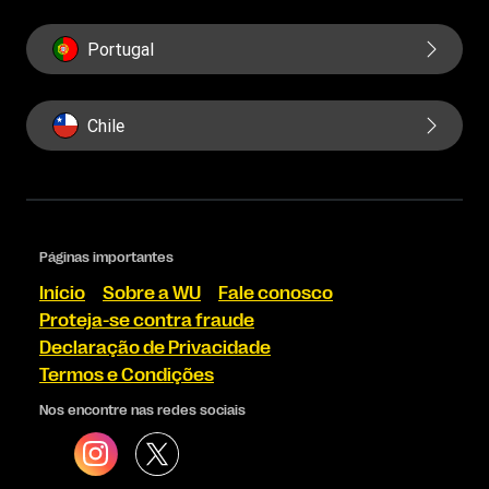
Portugal
Chile
Páginas importantes
Início
Sobre a WU
Fale conosco
Proteja-se contra fraude
Declaração de Privacidade
Termos e Condições
Nos encontre nas redes sociais