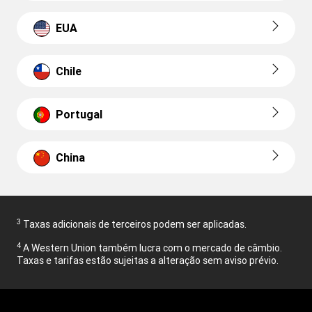
EUA
Chile
Portugal
China
3
Taxas adicionais de terceiros podem ser aplicadas.
4
A Western Union também lucra com o mercado de câmbio.
Taxas e tarifas estão sujeitas a alteração sem aviso prévio.