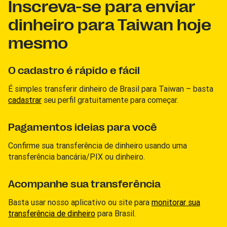
Inscreva-se para enviar
dinheiro para Taiwan hoje
mesmo
O cadastro é rápido e fácil
É simples transferir dinheiro de Brasil para Taiwan – basta
cadastrar
seu perfil gratuitamente para começar.
Pagamentos ideias para você
Confirme sua transferência de dinheiro usando uma
transferência bancária/PIX ou dinheiro.
Acompanhe sua transferência
Basta usar nosso aplicativo ou site para
monitorar sua
transferência de dinheiro
para Brasil.