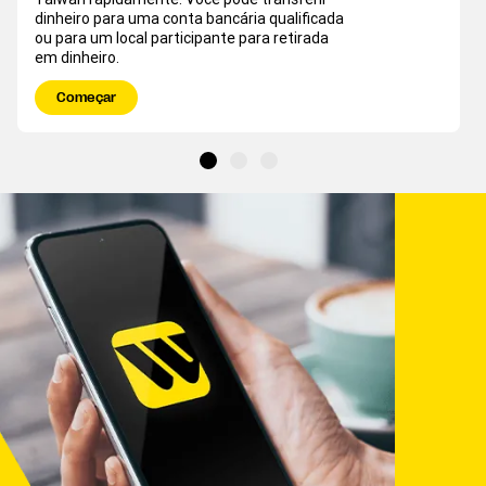
dinheiro para uma conta bancária qualificada
ou para um local participante para retirada
em dinheiro.
Começar