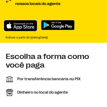
nossos locais do agente
Índices a partir de {{ratingDate}}.
Escolha a forma como
você paga
Por transferência bancária ou PIX
Dinheiro no local do agente