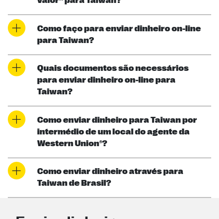
valor” para Taiwan?
Como faço para enviar dinheiro on-line
para Taiwan?
Quais documentos são necessários
para enviar dinheiro on-line para
Taiwan?
Como enviar dinheiro para Taiwan por
intermédio de um local do agente da
Western Union®?
Como enviar dinheiro através para
Taiwan de Brasil?