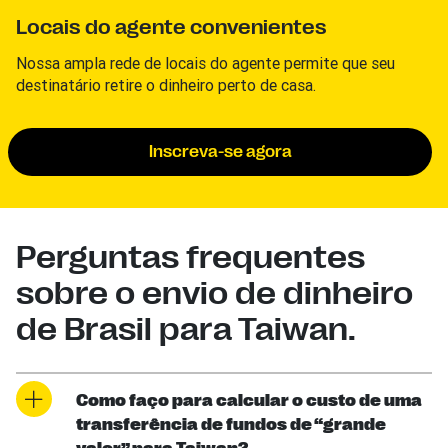
Locais do agente convenientes
Nossa ampla rede de locais do agente permite que seu
destinatário retire o dinheiro perto de casa.
Inscreva-se agora
Perguntas frequentes
sobre o envio de dinheiro
de Brasil para Taiwan.
Como faço para calcular o custo de uma
transferência de fundos de “grande