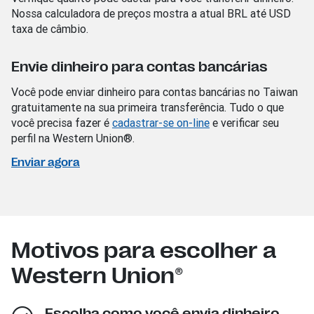
Nossa calculadora de preços mostra a atual BRL
até USD
taxa de câmbio.
Envie dinheiro para contas bancárias
Você pode enviar dinheiro para contas bancárias no Taiwan
gratuitamente na sua primeira transferência. Tudo o que
você precisa fazer é
cadastrar-se on-line
e verificar seu
perfil na Western Union®.
Enviar agora
Motivos para escolher a
Western Union®
Escolha como você envia dinheiro