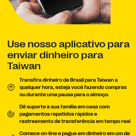
Use nosso aplicativo para
enviar dinheiro para
Taiwan
Transfira dinheiro de Brasil para Taiwan a
qualquer hora, esteja você fazendo compras
ou durante uma pausa para o almoço.
Dê suporte à sua família em casa com
pagamentos repetidos rápidos e
rastreamento de transferência em tempo real
Comece on-line e pague em dinheiro em um de