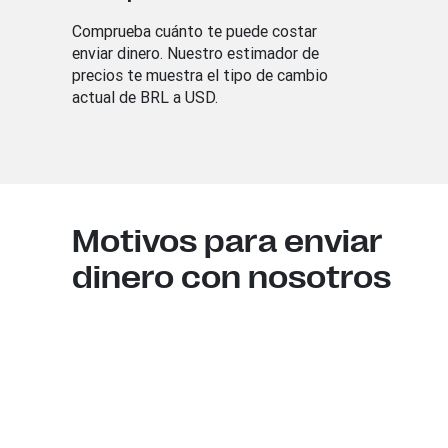
Comprueba cuánto te puede costar
enviar dinero. Nuestro estimador de
precios te muestra el tipo de cambio
actual de BRL a USD.
Motivos para enviar
dinero con nosotros