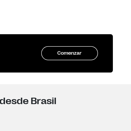
Comenzar
desde Brasil