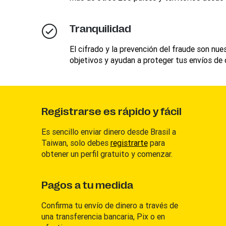
Tranquilidad
El cifrado y la prevención del fraude son nue
objetivos y ayudan a proteger tus envíos de 
Registrarse es rápido y fácil
Es sencillo enviar dinero desde Brasil a
Taiwan, solo debes
registrarte
para
obtener un perfil gratuito y comenzar.
Pagos a tu medida
Confirma tu envío de dinero a través de
una transferencia bancaria, Pix o en