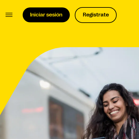
Iniciar sesión
Regístrate