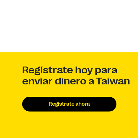
Regístrate hoy para
enviar dinero a Taiwan
Regístrate ahora