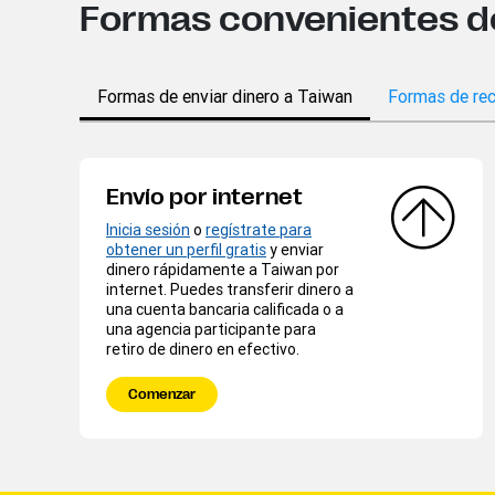
Formas convenientes de 
Formas de enviar dinero a Taiwan
Formas de rec
Envío por internet
Inicia sesión
o
regístrate para
obtener un perfil gratis
y enviar
dinero rápidamente a Taiwan por
internet. Puedes transferir dinero a
una cuenta bancaria calificada o a
una agencia participante para
retiro de dinero en efectivo.
Comenzar