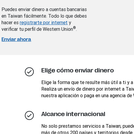
Puedes enviar dinero a cuentas bancarias
en Taiwan fácilmente. Todo lo que debes
hacer es
registrarte por internet
y
®
verificar tu perfil de Western Union
.
Enviar ahora
Elige cómo enviar dinero
Elige la forma que te resulte más útil a ti y a
Realiza un envío de dinero por internet a Tai
nuestra aplicación o paga en una agencia de
Alcance internacional
No solo prestamos servicios a Taiwan; puede
más de otros 200 países y territorios desde B