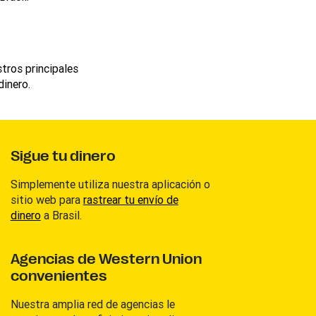
stros principales
dinero.
Sigue tu dinero
Simplemente utiliza nuestra aplicación o
sitio web para
rastrear tu envío de
dinero
a Brasil.
Agencias de Western Union
convenientes
Nuestra amplia red de agencias le