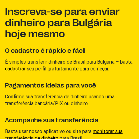
Inscreva-se para enviar
dinheiro para Bulgária
hoje mesmo
O cadastro é rápido e fácil
É simples transferir dinheiro de Brasil para Bulgária – basta
cadastrar
seu perfil gratuitamente para começar.
Pagamentos ideias para você
Confirme sua transferência de dinheiro usando uma
transferência bancária/PIX ou dinheiro.
Acompanhe sua transferência
Basta usar nosso aplicativo ou site para
monitorar sua
transferência de dinheiro
para Brasil.