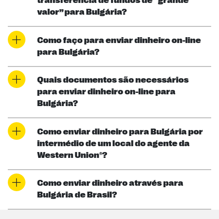
transferência de fundos de “grande
valor” para Bulgária?
Como faço para enviar dinheiro on-line
para Bulgária?
Quais documentos são necessários
para enviar dinheiro on-line para
Bulgária?
Como enviar dinheiro para Bulgária por
intermédio de um local do agente da
Western Union®?
Como enviar dinheiro através para
Bulgária de Brasil?