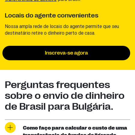
Locais do agente convenientes
Nossa ampla rede de locais do agente permite que seu
destinatário retire o dinheiro perto de casa.
Inscreva-se agora
Perguntas frequentes
sobre o envio de dinheiro
de Brasil para Bulgária.
Como faço para calcular o custo de uma