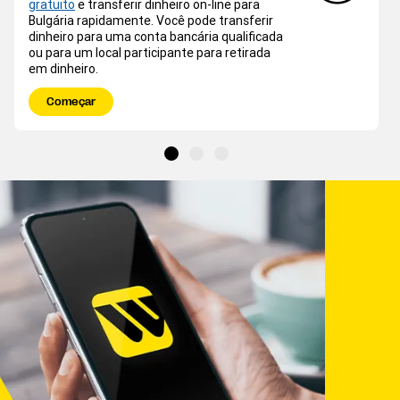
gratuito
e transferir dinheiro on-line para
Bulgária rapidamente. Você pode transferir
dinheiro para uma conta bancária qualificada
ou para um local participante para retirada
em dinheiro.
Começar