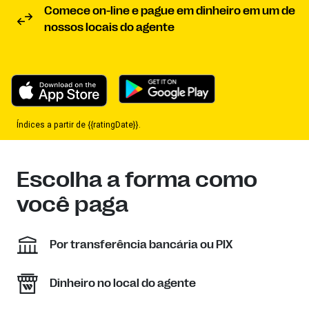
Comece on-line e pague em dinheiro em um de
nossos locais do agente
Índices a partir de {{ratingDate}}.
Escolha a forma como
você paga
Por transferência bancária ou PIX
Dinheiro no local do agente