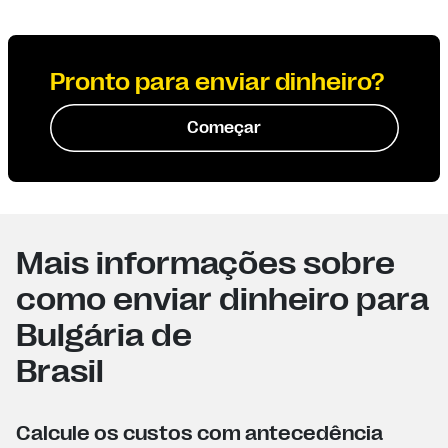
Pronto para enviar dinheiro?
Começar
Mais informações sobre
como enviar dinheiro para
Bulgária de
Brasil
Calcule os custos com antecedência