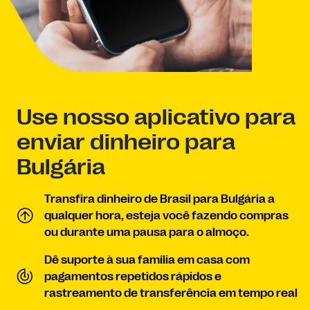
Use nosso aplicativo para
enviar dinheiro para
Bulgária
Transfira dinheiro de Brasil para Bulgária a
qualquer hora, esteja você fazendo compras
ou durante uma pausa para o almoço.
Dê suporte à sua família em casa com
pagamentos repetidos rápidos e
rastreamento de transferência em tempo real