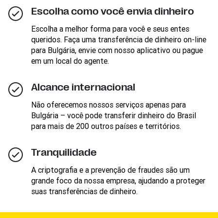
Escolha como você envia dinheiro
Escolha a melhor forma para você e seus entes
queridos. Faça uma transferência de dinheiro on-line
para Bulgária, envie com nosso aplicativo ou pague
em um local do agente.
Alcance internacional
Não oferecemos nossos serviços apenas para
Bulgária – você pode transferir dinheiro do Brasil
para mais de 200 outros países e territórios.
Tranquilidade
A criptografia e a prevenção de fraudes são um
grande foco da nossa empresa, ajudando a proteger
suas transferências de dinheiro.