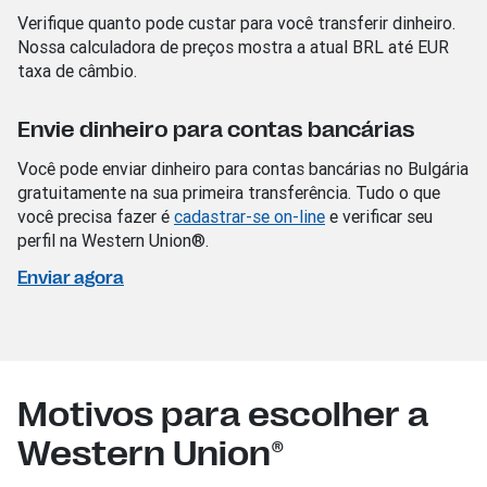
Verifique quanto pode custar para você transferir dinheiro.
Nossa calculadora de preços mostra a atual BRL
até EUR
taxa de câmbio.
Envie dinheiro para contas bancárias
Você pode enviar dinheiro para contas bancárias no Bulgária
gratuitamente na sua primeira transferência. Tudo o que
você precisa fazer é
cadastrar-se on-line
e verificar seu
perfil na Western Union®.
Enviar agora
Motivos para escolher a
Western Union®