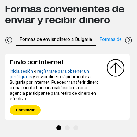
Formas convenientes de
enviar y recibir dinero
Formas de enviar dinero a Bulgaria
Formas de recibir
Envío por internet
Inicia sesión
o
regístrate para obtener un
perfil gratis
y enviar dinero rápidamente a
Bulgaria por internet. Puedes transferir dinero
a una cuenta bancaria calificada o a una
agencia participante para retiro de dinero en
efectivo.
Comenzar