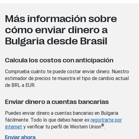
Más información sobre
cómo enviar dinero a
Bulgaria desde Brasil
Calcula los costos con anticipación
Comprueba cuánto te puede costar enviar dinero. Nuestro
estimador de precios te muestra el tipo de cambio actual
de BRL a EUR.
Enviar dinero a cuentas bancarias
Puedes enviar dinero a cuentas bancarias en Bulgaria
fácilmente. Todo lo que debes hacer es
registrarte por
®
internet
y verificar tu perfil de Western Union
.
Enviar ahora