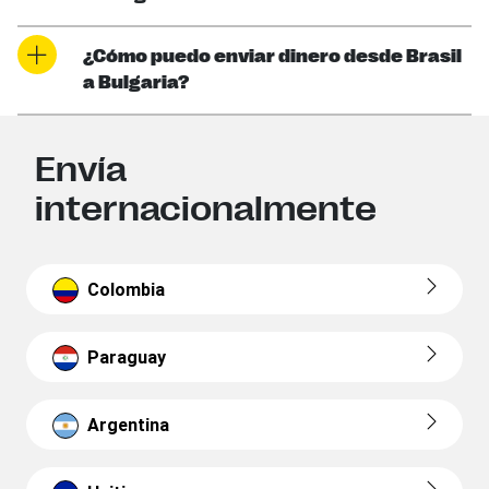
¿Cómo puedo enviar dinero desde Brasil
a Bulgaria?
Envía
internacionalmente
Colombia
Paraguay
Argentina