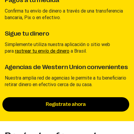
Pagos a tu medida
Confirma tu envío de dinero a través de una transferencia
bancaria, Pix o en efectivo.
Sigue tu dinero
Simplemente utiliza nuestra aplicación o sitio web
para
rastrear tu envío de dinero
a Brasil.
Agencias de Western Union convenientes
Nuestra amplia red de agencias le permite a tu beneficiario
retirar dinero en efectivo cerca de su casa.
Regístrate ahora