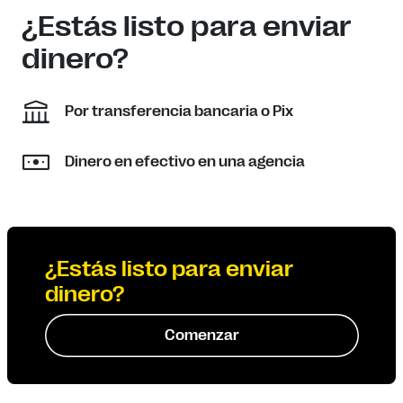
¿Estás listo para enviar
dinero?
Por transferencia bancaria o Pix
Dinero en efectivo en una agencia
¿Estás listo para enviar
dinero?
Comenzar