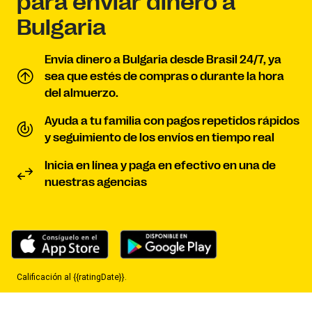
para enviar dinero a
Bulgaria
Envía dinero a Bulgaria desde Brasil 24/7, ya
sea que estés de compras o durante la hora
del almuerzo.
Ayuda a tu familia con pagos repetidos rápidos
y seguimiento de los envíos en tiempo real
Inicia en línea y paga en efectivo en una de
nuestras agencias
Calificación al {{ratingDate}}.