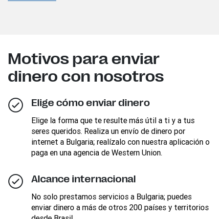
Motivos para enviar
dinero con nosotros
Elige cómo enviar dinero
Elige la forma que te resulte más útil a ti y a tus
seres queridos. Realiza un envío de dinero por
internet a Bulgaria; realízalo con nuestra aplicación o
paga en una agencia de Western Union.
Alcance internacional
No solo prestamos servicios a Bulgaria; puedes
enviar dinero a más de otros 200 países y territorios
desde Brasil.