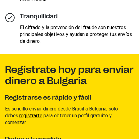
Tranquilidad
El cifrado y la prevención del fraude son nuestros
principales objetivos y ayudan a proteger tus envíos
de dinero.
Regístrate hoy para enviar
dinero a Bulgaria
Registrarse es rápido y fácil
Es sencillo enviar dinero desde Brasil a Bulgaria, solo
debes
registrarte
para obtener un perfil gratuito y
comenzar.