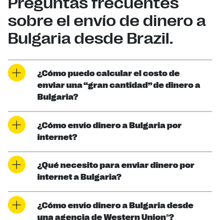
Preguntas frecuentes
sobre el envío de dinero a
Bulgaria desde Brazil.
¿Cómo puedo calcular el costo de
enviar una “gran cantidad” de dinero a
Bulgaria?
¿Cómo envío dinero a Bulgaria por
internet?
¿Qué necesito para enviar dinero por
internet a Bulgaria?
¿Cómo envío dinero a Bulgaria desde
una agencia de Western Union®?