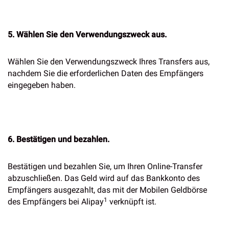
5. Wählen Sie den Verwendungszweck aus.
Wählen Sie den Verwendungszweck Ihres Transfers aus,
nachdem Sie die erforderlichen Daten des Empfängers
eingegeben haben.
6. Bestätigen und bezahlen.
Bestätigen und bezahlen Sie, um Ihren Online-Transfer
abzuschließen. Das Geld wird auf das Bankkonto des
Empfängers ausgezahlt, das mit der Mobilen Geldbörse
1
des Empfängers bei Alipay
verknüpft ist.