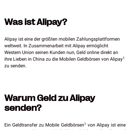
Was ist Alipay?
Alipay ist eine der größten mobilen Zahlungsplattformen
weltweit. In Zusammenarbeit mit Alipay ermöglicht
Western Union seinen Kunden nun, Geld online direkt an
1
ihre Lieben in China zu die Mobilen Geldbörsen von Alipay
zu senden.
Warum Geld zu Alipay
senden?
1
Ein Geldtransfer zu Mobile Geldbörsen
von Alipay ist eine