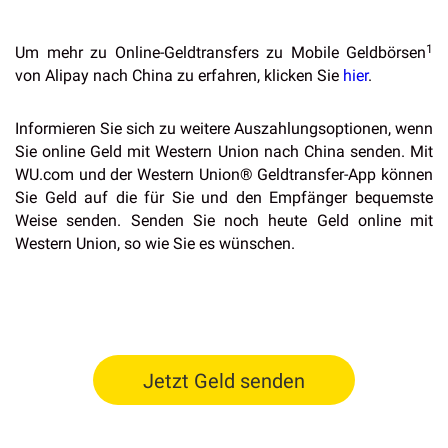
1
Um mehr zu Online-Geldtransfers zu Mobile Geldbörsen
von Alipay nach China zu erfahren, klicken Sie
hier
.
Informieren Sie sich zu weitere Auszahlungsoptionen, wenn
Sie online Geld mit Western Union nach China senden. Mit
WU.com und der Western Union® Geldtransfer-App können
Sie Geld auf die für Sie und den Empfänger bequemste
Weise senden. Senden Sie noch heute Geld online mit
Western Union, so wie Sie es wünschen.
Jetzt Geld senden