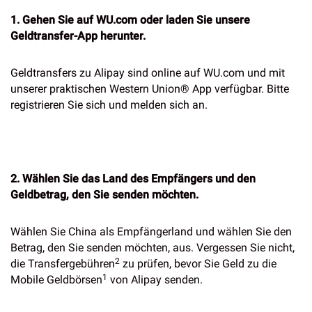
1. Gehen Sie auf WU.com oder laden Sie unsere
Geldtransfer-App herunter.
Geldtransfers zu Alipay sind online auf WU.com und mit
unserer praktischen Western Union® App verfügbar. Bitte
registrieren Sie sich und melden sich an.
2. Wählen Sie das Land des Empfängers und den
Geldbetrag, den Sie senden möchten.
Wählen Sie China als Empfängerland und wählen Sie den
Betrag, den Sie senden möchten, aus. Vergessen Sie nicht,
2
die Transfergebühren
zu prüfen, bevor Sie Geld zu die
1
Mobile Geldbörsen
von Alipay senden.