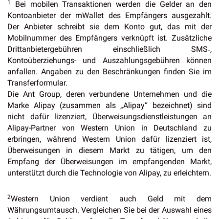
1
Bei mobilen Transaktionen werden die Gelder an den
Kontoanbieter der mWallet des Empfängers ausgezahlt.
Der Anbieter schreibt sie dem Konto gut, das mit der
Mobilnummer des Empfängers verknüpft ist. Zusätzliche
Drittanbietergebühren einschließlich SMS‑,
Kontoüberziehungs- und Auszahlungsgebühren können
anfallen. Angaben zu den Beschränkungen finden Sie im
Transferformular.
Die Ant Group, deren verbundene Unternehmen und die
Marke Alipay (zusammen als „Alipay“ bezeichnet) sind
nicht dafür lizenziert, Überweisungsdienstleistungen an
Alipay-Partner von Western Union in Deutschland zu
erbringen, während Western Union dafür lizenziert ist,
Überweisungen in diesem Markt zu tätigen, um den
Empfang der Überweisungen im empfangenden Markt,
unterstützt durch die Technologie von Alipay, zu erleichtern.
2
Western Union verdient auch Geld mit dem
Währungsumtausch. Vergleichen Sie bei der Auswahl eines