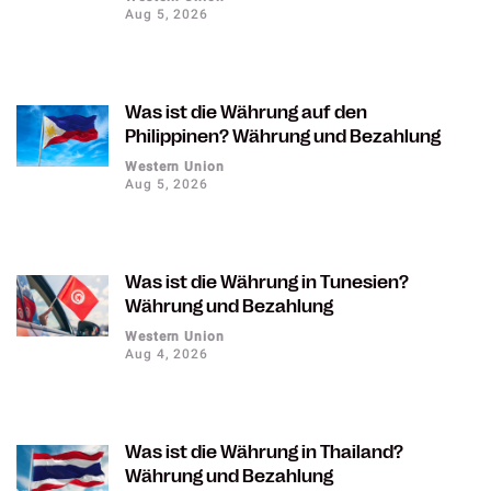
Aug 5, 2026
Was ist die Währung auf den
Philippinen? Währung und Bezahlung
Western Union
Aug 5, 2026
Was ist die Währung in Tunesien?
Währung und Bezahlung
Western Union
Aug 4, 2026
Was ist die Währung in Thailand?
Währung und Bezahlung