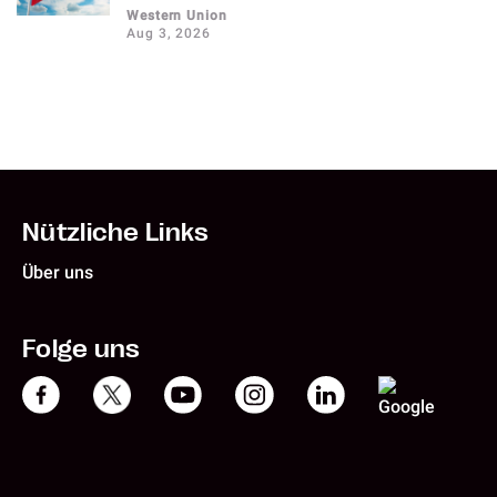
Western Union
Aug 3, 2026
Nützliche Links
Über uns
Folge uns