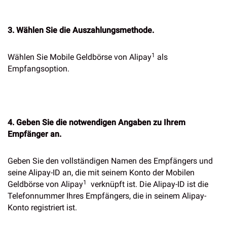
3. Wählen Sie die Auszahlungsmethode.
1
Wählen Sie Mobile Geldbörse von Alipay
als
Empfangsoption.
4. Geben Sie die notwendigen Angaben zu Ihrem
Empfänger an.
Geben Sie den vollständigen Namen des Empfängers und
seine Alipay-ID an, die mit seinem Konto der Mobilen
1
Geldbörse von Alipay
verknüpft ist. Die Alipay-ID ist die
Telefonnummer Ihres Empfängers, die in seinem Alipay-
Konto registriert ist.