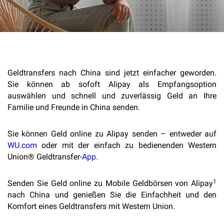
Geldtransfers nach China sind jetzt einfacher geworden.
Sie können ab sofoft Alipay als Empfangsoption
auswählen und schnell und zuverlässig Geld an Ihre
Familie und Freunde in China senden.
Sie können Geld online zu Alipay senden – entweder auf
WU.com
oder mit der einfach zu bedienenden Western
Union® Geldtransfer-
App
.
1
Senden Sie Geld online zu Mobile Geldbörsen von Alipay
nach China und genießen Sie die Einfachheit und den
Komfort eines Geldtransfers mit Western Union.