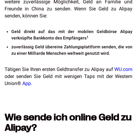
weitere zuverlässige Möglichkeit, Geld an Familie und
Freunde in China zu senden. Wenn Sie Geld zu Alipay
senden, können Sie:
Geld direkt auf das mit der mobilen Geldbörse Alipay
1
verknüpfte Bankkonto des Empfängers
zuverlässig Geld übereine Zahlungsplattform senden, die von
zu einer Milliarde Menschen weltweit genutzt wird.
Tätigen Sie Ihren ersten Geldtransfer zu Alipay auf
WU.com
oder senden Sie Geld mit wenigen Taps mit der Western
Union®
App
.
Wie sende ich online Geld zu
Alipay?