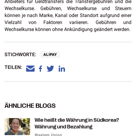
Anbieters für Geldtransfers die Transfergebühren und die
Wechselkurse. Gebühren, Wechselkurse und Steuern
können je nach Marke, Kanal oder Standort aufgrund einer
Vielzahl von Faktoren variieren. Gebühren und
Wechselkurse können ohne Ankündigung geändert werden.
STICHWORTE:
ALIPAY
TEILEN:
ÄHNLICHE BLOGS
Wie heißt die Währung in Südkorea?
Währung und Bezahlung
Western Union