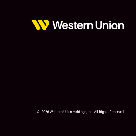
© 2026 Western Union Holdings, Inc. All Rights Reserved.