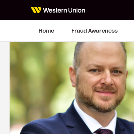
Home
Fraud Awareness