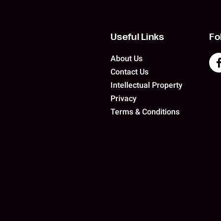
Useful Links
Fo
About Us
Contact Us
Intellectual Property
Privacy
Terms & Conditions