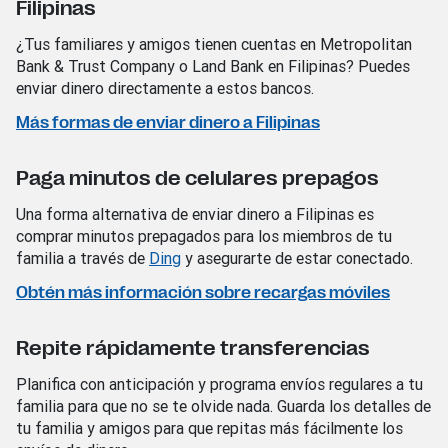
Filipinas
¿Tus familiares y amigos tienen cuentas en Metropolitan
Bank & Trust Company o Land Bank en Filipinas? Puedes
enviar dinero directamente a estos bancos.
Más formas de enviar dinero a Filipinas
Paga minutos de celulares prepagos
Una forma alternativa de enviar dinero a Filipinas es
comprar minutos prepagados para los miembros de tu
familia a través de
Ding
y asegurarte de estar conectado.
Obtén más información sobre recargas móviles
Repite rápidamente transferencias
Planifica con anticipación y programa envíos regulares a tu
familia para que no se te olvide nada. Guarda los detalles de
tu familia y amigos para que repitas más fácilmente los