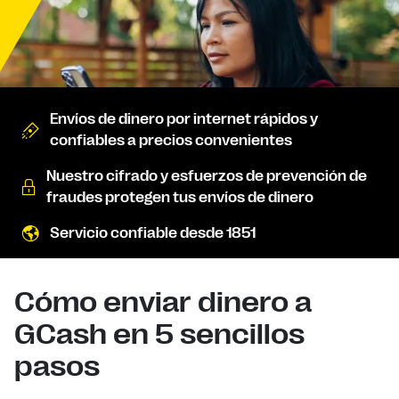
Envíos de dinero por internet rápidos y
confiables a precios convenientes
Nuestro cifrado y esfuerzos de prevención de
fraudes protegen tus envíos de dinero
Servicio confiable desde 1851
Cómo enviar dinero a
GCash en 5 sencillos
pasos