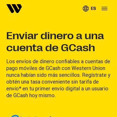
ES
Enviar dinero a una
cuenta de GCash
Los envíos de dinero confiables a cuentas de
pago móviles de GCash con Western Union
nunca habían sido más sencillos. Regístrate y
obtén una tasa conveniente sin tarifa de
envío* en tu primer envío digital a un usuario
de GCash hoy mismo.