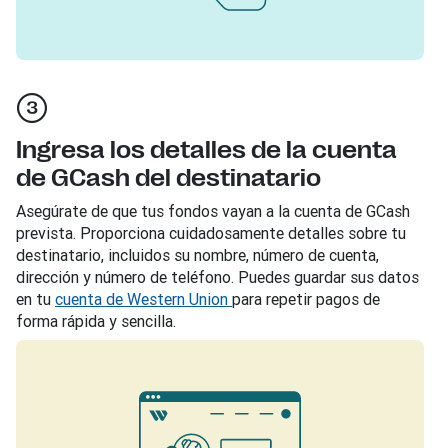
Ingresa los detalles de la cuenta
de GCash del destinatario
Asegúrate de que tus fondos vayan a la cuenta de GCash
prevista. Proporciona cuidadosamente detalles sobre tu
destinatario, incluidos su nombre, número de cuenta,
dirección y número de teléfono. Puedes guardar sus datos
en tu
cuenta de Western Union
para repetir pagos de
forma rápida y sencilla.