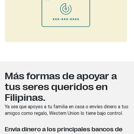
Más formas de apoyar a
tus seres queridos en
Filipinas.
Ya sea que apoyes a tu familia en casa o envíes dinero a tus
amigos como regalo, Western Union lo tiene bajo control.
Envía dinero a los principales bancos de