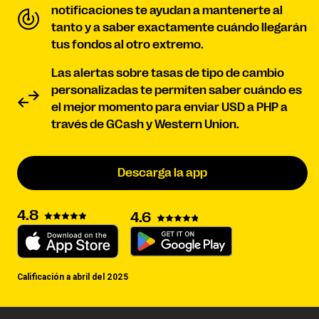
notificaciones te ayudan a mantenerte al
tanto y a saber exactamente cuándo llegarán
tus fondos al otro extremo.
Las alertas sobre tasas de tipo de cambio
personalizadas te permiten saber cuándo es
el mejor momento para enviar USD a PHP a
través de GCash y Western Union.
Descarga la app
4.8
4.6
Calificación a abril del 2025