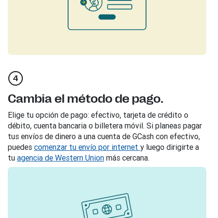
Cambia el método de pago.
Elige tu opción de pago: efectivo, tarjeta de crédito o
débito, cuenta bancaria o billetera móvil. Si planeas pagar
tus envíos de dinero a una cuenta de GCash con efectivo,
puedes
comenzar tu envío por internet
y luego dirigirte a
tu
agencia de Western Union
más cercana.