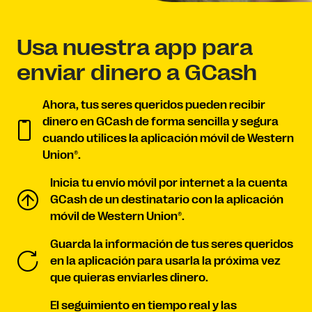
Usa nuestra app para
enviar dinero a GCash
Ahora, tus seres queridos pueden recibir
dinero en GCash de forma sencilla y segura
cuando utilices la aplicación móvil de Western
Union®.
Inicia tu envío móvil por internet a la cuenta
GCash de un destinatario con la aplicación
móvil de Western Union®.
Guarda la información de tus seres queridos
en la aplicación para usarla la próxima vez
que quieras enviarles dinero.
El seguimiento en tiempo real y las