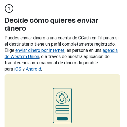
Decide cómo quieres enviar
dinero
Puedes enviar dinero a una cuenta de GCash en Filipinas si
el destinatario tiene un perfil completamente registrado.
Elige
enviar dinero por internet
, en persona en una
agencia
de Western Union
, o a través de nuestra aplicación de
transferencia internacional de dinero disponible
para
iOS
y
Android
.