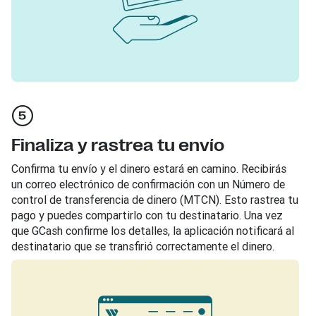
Finaliza y rastrea tu envío
Confirma tu envío y el dinero estará en camino. Recibirás
un correo electrónico de confirmación con un Número de
control de transferencia de dinero (MTCN). Esto rastrea tu
pago y puedes compartirlo con tu destinatario. Una vez
que GCash confirme los detalles, la aplicación notificará al
destinatario que se transfirió correctamente el dinero.