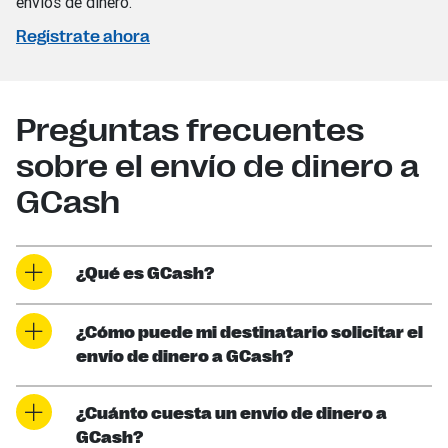
envíos de dinero.
Regístrate ahora
Preguntas frecuentes
sobre el envío de dinero a
GCash
¿Qué es GCash?
¿Cómo puede mi destinatario solicitar el
envío de dinero a GCash?
¿Cuánto cuesta un envío de dinero a
GCash?