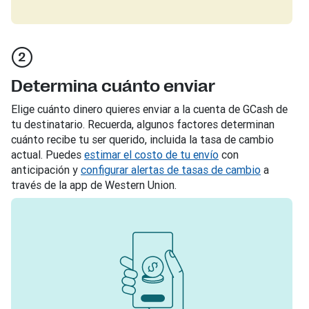
Determina cuánto enviar
Elige cuánto dinero quieres enviar a la cuenta de GCash de
tu destinatario. Recuerda, algunos factores determinan
cuánto recibe tu ser querido, incluida la tasa de cambio
actual. Puedes
estimar el costo de tu envío
con
anticipación y
configurar alertas de tasas de cambio
a
través de la app de Western Union.