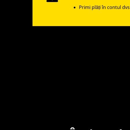
Primi plăți în contul d