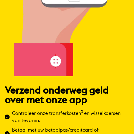
Verzend onderweg geld
over met onze app
3
Controleer onze transferkosten
en wisselkoersen
van tevoren.
Betaal met uw betaalpas/creditcard of