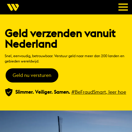
Geld verzenden vanuit
Nederland
Snel, eenvoudig, betrouwbaar. Verstuur geld naar meer dan 200 landen en
gebieden wereldwijd.
Geld nu versturen
Slimmer. Veiliger. Samen.
#BeFraudSmart, leer hoe