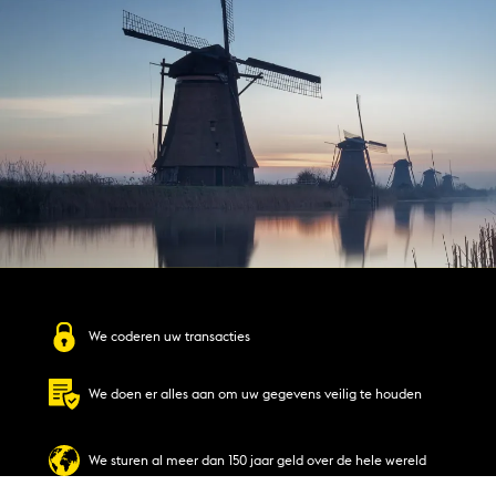
We coderen uw transacties
We doen er alles aan om uw gegevens veilig te houden
We sturen al meer dan 150 jaar geld over de hele wereld