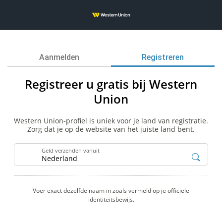
Aanmelden
Registreren
Registreer u gratis bij Western
Union
Western Union-profiel is uniek voor je land van registratie.
Zorg dat je op de website van het juiste land bent.
Geld verzenden vanuit
Voer exact dezelfde naam in zoals vermeld op je officiële
identiteitsbewijs.