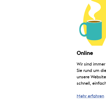
Online
Wir sind immer 
Sie rund um die
unsere Website.
schnell, einfac
Mehr erfahren