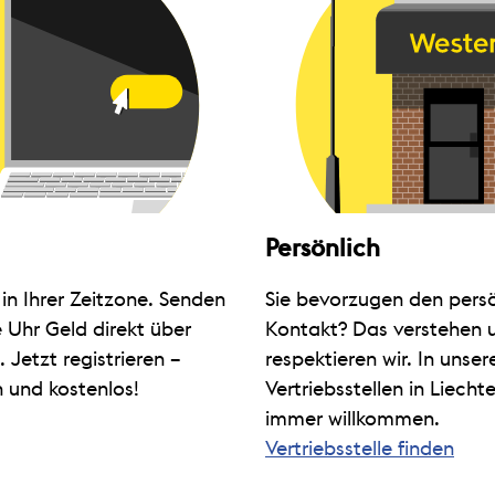
Persönlich
in Ihrer Zeitzone. Senden
Sie bevorzugen den pers
 Uhr Geld direkt über
Kontakt? Das verstehen 
 Jetzt registrieren –
respektieren wir. In unser
h und kostenlos!
Vertriebsstellen in Liecht
immer willkommen.
Vertriebsstelle finden