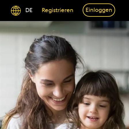
Einloggen
DE
Registrieren