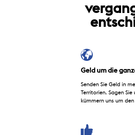
vergang
entsch
Geld um die ganz
Senden Sie Geld in me
Territorien. Sagen Sie
kümmern uns um den 