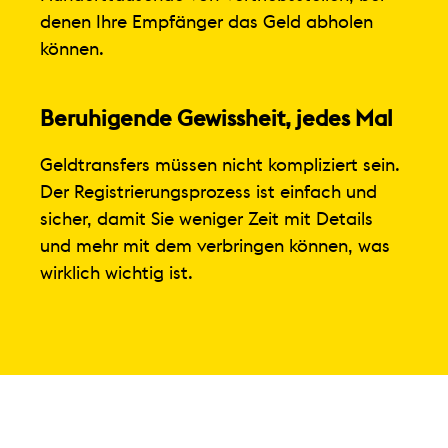
denen Ihre Empfänger das Geld abholen
können.
Beruhigende Gewissheit, jedes Mal
Geldtransfers müssen nicht kompliziert sein.
Der Registrierungsprozess ist einfach und
sicher, damit Sie weniger Zeit mit Details
und mehr mit dem verbringen können, was
wirklich wichtig ist.