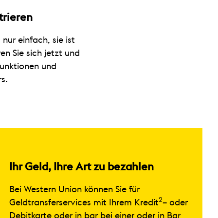
trieren
 nur einfach, sie ist
en Sie sich jetzt und
Funktionen und
s.
Ihr Geld, Ihre Art zu bezahlen
Bei Western Union können Sie für
2
Geldtransferservices mit Ihrem Kredit
– oder
Debitkarte oder in bar bei einer oder in Bar