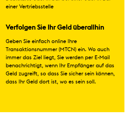
einer Vertriebsstelle
Verfolgen Sie Ihr Geld überallhin
Geben Sie einfach online Ihre
Transaktionsnummer (MTCN) ein. Wo auch
immer das Ziel liegt, Sie werden per E-Mail
benachrichtigt, wenn Ihr Empfänger auf das
Geld zugreift, so dass Sie sicher sein können,
dass Ihr Geld dort ist, wo es sein soll.