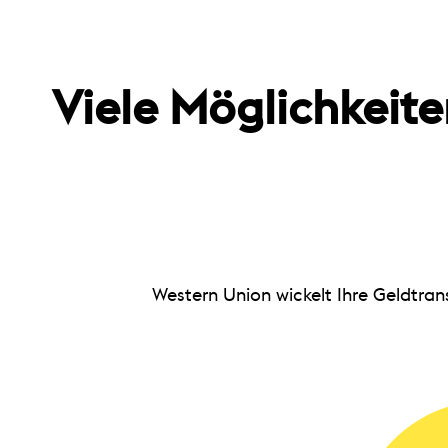
Viele Möglichkei
Western Union wickelt Ihre Geldtran