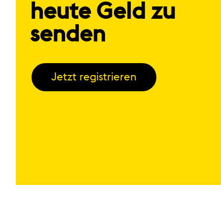
heute Geld zu
senden
Jetzt registrieren