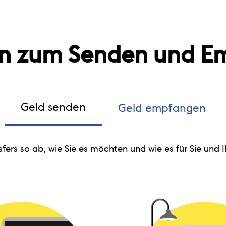
ten zum Senden und E
Geld senden
Geld empfangen
sfers so ab, wie Sie es möchten und wie es für Sie und 