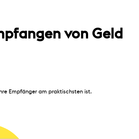
mpfangen von Geld
Ihre Empfänger am praktischsten ist.