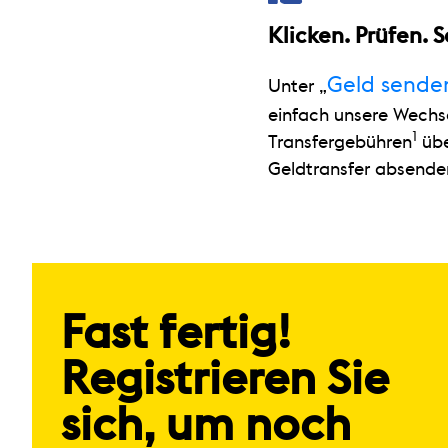
Klicken. Prüfen. 
Geld sende
Unter „
einfach unsere Wechs
1
Transfergebühren
übe
Geldtransfer absende
Fast fertig!
Registrieren Sie
sich, um noch