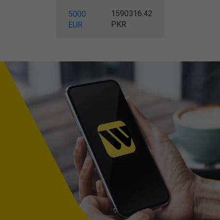
1590316.42
5000
PKR
EUR