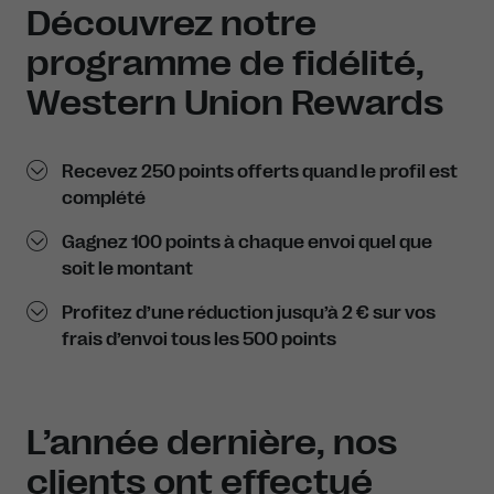
Découvrez notre
programme de fidélité,
Western Union Rewards
Recevez 250 points offerts quand le profil est
complété
Gagnez 100 points à chaque envoi quel que
soit le montant
Profitez d’une réduction jusqu’à 2 € sur vos
frais d’envoi tous les 500 points
L’année dernière, nos
clients ont effectué