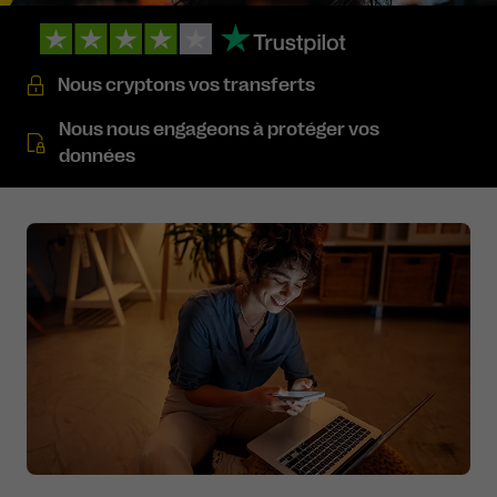
Nous cryptons vos transferts
Nous nous engageons à protéger vos
données