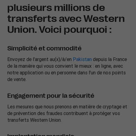
plusieurs millions de
transferts avec Western
Union. Voici pourquoi :
Simplicité et commodité
Envoyez de l’argent au(x)/à/en
Pakistan
depuis la France
de la manière qui vous convient le mieux : en ligne, avec
notre application ou en personne dans l’un de nos points
de vente.
Engagement pour la sécurité
Les mesures que nous prenons en matière de cryptage et
de prévention des fraudes contribuent à protéger vos
transferts Western Union.