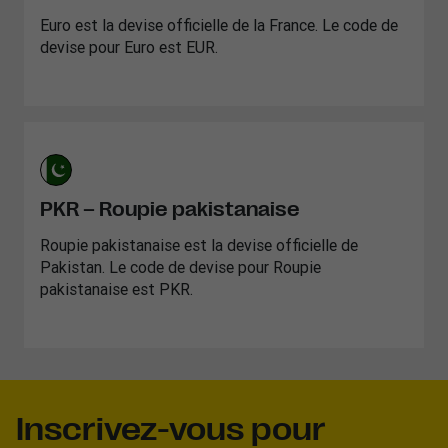
Euro est la devise officielle de la France. Le code de
devise pour Euro est EUR.
PKR – Roupie pakistanaise
Roupie pakistanaise est la devise officielle de
Pakistan. Le code de devise pour Roupie
pakistanaise est PKR.
Inscrivez-vous pour