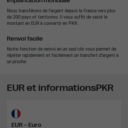
Implantation mondiale
Nous transférons de l’argent depuis la France vers plus
de 200 pays et territoires. Il vous suffit de saisir le
montant en EUR à convertir en PKR.
Renvoi facile
Notre fonction de renvoi en un seul clic vous permet de
répéter rapidement et facilement un transfert d’argent à
un proche.
EUR et informationsPKR
EUR – Euro