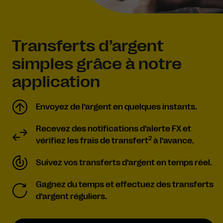
Transferts d’argent
simples grâce à notre
application
Envoyez de l’argent en quelques instants.
Recevez des notifications d’alerte FX et
2
vérifiez les frais de transfert
à l’avance.
Suivez vos transferts d’argent en temps réel.
Gagnez du temps et effectuez des transferts
d’argent réguliers.