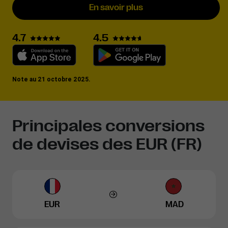
En savoir plus
4.5
4.7
Note au 21 octobre 2025.
Principales conversions
de devises des EUR (FR)
EUR
MAD