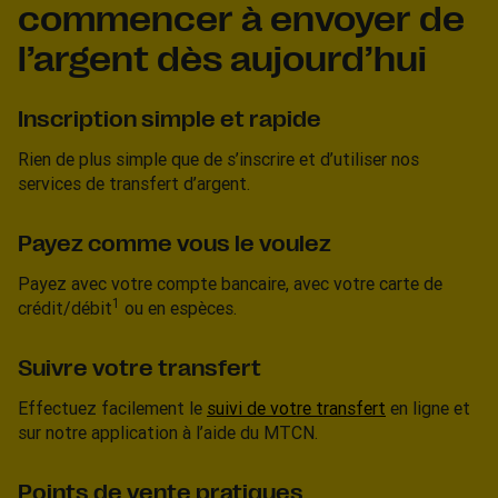
commencer à envoyer de
l’argent dès aujourd’hui
Inscription simple et rapide
Rien de plus simple que de s’inscrire et d’utiliser nos
services de transfert d’argent.
Payez comme vous le voulez
Payez avec votre compte bancaire, avec votre carte de
1
crédit/débit
ou en espèces.
Suivre votre transfert
Effectuez facilement le
suivi de votre transfert
en ligne et
sur notre application à l’aide du MTCN.
Points de vente pratiques