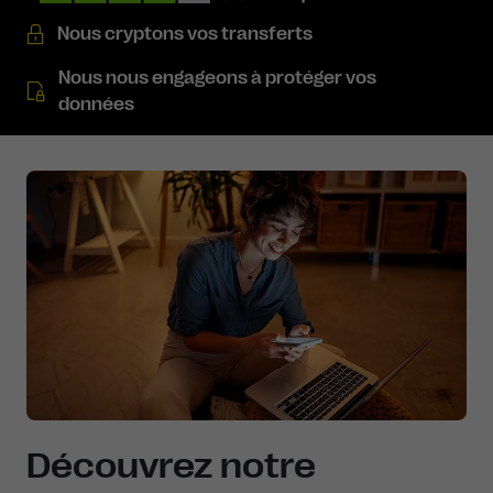
Nous cryptons vos transferts
Nous nous engageons à protéger vos
données
Découvrez notre