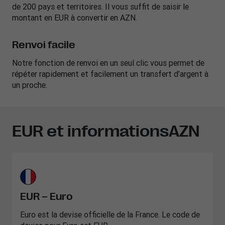
de 200 pays et territoires. Il vous suffit de saisir le
montant en EUR à convertir en AZN.
Renvoi facile
Notre fonction de renvoi en un seul clic vous permet de
répéter rapidement et facilement un transfert d’argent à
un proche.
EUR et informationsAZN
EUR – Euro
Euro est la devise officielle de la France. Le code de