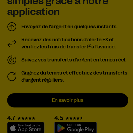
simples grâce à notre
application
Envoyez de l’argent en quelques instants.
Recevez des notifications d’alerte FX et
2
vérifiez les frais de transfert
à l’avance.
Suivez vos transferts d’argent en temps réel.
Gagnez du temps et effectuez des transferts
d’argent réguliers.
En savoir plus
4.5
4.7