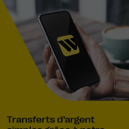
Transferts d’argent