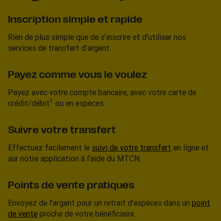
Inscription simple et rapide
Rien de plus simple que de s’inscrire et d’utiliser nos
services de transfert d’argent.
Payez comme vous le voulez
Payez avec votre compte bancaire, avec votre carte de
1
crédit/débit
ou en espèces.
Suivre votre transfert
Effectuez facilement le
suivi de votre transfert
en ligne et
sur notre application à l’aide du MTCN.
Points de vente pratiques
Envoyez de l’argent pour un retrait d’espèces dans un
point
de vente
proche de votre bénéficiaire.