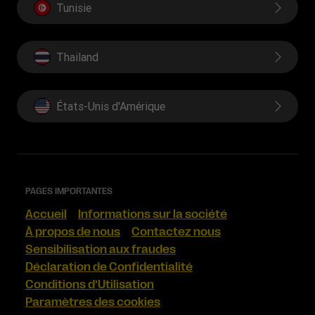
Tunisie
Thailand
États-Unis d'Amérique
PAGES IMPORTANTES
Accueil
Informations sur la société
À propos de nous
Contactez nous
Sensibilisation aux fraudes
Déclaration de Confidentialité
Conditions d’Utilisation
Paramètres des cookies