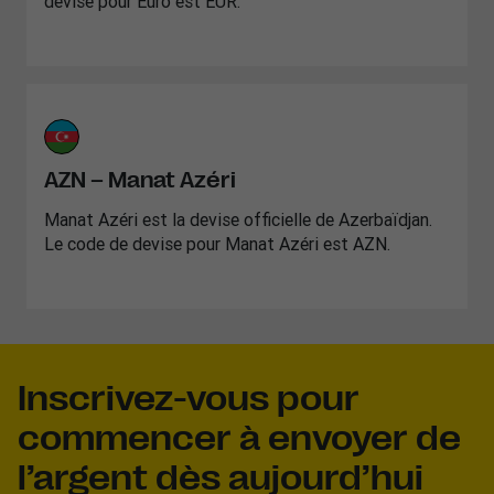
devise pour Euro est EUR.
AZN – Manat Azéri
Manat Azéri est la devise officielle de Azerbaïdjan.
Le code de devise pour Manat Azéri est AZN.
Inscrivez-vous pour
commencer à envoyer de
l’argent dès aujourd’hui