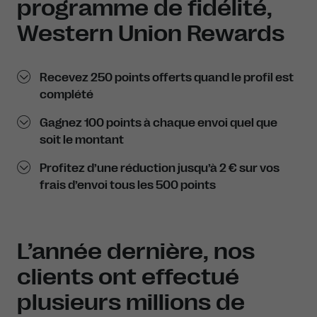
programme de fidélité,
Western Union Rewards
Recevez 250 points offerts quand le profil est
complété
Gagnez 100 points à chaque envoi quel que
soit le montant
Profitez d’une réduction jusqu’à 2 € sur vos
frais d’envoi tous les 500 points
L’année dernière, nos
clients ont effectué
plusieurs millions de