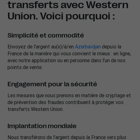
transferts avec Western
Union. Voici pourquoi :
Simplicité et commodité
Envoyez de l’argent au(x)/à/en
Azerbaïdjan
depuis la
France de la manière qui vous convient le mieux : en ligne,
avec notre application ou en personne dans l’un de nos
points de vente.
Engagement pour la sécurité
Les mesures que nous prenons en matière de cryptage et
de prévention des fraudes contribuent à protéger vos
transferts Western Union.
Implantation mondiale
Nous transférons de l’argent depuis la France vers plus