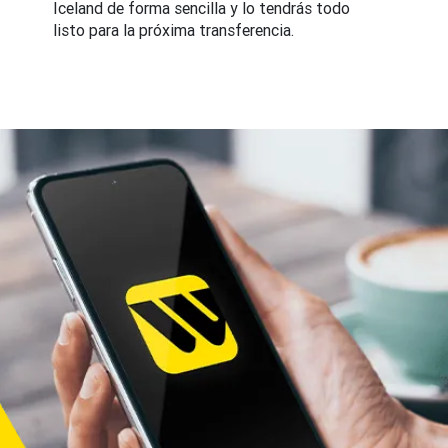
Iceland de forma sencilla y lo tendrás todo
listo para la próxima transferencia.