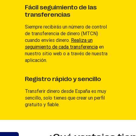
Fácil seguimiento de las
transferencias
Siempre recibirás un número de control
de transferencia de dinero (MTCN)
cuando envíes dinero.
Realiza un
seguimiento de cada transferencia
en
nuestro sitio web o a través de nuestra
aplicación.
Registro rápido y sencillo
Transferir dinero desde España es muy
sencillo, solo tienes que crear un perfil
gratuito y fiable.