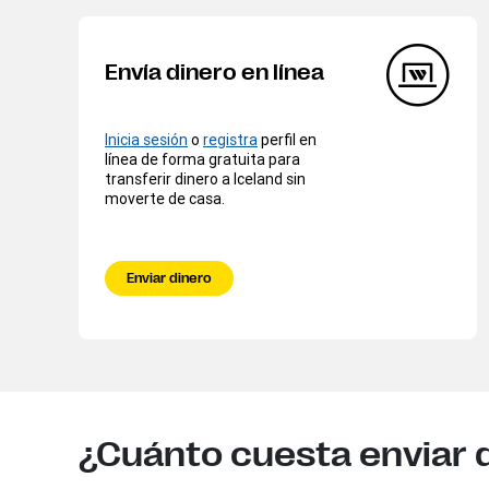
Envía dinero en línea
Inicia sesión
o
registra
perfil en
línea de forma gratuita para
transferir dinero a Iceland sin
moverte de casa.
Enviar dinero
¿Cuánto cuesta enviar d