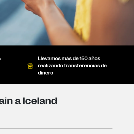
a
Llevamos más de 150 años
realizando transferencias de
dinero
ain a Iceland