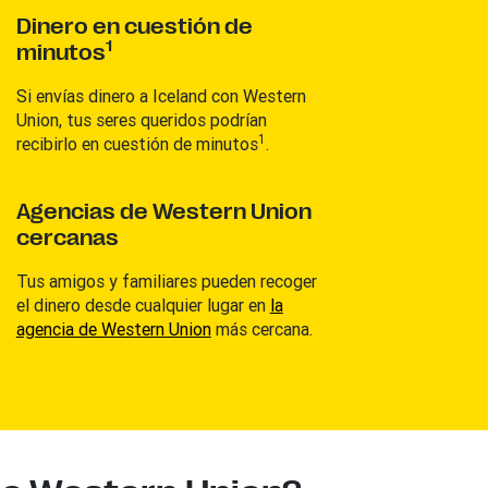
Dinero en cuestión de
1
minutos
Si envías dinero a Iceland con Western
Union, tus seres queridos podrían
1
recibirlo en cuestión de minutos
.
Agencias de Western Union
cercanas
Tus amigos y familiares pueden recoger
el dinero desde cualquier lugar en
la
agencia de Western Union
más cercana.