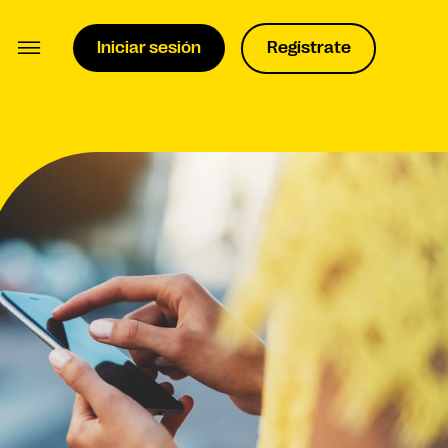
Iniciar sesión
Regístrate