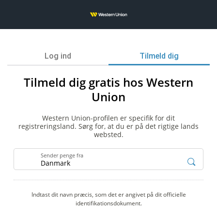
Log ind
Tilmeld dig
Tilmeld dig gratis hos Western
Union
Western Union-profilen er specifik for dit
registreringsland. Sørg for, at du er på det rigtige lands
websted.
Sender penge fra
Indtast dit navn præcis, som det er angivet på dit officielle
identifikationsdokument.