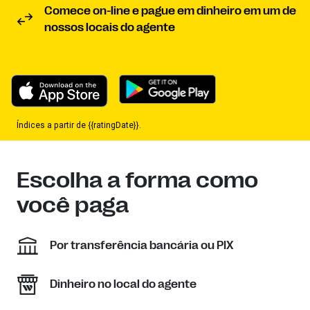
Comece on-line e pague em dinheiro em um de
nossos locais do agente
Índices a partir de {{ratingDate}}.
Escolha a forma como
você paga
Por transferência bancária ou PIX
Dinheiro no local do agente