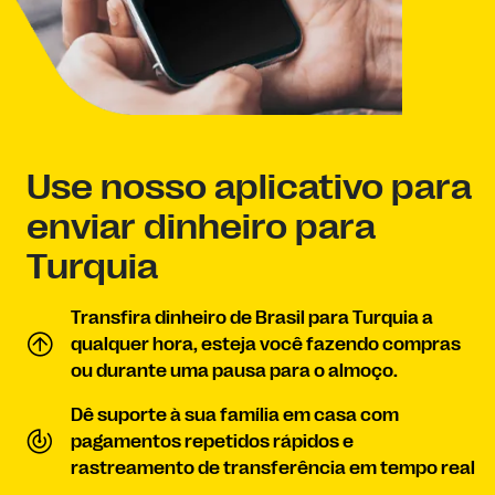
Use nosso aplicativo para
enviar dinheiro para
Turquia
Transfira dinheiro de Brasil para Turquia a
qualquer hora, esteja você fazendo compras
ou durante uma pausa para o almoço.
Dê suporte à sua família em casa com
pagamentos repetidos rápidos e
rastreamento de transferência em tempo real