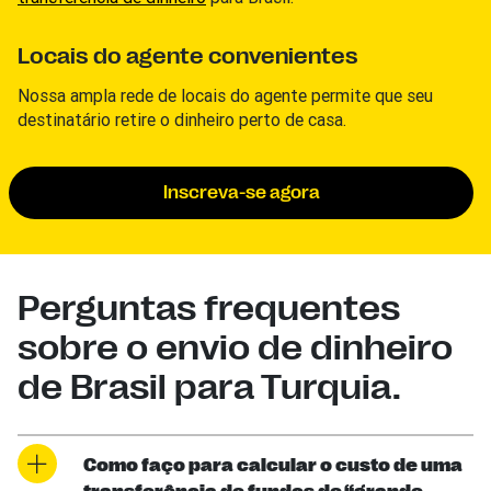
Locais do agente convenientes
Nossa ampla rede de locais do agente permite que seu
destinatário retire o dinheiro perto de casa.
Inscreva-se agora
Perguntas frequentes
sobre o envio de dinheiro
de Brasil para Turquia.
Como faço para calcular o custo de uma