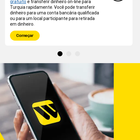
gratuito
e transferir dinheiro on-line para
Turquia rapidamente. Você pode transferir
dinheiro para uma conta bancária qualificada
ou para um local participante para retirada
em dinheiro.
Começar