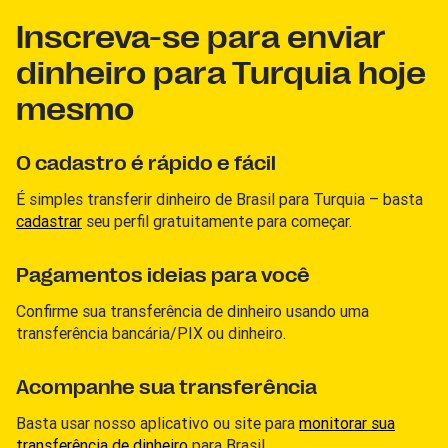
Inscreva-se para enviar
dinheiro para Turquia hoje
mesmo
O cadastro é rápido e fácil
É simples transferir dinheiro de Brasil para Turquia – basta
cadastrar
seu perfil gratuitamente para começar.
Pagamentos ideias para você
Confirme sua transferência de dinheiro usando uma
transferência bancária/PIX ou dinheiro.
Acompanhe sua transferência
Basta usar nosso aplicativo ou site para
monitorar sua
transferência de dinheiro
para Brasil.