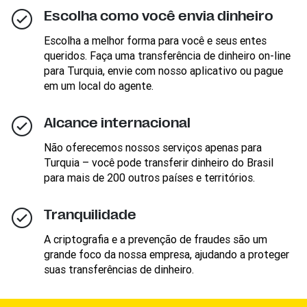
Escolha como você envia dinheiro
Escolha a melhor forma para você e seus entes
queridos. Faça uma transferência de dinheiro on-line
para Turquia, envie com nosso aplicativo ou pague
em um local do agente.
Alcance internacional
Não oferecemos nossos serviços apenas para
Turquia – você pode transferir dinheiro do Brasil
para mais de 200 outros países e territórios.
Tranquilidade
A criptografia e a prevenção de fraudes são um
grande foco da nossa empresa, ajudando a proteger
suas transferências de dinheiro.