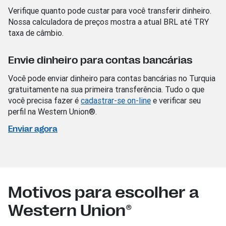
Verifique quanto pode custar para você transferir dinheiro.
Nossa calculadora de preços mostra a atual BRL
até TRY
taxa de câmbio.
Envie dinheiro para contas bancárias
Você pode enviar dinheiro para contas bancárias no Turquia
gratuitamente na sua primeira transferência. Tudo o que
você precisa fazer é
cadastrar-se on-line
e verificar seu
perfil na Western Union®.
Enviar agora
Motivos para escolher a
Western Union®