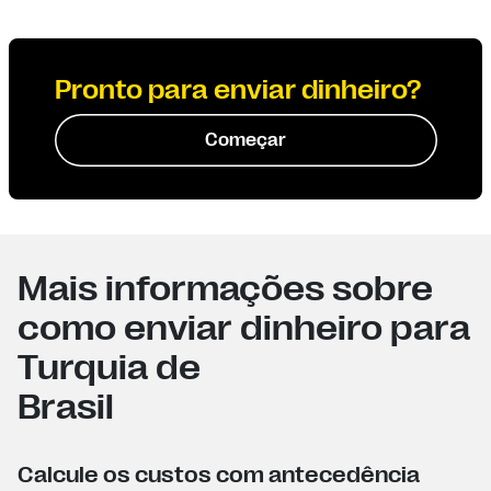
Pronto para enviar dinheiro?
Começar
Mais informações sobre
como enviar dinheiro para
Turquia de
Brasil
Calcule os custos com antecedência