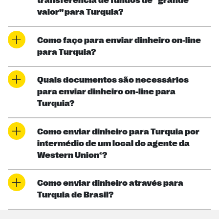
transferência de fundos de “grande
valor” para Turquia?
Como faço para enviar dinheiro on-line
para Turquia?
Quais documentos são necessários
para enviar dinheiro on-line para
Turquia?
Como enviar dinheiro para Turquia por
intermédio de um local do agente da
Western Union®?
Como enviar dinheiro através para
Turquia de Brasil?