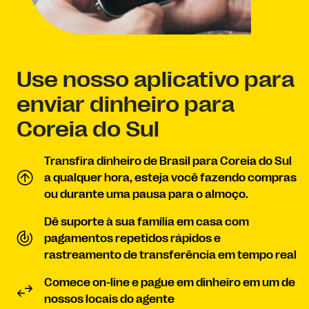
Use nosso aplicativo para
enviar dinheiro para
Coreia do Sul
Transfira dinheiro de Brasil para Coreia do Sul
a qualquer hora, esteja você fazendo compras
ou durante uma pausa para o almoço.
Dê suporte à sua família em casa com
pagamentos repetidos rápidos e
rastreamento de transferência em tempo real
Comece on-line e pague em dinheiro em um de
nossos locais do agente