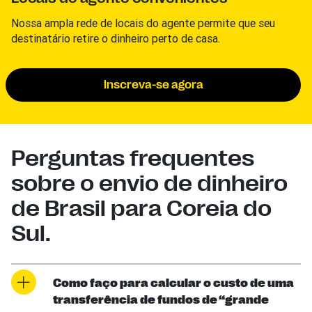
Nossa ampla rede de locais do agente permite que seu
destinatário retire o dinheiro perto de casa.
Inscreva-se agora
Perguntas frequentes
sobre o envio de dinheiro
de Brasil para Coreia do
Sul.
Como faço para calcular o custo de uma
transferência de fundos de “grande