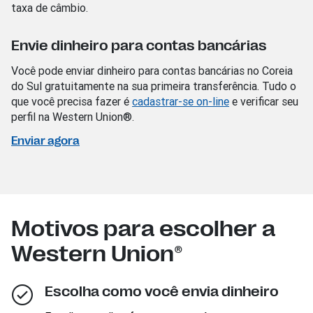
taxa de câmbio.
Envie dinheiro para contas bancárias
Você pode enviar dinheiro para contas bancárias no Coreia
do Sul gratuitamente na sua primeira transferência. Tudo o
que você precisa fazer é
cadastrar-se on-line
e verificar seu
perfil na Western Union®.
Enviar agora
Motivos para escolher a
Western Union®
Escolha como você envia dinheiro