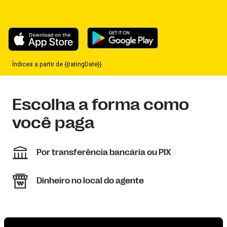
Índices a partir de {{ratingDate}}.
Escolha a forma como
você paga
Por transferência bancária ou PIX
Dinheiro no local do agente