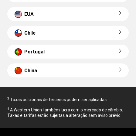
EUA
Chile
Portugal
China
3
Taxas adicionais de terceiros podem ser aplicadas.
4
A Western Union também lucra com o mercado de câmbio.
Taxas e tarifas estão sujeitas a alteração sem aviso prévio.