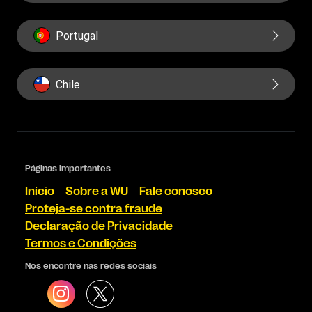
Portugal
Chile
Páginas importantes
Início
Sobre a WU
Fale conosco
Proteja-se contra fraude
Declaração de Privacidade
Termos e Condições
Nos encontre nas redes sociais