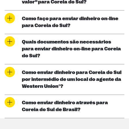
valor” para Coreia do Sul?
Como faço para enviar dinheiro on-line
para Coreia do Sul?
Quais documentos são necessários
para enviar dinheiro on-line para Coreia
do Sul?
Como enviar dinheiro para Coreia do Sul
por intermédio de um local do agente da
Western Union®?
Como enviar dinheiro através para
Coreia do Sul de Brasil?