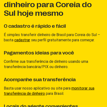
dinheiro para Coreia do
Sul hoje mesmo
O cadastro é rápido e fácil
É simples transferir dinheiro de Brasil para Coreia do Sul –
basta
cadastrar
seu perfil gratuitamente para começar.
Pagamentos ideias para você
Confirme sua transferência de dinheiro usando uma
transferência bancária/PIX ou dinheiro.
Acompanhe sua transferência
Basta usar nosso aplicativo ou site para
monitorar sua
transferência de dinheiro
para Brasil.
Locais do agente convenientes