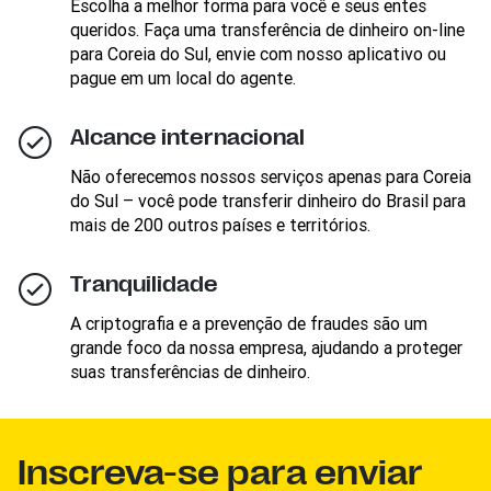
Escolha a melhor forma para você e seus entes
queridos. Faça uma transferência de dinheiro on-line
para Coreia do Sul, envie com nosso aplicativo ou
pague em um local do agente.
Alcance internacional
Não oferecemos nossos serviços apenas para Coreia
do Sul – você pode transferir dinheiro do Brasil para
mais de 200 outros países e territórios.
Tranquilidade
A criptografia e a prevenção de fraudes são um
grande foco da nossa empresa, ajudando a proteger
suas transferências de dinheiro.
Inscreva-se para enviar