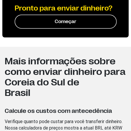
Pronto para enviar dinheiro?
Começar
Mais informações sobre
como enviar dinheiro para
Coreia do Sul de
Brasil
Calcule os custos com antecedência
Verifique quanto pode custar para você transferir dinheiro.
Nossa calculadora de preços mostra a atual BRL
até KRW