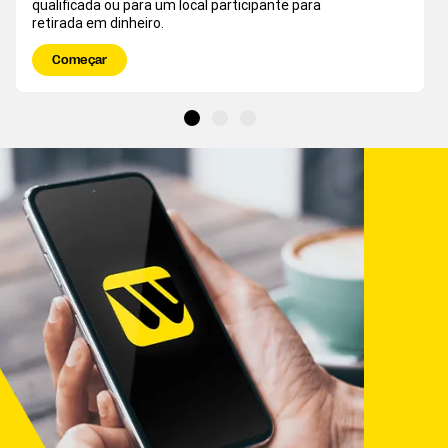
qualificada ou para um local participante para
retirada em dinheiro.
Começar