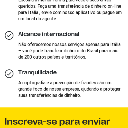
queridos. Faça uma transferência de dinheiro on-line
para Itália , envie com nosso aplicativo ou pague em
um local do agente.
Alcance internacional
Não oferecemos nossos serviços apenas para Itália
– você pode transferir dinheiro do Brasil para mais
de 200 outros países e territórios.
Tranquilidade
A criptografia e a prevenção de fraudes são um
grande foco da nossa empresa, ajudando a proteger
suas transferências de dinheiro.
Inscreva-se para enviar