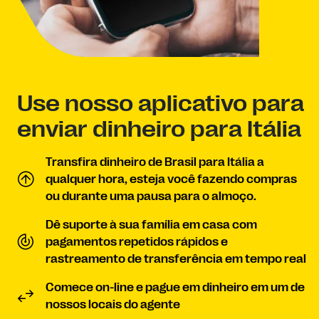
Use nosso aplicativo para
enviar dinheiro para Itália
Transfira dinheiro de Brasil para Itália a
qualquer hora, esteja você fazendo compras
ou durante uma pausa para o almoço.
Dê suporte à sua família em casa com
pagamentos repetidos rápidos e
rastreamento de transferência em tempo real
Comece on-line e pague em dinheiro em um de
nossos locais do agente