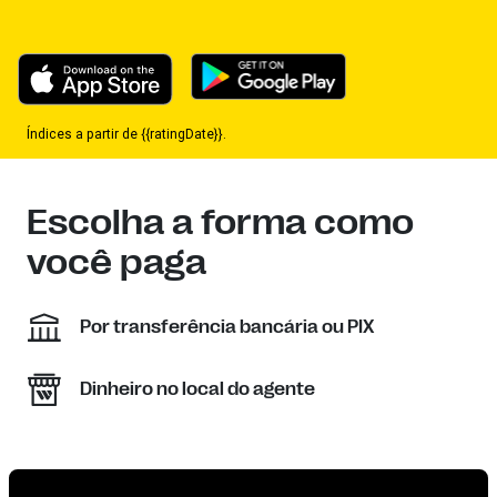
Índices a partir de {{ratingDate}}.
Escolha a forma como
você paga
Por transferência bancária ou PIX
Dinheiro no local do agente