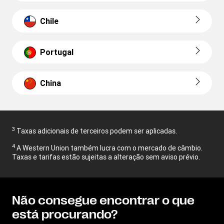
Chile
Portugal
China
3
Taxas adicionais de terceiros podem ser aplicadas.
4
A Western Union também lucra com o mercado de câmbio.
Taxas e tarifas estão sujeitas a alteração sem aviso prévio.
Não consegue encontrar o que
está procurando?