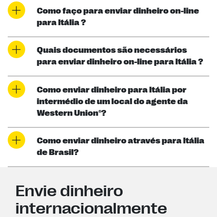
Como faço para enviar dinheiro on-line
para Itália ?
Quais documentos são necessários
para enviar dinheiro on-line para Itália ?
Como enviar dinheiro para Itália por
intermédio de um local do agente da
Western Union®?
Como enviar dinheiro através para Itália
de Brasil?
Envie dinheiro
internacionalmente