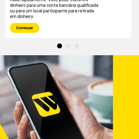
dinheiro para uma conta bancária qualificada
ou para um local participante para retirada
em dinheiro.
Começar