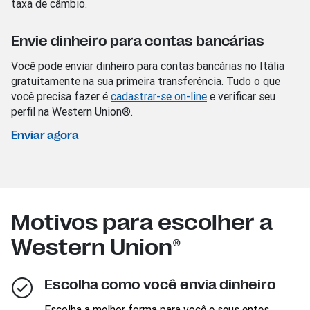
taxa de câmbio.
Envie dinheiro para contas bancárias
Você pode enviar dinheiro para contas bancárias no Itália
gratuitamente na sua primeira transferência. Tudo o que
você precisa fazer é
cadastrar-se on-line
e verificar seu
perfil na Western Union®.
Enviar agora
Motivos para escolher a
Western Union®
Escolha como você envia dinheiro
Escolha a melhor forma para você e seus entes