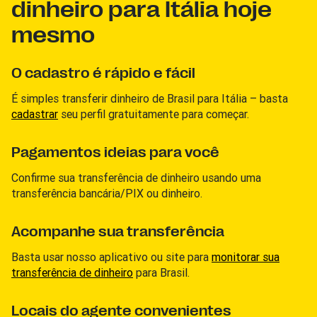
dinheiro para Itália hoje
mesmo
O cadastro é rápido e fácil
É simples transferir dinheiro de Brasil para Itália – basta
cadastrar
seu perfil gratuitamente para começar.
Pagamentos ideias para você
Confirme sua transferência de dinheiro usando uma
transferência bancária/PIX ou dinheiro.
Acompanhe sua transferência
Basta usar nosso aplicativo ou site para
monitorar sua
transferência de dinheiro
para Brasil.
Locais do agente convenientes