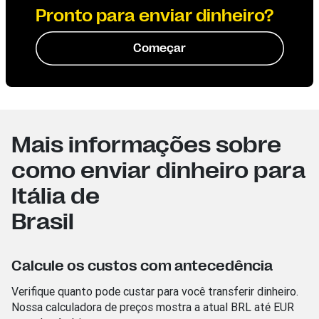
Pronto para enviar dinheiro?
Começar
Mais informações sobre
como enviar dinheiro para
Itália de
Brasil
Calcule os custos com antecedência
Verifique quanto pode custar para você transferir dinheiro.
Nossa calculadora de preços mostra a atual BRL
até EUR