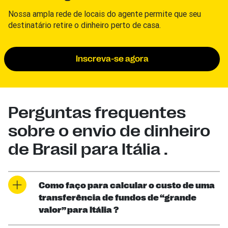
Nossa ampla rede de locais do agente permite que seu
destinatário retire o dinheiro perto de casa.
Inscreva-se agora
Perguntas frequentes
sobre o envio de dinheiro
de Brasil para Itália .
Como faço para calcular o custo de uma
transferência de fundos de “grande
valor” para Itália ?