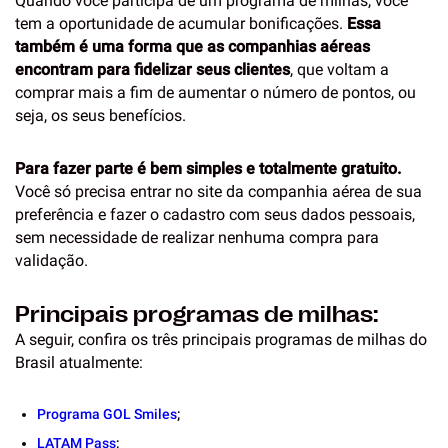
Quando você participa de um programa de milhas, você
tem a oportunidade de acumular bonificações.
Essa
também é uma forma que as companhias aéreas
encontram para fidelizar seus clientes
, que voltam a
comprar mais a fim de aumentar o número de pontos, ou
seja, os seus benefícios.
Para fazer parte é bem simples e totalmente gratuito.
Você só precisa entrar no site da companhia aérea de sua
preferência e fazer o cadastro com seus dados pessoais,
sem necessidade de realizar nenhuma compra para
validação.
Principais programas de milhas:
A seguir, confira os três principais programas de milhas do
Brasil atualmente:
Programa GOL Smiles
;
LATAM Pass
;