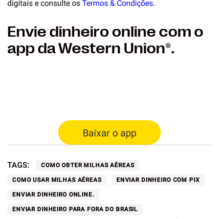
digitais e consulte os
Termos & Condições
.
Envie dinheiro online com o
app da Western Union®.
Baixar o app
TAGS:
COMO OBTER MILHAS AÉREAS
COMO USAR MILHAS AÉREAS
ENVIAR DINHEIRO COM PIX
ENVIAR DINHEIRO ONLINE.
ENVIAR DINHEIRO PARA FORA DO BRASIL