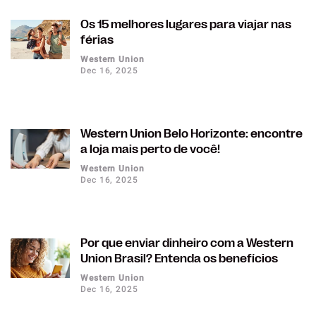
Os 15 melhores lugares para viajar nas
férias
Western Union
Dec 16, 2025
Western Union Belo Horizonte: encontre
a loja mais perto de você!
Western Union
Dec 16, 2025
Por que enviar dinheiro com a Western
Union Brasil? Entenda os benefícios
Western Union
Dec 16, 2025