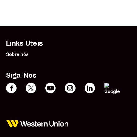
Links Uteis
Sobre nós
Siga-Nos