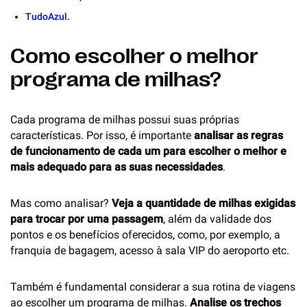
TudoAzul
.
Como escolher o melhor
programa de milhas?
Cada programa de milhas possui suas próprias
características. Por isso, é importante
analisar as regras
de funcionamento de cada um para escolher o melhor e
mais adequado para as suas necessidades
.
Mas como analisar?
Veja a quantidade de milhas exigidas
para trocar por uma passagem
, além da validade dos
pontos e os benefícios oferecidos, como, por exemplo, a
franquia de bagagem, acesso à sala VIP do aeroporto etc.
Também é fundamental considerar a sua rotina de viagens
ao escolher um programa de milhas.
Analise os trechos