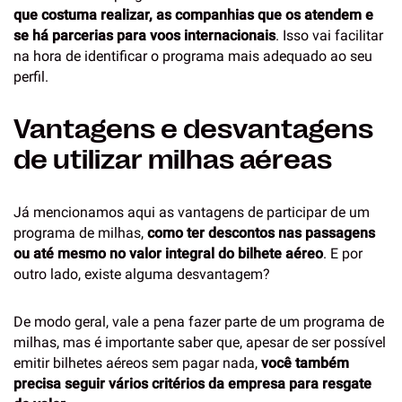
que costuma realizar, as companhias que os atendem e
se há parcerias para voos internacionais
. Isso vai facilitar
na hora de identificar o programa mais adequado ao seu
perfil.
Vantagens e desvantagens
de utilizar milhas aéreas
Já mencionamos aqui as vantagens de participar de um
programa de milhas,
como ter descontos nas passagens
ou até mesmo no valor integral do bilhete aéreo
. E por
outro lado, existe alguma desvantagem?
De modo geral, vale a pena fazer parte de um programa de
milhas, mas é importante saber que, apesar de ser possível
emitir bilhetes aéreos sem pagar nada,
você também
precisa seguir vários critérios da empresa para resgate