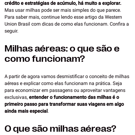
crédito e estratégias de acúmulo, há muito a explorar.
Mas usar milhas pode ser mais simples do que parece.
Para saber mais, continue lendo esse artigo da Western
Union Brasil com dicas de como elas funcionam. Confira a
seguir.
Milhas aéreas: o que são e
como funcionam?
A partir de agora vamos desmistificar o conceito de milhas
aéreas e explicar como elas funcionam na prática. Seja
para economizar em passagens ou aproveitar vantagens
exclusivas,
entender o funcionamento das milhas é o
primeiro passo para transformar suas viagens em algo
ainda mais especial
.
O que são milhas aéreas?