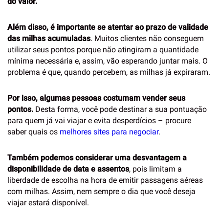
do valor.
Além disso, é importante se atentar ao prazo de validade
das milhas acumuladas
. Muitos clientes não conseguem
utilizar seus pontos porque não atingiram a quantidade
mínima necessária e, assim, vão esperando juntar mais. O
problema é que, quando percebem, as milhas já expiraram.
Por isso, algumas pessoas costumam vender seus
pontos.
Desta forma, você pode destinar a sua pontuação
para quem já vai viajar e evita desperdícios – procure
saber quais os
melhores sites para negociar
.
Também podemos considerar uma desvantagem a
disponibilidade de data e assentos
, pois limitam a
liberdade de escolha na hora de emitir passagens aéreas
com milhas. Assim, nem sempre o dia que você deseja
viajar estará disponível.