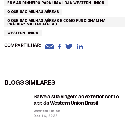
ENVIAR DINHEIRO PARA UMA LOJA WESTERN UNION
O QUE SÃO MILHAS AÉREAS
O QUE SÃO MILHAS AÉREAS E COMO FUNCIONAM NA
PRÁTICA? MILHAS AÉREAS
WESTERN UNION
COMPARTILHAR:
BLOGS SIMILARES
Salve a sua viagem ao exterior com o
app da Western Union Brasil
Western Union
Dec 16, 2025