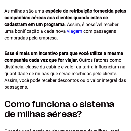
As milhas são uma
espécie de retribuição fornecida pelas
companhias aéreas aos clientes quando estes se
cadastram em um programa
. Assim, é possível receber
uma bonificação a cada nova
viagem
com passagens
compradas pela empresa.
Esse é mais um incentivo para que você utilize a mesma
companhia cada vez que for viajar.
Outros fatores como:
distância, classe da cabine e valor da tarifa influenciam na
quantidade de milhas que serão recebidas pelo cliente.
Assim, você pode receber descontos ou o valor integral das
passagens.
Como funciona o sistema
de milhas aéreas?