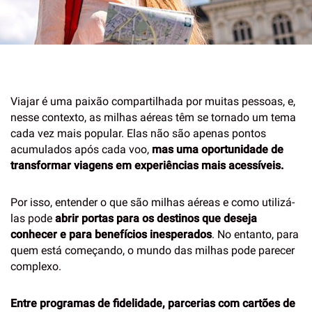
Viajar é uma paixão compartilhada por muitas pessoas, e,
nesse contexto, as milhas aéreas têm se tornado um tema
cada vez mais popular. Elas não são apenas pontos
acumulados após cada voo,
mas uma oportunidade de
transformar viagens em experiências mais acessíveis.
Por isso, entender o que são milhas aéreas e como utilizá-
las pode
abrir portas para os destinos que deseja
conhecer e para benefícios inesperados
. No entanto, para
quem está começando, o mundo das milhas pode parecer
complexo.
Entre programas de fidelidade, parcerias com cartões de