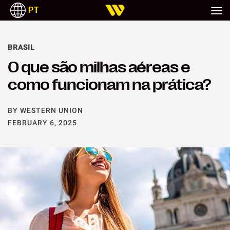
PT
BRASIL
O que são milhas aéreas e
como funcionam na prática?
BY WESTERN UNION
FEBRUARY 6, 2025