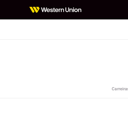
Carreira