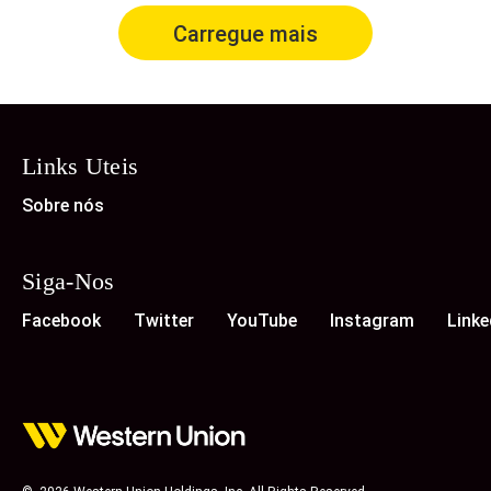
Carregue mais
Links Uteis
Sobre nós
Siga-Nos
Facebook
Twitter
YouTube
Instagram
Linke