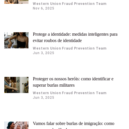
Western Union Fraud Prevention Team
Nov 6, 2025
Protege a identidade: medidas inteligentes para
evitar roubos de identidade
Western Union Fraud Prevention Team
Jun 3, 2025
Proteger os nossos heróis: como identificar e
superar burlas militares
Western Union Fraud Prevention Team
Jun 3, 2025
Vamos falar sobre burlas de imigração: como