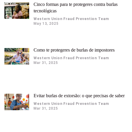
Cinco formas para te protegeres contra burlas
tecnológicas
Western Union Fraud Prevention Team
May 13, 2025
Como te protegeres de burlas de impostores
Western Union Fraud Prevention Team
Mar 31, 2025
Evitar burlas de extorsão: o que precisas de saber
Western Union Fraud Prevention Team
Mar 31, 2025