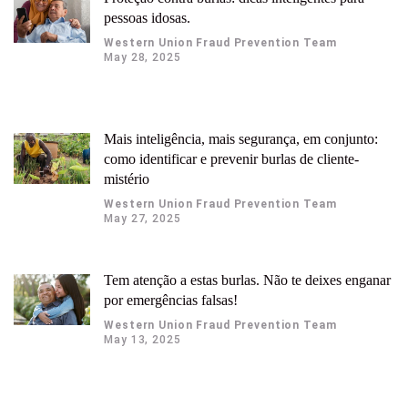
pessoas idosas.
Western Union Fraud Prevention Team
May 28, 2025
Mais inteligência, mais segurança, em conjunto:
como identificar e prevenir burlas de cliente-
mistério
Western Union Fraud Prevention Team
May 27, 2025
Tem atenção a estas burlas. Não te deixes enganar
por emergências falsas!
Western Union Fraud Prevention Team
May 13, 2025