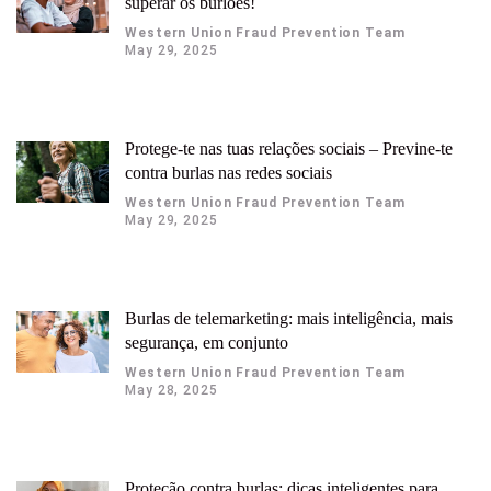
superar os burlões!
Western Union Fraud Prevention Team
May 29, 2025
Protege-te nas tuas relações sociais – Previne-te
contra burlas nas redes sociais
Western Union Fraud Prevention Team
May 29, 2025
Burlas de telemarketing: mais inteligência, mais
segurança, em conjunto
Western Union Fraud Prevention Team
May 28, 2025
Proteção contra burlas: dicas inteligentes para