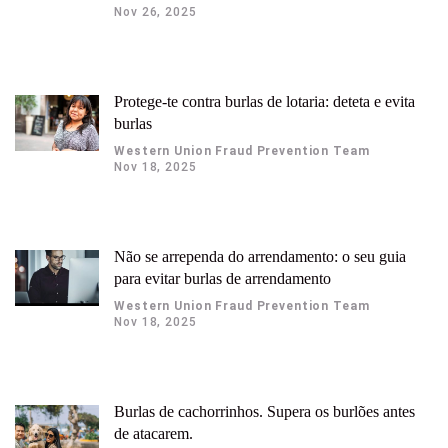
Nov 26, 2025
Protege-te contra burlas de lotaria: deteta e evita
burlas
Western Union Fraud Prevention Team
Nov 18, 2025
Não se arrependa do arrendamento: o seu guia
para evitar burlas de arrendamento
Western Union Fraud Prevention Team
Nov 18, 2025
Burlas de cachorrinhos. Supera os burlões antes
de atacarem.