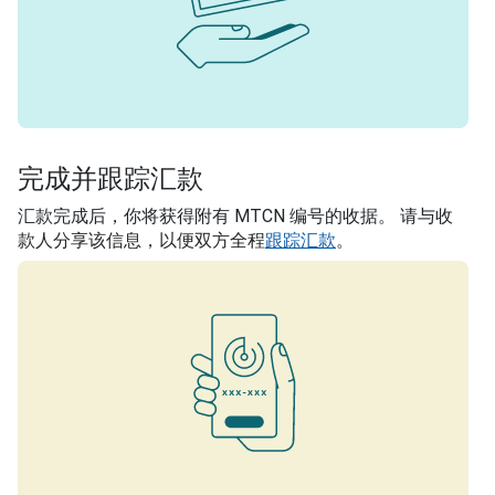
完成并跟踪汇款
汇款完成后，你将获得附有 MTCN 编号的收据。 请与收
款人分享该信息，以便双方全程
跟踪汇款
。