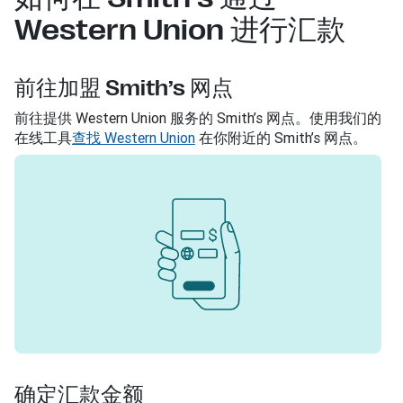
Western Union 进行汇款
前往加盟 Smith’s 网点
前往提供 Western Union 服务的 Smith’s 网点。使用我们的
在线工具
查找 Western Union
在你附近的 Smith’s 网点。
确定汇款金额