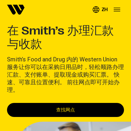
ZH
在 Smith’s 办理汇款
与收款
Smith’s Food and Drug 内的 Western Union
服务让你可以在采购日用品时，轻松顺路办理
汇款、支付账单、提取现金或购买汇票。 快
速、可靠且位置便利。 前往网点即可开始办
理。
查找网点