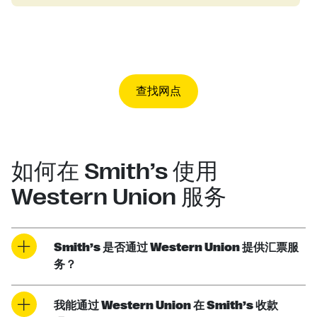
查找网点
如何在 Smith’s 使用
Western Union 服务
Smith’s 是否通过 Western Union 提供汇票服
务？
我能通过 Western Union 在 Smith’s 收款