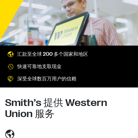
汇款至全球 200 多个国家和地区
快速可靠地支取现金
深受全球数百万用户的信赖
Smith’s 提供 Western
Union 服务