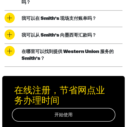
吗？
我可以在 Smith’s 现场支付账单吗？
我可以从 Smith’s 向墨西哥汇款吗？
在哪里可以找到提供 Western Union 服务的
Smith’s？
在线注册，节省网点业
务办理时间
开始使用