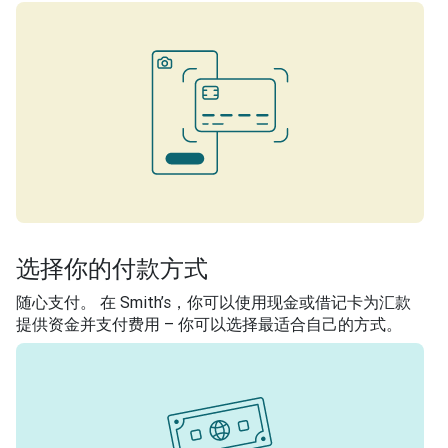
选择你的付款方式
随心支付。 在 Smith’s，你可以使用现金或借记卡为汇款
提供资金并支付费用 – 你可以选择最适合自己的方式。