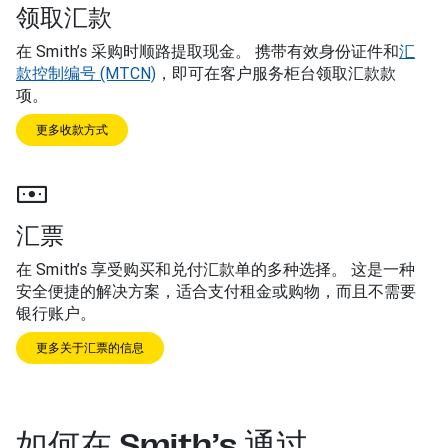
领取汇款
在 Smith’s 采购时顺路提取现金。 携带有效身份证件和
汇
款控制编号 (MTCN)
，即可在客户服务柜台领取汇款款
项。
更多收款方式
汇票
在 Smith’s 享受购买和兑付汇款单的多种选择。 这是一种
安全便捷的解决方案，适合支付租金或购物，而且不需要
银行账户。
更多关于汇票的信息
如何在 Smith’s 通过