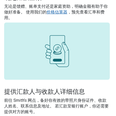
无论是馈赠、账单支付还是家庭资助，明确金额有助于你
做好准备。 使用我们的
价格估算器
，预先查看汇率和费
用。
提供汇款人与收款人详细信息
前往 Smith’s 网点，备好你有效的带照片身份证件、收款
人姓名、联系信息及地址。 若汇款至银行账户，你还需要
提供对方的账号。