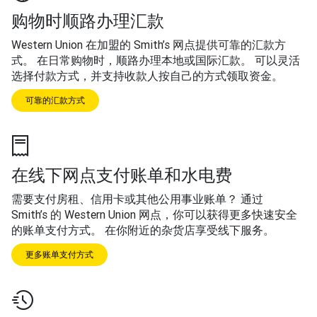
购物时顺路办理汇款
Western Union 在加盟的 Smith’s 网点提供可靠的汇款方
式。 在日常购物时，顺路办理本地或国际汇款。 可以灵活
选择付款方式，并支持收款人按自己的方式领取资金。
可靠的汇款方式
在线下网点支付账单和水电费
需要支付房租、信用卡或其他公用事业账单？ 通过
Smith’s 的 Western Union 网点，你可以获得更多快速安全
的账单支付方式。 在你附近的杂货店享受线下服务。
更多账单支付方式