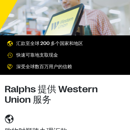
汇款至全球 200 多个国家和地区
快速可靠地支取现金
深受全球数百万用户的信赖
Ralphs 提供 Western
Union 服务