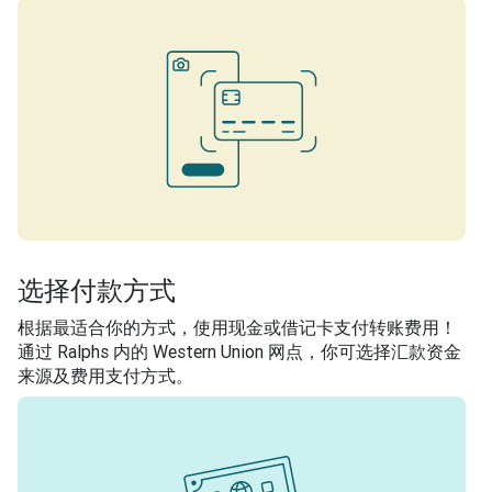
选择付款方式
根据最适合你的方式，使用现金或借记卡支付转账费用！
通过 Ralphs 内的 Western Union 网点，你可选择汇款资金
来源及费用支付方式。