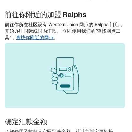
前往你附近的加盟 Ralphs
前往你所在社区设有 Western Union 网点的 Ralphs 门店，
开始办理国际或国内汇款。 立即使用我们的“查找网点工
具”，
查找你附近的网点
。
确定汇款金额
了解费用及收款人实际到账金额，让计划制定更轻松。