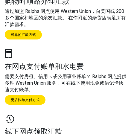
购物时顺路办理汇款
通过加盟 Ralphs 网点使用 Western Union，向美国或 200
多个国家和地区的亲友汇款。 在你附近的杂货店满足所有
汇款需求。
可靠的汇款方式
在网点支付账单和水电费
需要支付房租、信用卡或公用事业账单？ Ralphs 网点提供
多种 Western Union 服务，可在线下使用现金或借记卡快
速支付账单。
更多账单支付方式
线下网点领取汇款