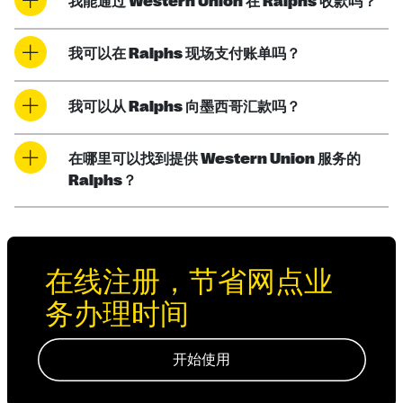
我能通过 Western Union 在 Ralphs 收款吗？
我可以在 Ralphs 现场支付账单吗？
我可以从 Ralphs 向墨西哥汇款吗？
在哪里可以找到提供 Western Union 服务的
Ralphs？
在线注册，节省网点业
务办理时间
开始使用