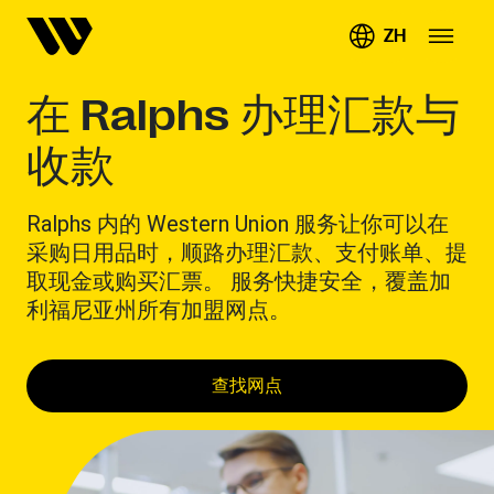
ZH
在 Ralphs 办理汇款与
收款
Ralphs 内的 Western Union 服务让你可以在
采购日用品时，顺路办理汇款、支付账单、提
取现金或购买汇票。 服务快捷安全，覆盖加
利福尼亚州所有加盟网点。
查找网点