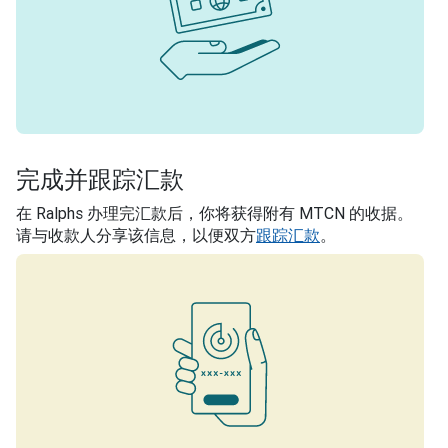
完成并跟踪汇款
在 Ralphs 办理完汇款后，你将获得附有 MTCN 的收据。
请与收款人分享该信息，以便双方
跟踪汇款
。