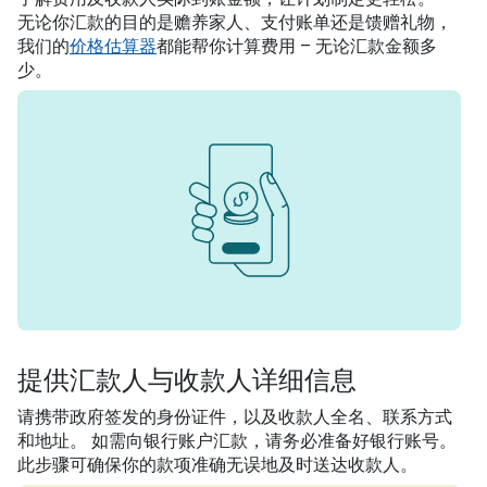
无论你汇款的目的是赡养家人、支付账单还是馈赠礼物，
我们的
价格估算器
都能帮你计算费用 – 无论汇款金额多
少。
提供汇款人与收款人详细信息
请携带政府签发的身份证件，以及收款人全名、联系方式
和地址。 如需向银行账户汇款，请务必准备好银行账号。
此步骤可确保你的款项准确无误地及时送达收款人。