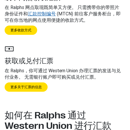
在 Ralphs 网点取现既简单又方便。 只需携带你的带照片
身份证件和
汇款控制编号
(MTCN) 前往客户服务柜台，即
可在你当地的网点使用便捷的收款方式。
更多收款方式
获取或兑付汇票
在 Ralphs，你可通过 Western Union 办理汇票的发送与兑
付业务。 无需银行账户即可购买或兑付汇票。
更多关于汇票的信息
如何在 Ralphs 通过
Western Union 进行汇款