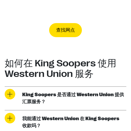
查找网点
如何在 King Soopers 使用
Western Union 服务
King Soopers 是否通过 Western Union 提供
汇票服务？
我能通过 Western Union 在 King Soopers
收款吗？