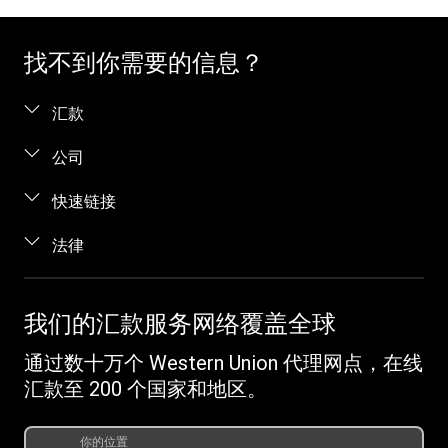
找不到你需要的信息？
汇款
汇款。
公司
在线汇款
关于我们
快速链接
当面汇款
帮助
登录 / 注册
法律
电话汇款
博客
加盟代理
向服刑人员汇款
条款与条件
联系我们
识别欺诈
跟踪汇款
知识产权
我们的汇款服务网络覆盖全球
职业发展机会
客户服务
收款
在线隐私声明
投资者关系
通过数十万个 Western Union 代理网点，在线
Western Union Rewards
查找网点
发起投诉
汇款至 200 个国家和地区。
推荐朋友
下载应用程序
Vigo Money by Western Union 条款和条件
Western Union 预付款
货币转换器
你的位置
奖励条款和条件