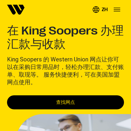
ZH
在 King Soopers 办理
汇款与收款
King Soopers 的 Western Union 网点让你可
以在采购日常用品时，轻松办理汇款、支付账
单、取现等。 服务快捷便利，可在美国加盟
网点使用。
查找网点