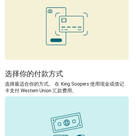
选择你的付款方式
选择最适合你的方式。 在 King Soopers 使用现金或借记
卡支付 Western Union 汇款费用。