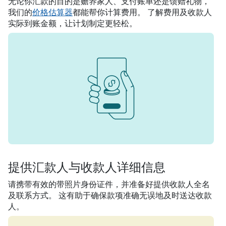
无论你汇款的目的是赡养家人、支付账单还是馈赠礼物，
我们的
价格估算器
都能帮你计算费用。 了解费用及收款人
实际到账金额，让计划制定更轻松。
提供汇款人与收款人详细信息
请携带有效的带照片身份证件，并准备好提供收款人全名
及联系方式。 这有助于确保款项准确无误地及时送达收款
人。