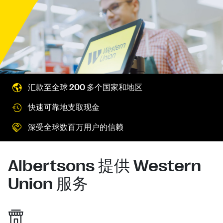
汇款至全球 200 多个国家和地区
快速可靠地支取现金
深受全球数百万用户的信赖
Albertsons 提供 Western
Union 服务