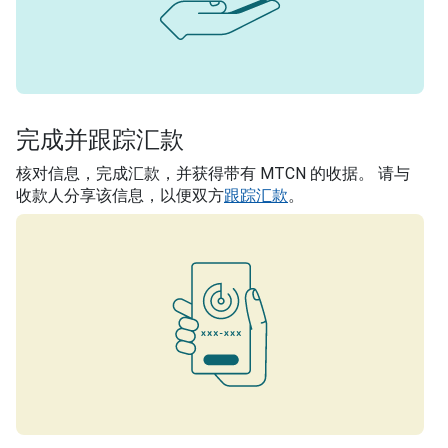
完成并跟踪汇款
核对信息，完成汇款，并获得带有 MTCN 的收据。 请与
收款人分享该信息，以便双方
跟踪汇款
。