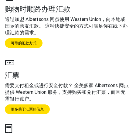
购物时顺路办理汇款
通过加盟 Albertsons 网点使用 Western Union，向本地或
国际的亲友汇款。 这种快捷安全的方式可满足你在线下办
理汇款的需求。
可靠的汇款方式
汇票
需要支付租金或进行安全付款？ 全美多家 Albertsons 网点
提供 Western Union 服务，支持购买和兑付汇票，而且无
需银行账户。
更多关于汇票的信息