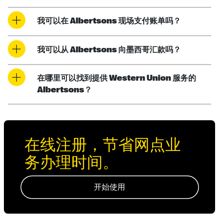
我可以在 Albertsons 现场支付账单吗？
我可以从 Albertsons 向墨西哥汇款吗？
在哪里可以找到提供 Western Union 服务的
Albertsons？
在线注册，节省网点业
务办理时间。
开始使用