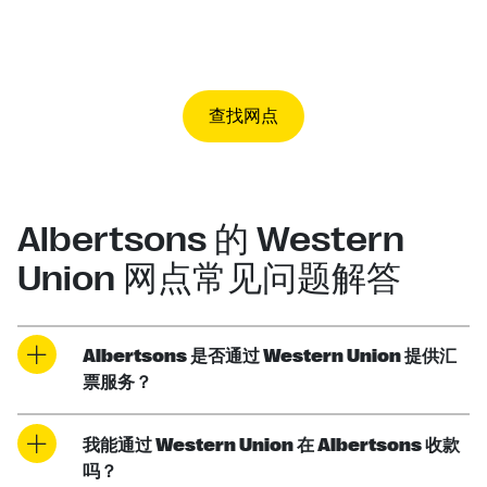
查找网点
Albertsons 的 Western
Union 网点常见问题解答
Albertsons 是否通过 Western Union 提供汇
票服务？
我能通过 Western Union 在 Albertsons 收款
吗？