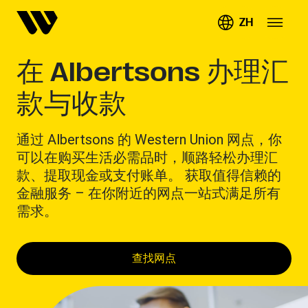
ZH
在 Albertsons 办理汇
款与收款
通过 Albertsons 的 Western Union 网点，你
可以在购买生活必需品时，顺路轻松办理汇
款、提取现金或支付账单。 获取值得信赖的
金融服务 – 在你附近的网点一站式满足所有
需求。
查找网点