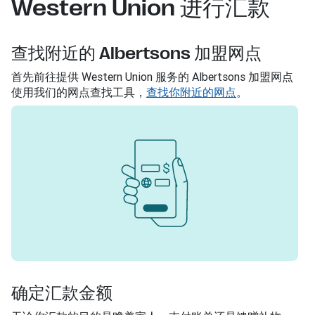
Western Union 进行汇款
查找附近的 Albertsons 加盟网点
首先前往提供 Western Union 服务的 Albertsons 加盟网点
使用我们的网点查找工具，
查找你附近的网点
。
确定汇款金额