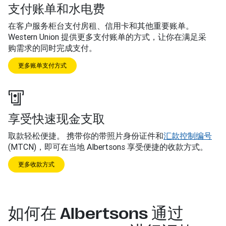
支付账单和水电费
在客户服务柜台支付房租、信用卡和其他重要账单。
Western Union 提供更多支付账单的方式，让你在满足采
购需求的同时完成支付。
更多账单支付方式
享受快速现金支取
取款轻松便捷。 携带你的带照片身份证件和
汇款控制编号
(MTCN)，即可在当地 Albertsons 享受便捷的收款方式。
更多收款方式
如何在 Albertsons 通过