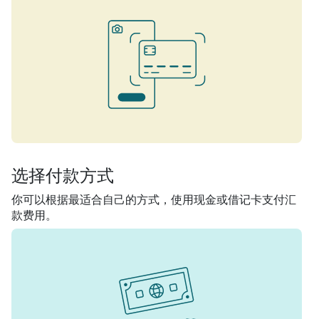
选择付款方式
你可以根据最适合自己的方式，使用现金或借记卡支付汇
款费用。