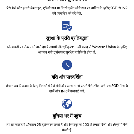
पैसे भेजें और हमारी वेबसाइट, एप्लिकेशन या किसी एजेंट लोकेशन पर व्यक्ति के ज़रिए SGD से INR
की एक्सचेंज की दरें देखें.
सुरक्षा के प्रति प्रतिबद्धता
धोखाधड़ी पर रोक लाने वाले हमारे उपायों और एन्क्रिप्शन की वजह से Western Union के ज़रिए
आपका मनी ट्रांसफ़र सुरक्षित तरीके से होता है.
गति और पारदर्शिता
तेज़ नकद पिकअप के लिए मिनट* में पैसे भेजें और आसानी से अपने पैसे ट्रैक करें. बस SGD में राशि
डालें और INR में कनवर्ट करें.
दुनिया भर में पहुंच
हम हर सेकंड में औसतन 25 ट्रांसफ़र करते हैं और सिंगापुर से 200 से ज़्यादा देशों और क्षेत्रों में पैसे
भेजते हैं.