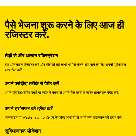
पैसे भेजना शुरू करने के लिए आज ही
रजिस्टर करें.
तेज़ी से और आसान रजिस्ट्रेशन
बस ऑनलाइन रजिस्टर करें और चौबीसों घंटे कभी भी पैसे भेजने और पाने के लिए अपनी प्रोफ़ाइल
सत्यापित करें.
अपने पसंदीदा तरीके से पेमेंट करें
अपने क्रेडिट/डेबिट कार्ड या स्टोर में नकद से अपने बैंक खाते के ज़रिए ऑनलाइन पेमेंट करें.
अपने ट्रांसफ़र को ट्रैक करें
ऑनलाइन या Western Union® ऐप के ज़रिए आसानी से अपने
मनी ट्रांसफ़र को ट्रैक करें
.
सुविधाजनक लोकेशन