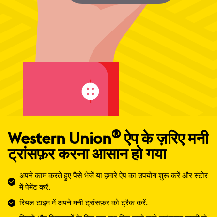
®
Western Union
ऐप के ज़रिए मनी
ट्रांसफ़र करना आसान हो गया
अपने काम करते हुए पैसे भेजें या हमारे ऐप का उपयोग शुरू करें और स्टोर
में पेमेंट करें.
रियल टाइम में अपने मनी ट्रांसफ़र को ट्रैक करें.