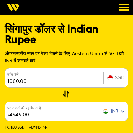
सिंगापुर डॉलर से Indian
Rupee
अंतरराष्ट्रीय स्तर पर पैसा भेजने के लिए Western Union से SGD को
INR में कनवर्ट करें.
राशि भेजें
SGD
प्राप्तकर्ता को यह मिलता है
INR
FX:
1.00 SGD =
74.9443 INR