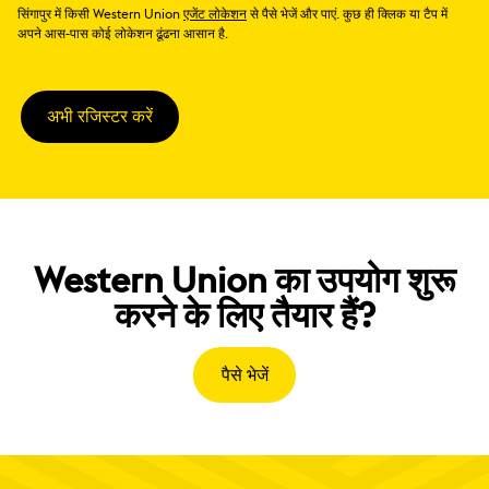
सिंगापुर में किसी Western Union
एजेंट लोकेशन
से पैसे भेजें और पाएं. कुछ ही क्लिक या टैप में
अपने आस-पास कोई लोकेशन ढूंढना आसान है.
अभी रजिस्टर करें
Western Union का उपयोग शुरू
करने के लिए तैयार हैं?
पैसे भेजें