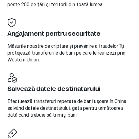
peste 200 de ţări şi teritorii din toată lumea.
Angajament pentru securitate
Măsurile noastre de criptare şi prevenire a fraudelor îţi
protejează transferurile de bani pe care le realizezi prin
Western Union.
Salvează datele destinatarului
Efectuează transferuri repetate de bani uşoare în China
salvând datele destinatarului, gata pentru următoarea
dată când trebuie să trimiţi bani.