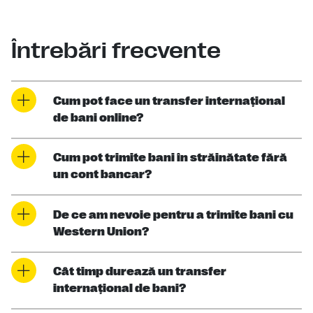
Întrebări frecvente
Cum pot face un transfer internaţional
de bani online?
Cum pot trimite bani în străinătate fără
un cont bancar?
De ce am nevoie pentru a trimite bani cu
Western Union?
Cât timp durează un transfer
internaţional de bani?