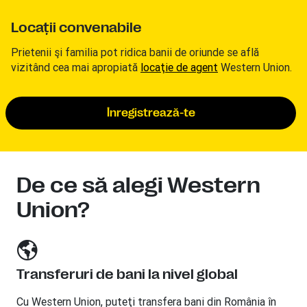
Locaţii convenabile
Prietenii şi familia pot ridica banii de oriunde se află
vizitând cea mai apropiată
locaţie de agent
Western Union.
Înregistrează-te
De ce să alegi Western
Union?
Transferuri de bani la nivel global
Cu Western Union, puteţi transfera bani din România în