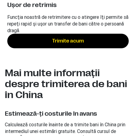
Uşor de retrimis
Funcţia noastră de retrimitere cu o atingere îţi permite să
repeţi rapid şi uşor un transfer de bani către o persoană
dragă.
Trimite acum
Mai multe informaţii
despre trimiterea de bani
în China
Estimează-ţi costurile în avans
Calculează costurile înainte de a trimite bani în China prin
intermediul unei estimări gratuite. Consultă cursul de