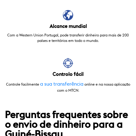
Alcance mundial
Com a Western Union Portugal, pode transferir dinheiro para mais de 200
países e territórios em todo o mundo.
Controlo fácil
a sua transferência
Controle facilmente
online e na nossa aplicação
com o MTCN.
Perguntas frequentes sobre
o envio de dinheiro para a
Guiné-Bissau