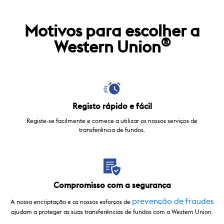
Motivos para escolher a
®
Western Union
Registo rápido e fácil
Registe-se facilmente e comece a utilizar os nossos serviços de
transferência de fundos.
Compromisso com a segurança
prevenção de fraudes
A nossa encriptação e os nossos esforços de
ajudam a proteger as suas transferências de fundos com a Western Union.