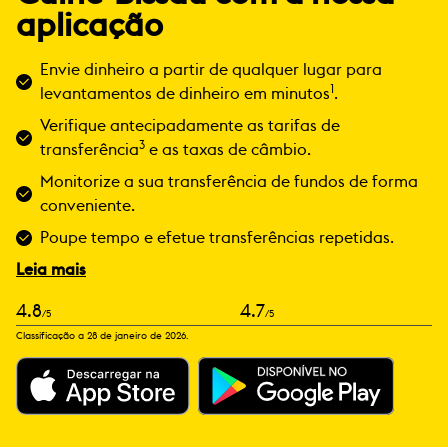
aplicação
Envie dinheiro a partir de qualquer lugar para
1
levantamentos de dinheiro em minutos
.
Verifique antecipadamente as tarifas de
3
transferência
e as taxas de câmbio.
Monitorize a sua transferência de fundos de forma
conveniente.
Poupe tempo e efetue transferências repetidas.
Leia mais
4.8
4.7
/5
/5
Classificação a 28 de janeiro de 2026.