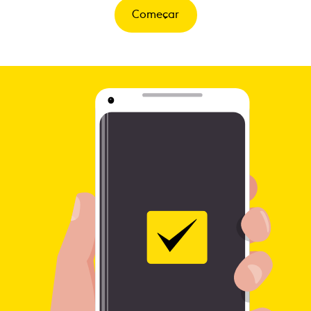
Começar