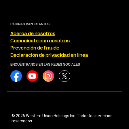
PÁGINAS IMPORTANTES
Acerca de nosotros
Comunícate con nosotros
Prevención de fraude
Declaración de privacidad en línea
ENCUÉNTRANOS EN LAS REDES SOCIALES
© 2026 Western Union Holdings Inc. Todos los derechos
reservados