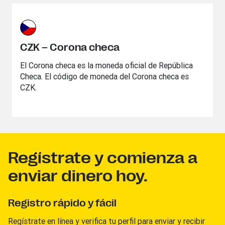
CZK – Corona checa
El Corona checa es la moneda oficial de República
Checa. El código de moneda del Corona checa es
CZK.
Regístrate y comienza a
enviar dinero hoy.
Registro rápido y fácil
Regístrate en línea y verifica tu perfil para enviar y recibir