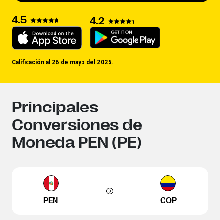
4.5
4.2
Calificación al 26 de mayo del 2025.
Principales
Conversiones de
Moneda PEN (PE)
PEN
COP