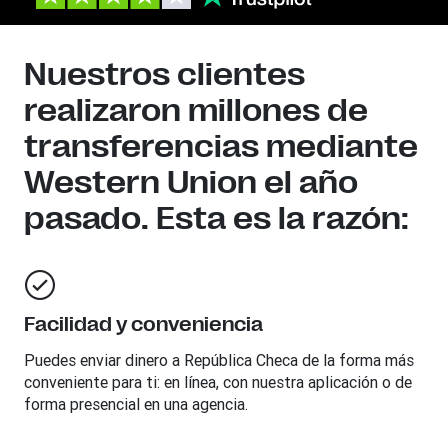
Nuestros clientes
realizaron millones de
transferencias mediante
Western Union el año
pasado. Esta es la razón:
Facilidad y conveniencia
Puedes enviar dinero a
República Checa
de la forma más
conveniente para ti: en línea, con nuestra aplicación o de
forma presencial en una agencia.