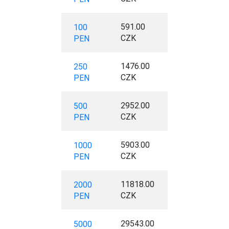
591.00
100
CZK
PEN
1476.00
250
CZK
PEN
2952.00
500
CZK
PEN
5903.00
1000
CZK
PEN
11818.00
2000
CZK
PEN
29543.00
5000