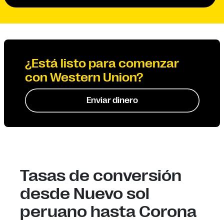
¿Está listo para comenzar
con Western Union?
Enviar dinero
Tasas de conversión
desde Nuevo sol
peruano hasta Corona