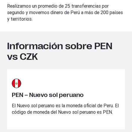
Realizamos un promedio de 25 transferencias por
segundo y movemos dinero de Perú a más de 200 países
y territorios.
Información sobre PEN
vs CZK
PEN – Nuevo sol peruano
El Nuevo sol peruano es la moneda oficial de Peru. El
código de moneda del Nuevo sol peruano es PEN.