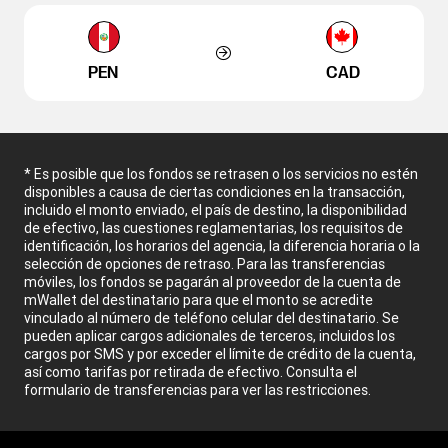
PEN
CAD
* Es posible que los fondos se retrasen o los servicios no estén
disponibles a causa de ciertas condiciones en la transacción,
incluido el monto enviado, el país de destino, la disponibilidad
de efectivo, las cuestiones reglamentarias, los requisitos de
identificación, los horarios del agencia, la diferencia horaria o la
selección de opciones de retraso. Para las transferencias
móviles, los fondos se pagarán al proveedor de la cuenta de
mWallet del destinatario para que el monto se acredite
vinculado al número de teléfono celular del destinatario. Se
pueden aplicar cargos adicionales de terceros, incluidos los
cargos por SMS y por exceder el límite de crédito de la cuenta,
así como tarifas por retirada de efectivo. Consulta el
formulario de transferencias para ver las restricciones.