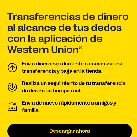
Transferencias de dinero
al alcance de tus dedos
con la aplicación de
Western Union®
Envía dinero rápidamente o comienza una
transferencia y paga en la tienda.
Realiza un seguimiento de tu transferencia
de dinero en tiempo real.
Envía de nuevo rápidamente a amigos y
familia.
Descargar ahora