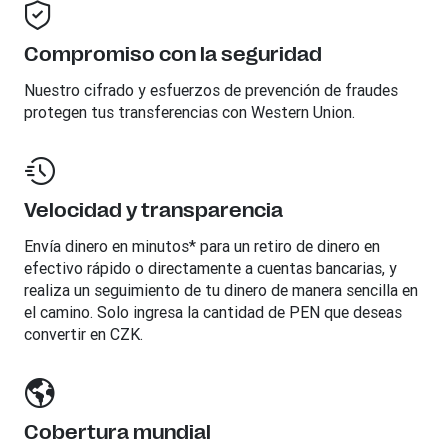
Compromiso con la seguridad
Nuestro cifrado y esfuerzos de prevención de fraudes
protegen tus transferencias con Western Union.
Velocidad y transparencia
Envía dinero en minutos* para un retiro de dinero en
efectivo rápido o directamente a cuentas bancarias, y
realiza un seguimiento de tu dinero de manera sencilla en
el camino. Solo ingresa la cantidad de PEN que deseas
convertir en CZK.
Cobertura mundial