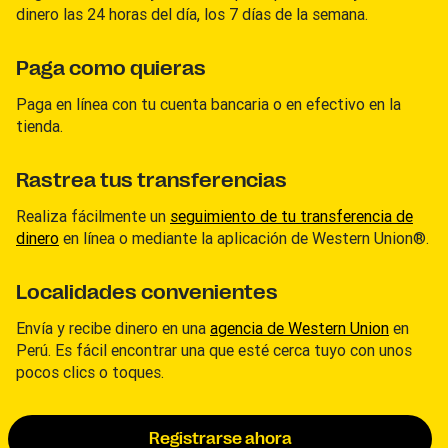
dinero las 24 horas del día, los 7 días de la semana.
Paga como quieras
Paga en línea con tu cuenta bancaria o en efectivo en la
tienda.
Rastrea tus transferencias
Realiza fácilmente un
seguimiento de tu transferencia de
dinero
en línea o mediante la aplicación de Western Union®.
Localidades convenientes
Envía y recibe dinero en una
agencia de Western Union
en
Perú. Es fácil encontrar una que esté cerca tuyo con unos
pocos clics o toques.
Registrarse ahora