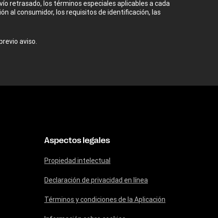
nvío retrasado, los términos especiales aplicables a cada
ón al consumidor, los requisitos de identificación, las
revio aviso.
Aspectos legales
Propiedad intelectual
Declaración de privacidad en línea
Términos y condiciones de la Aplicación