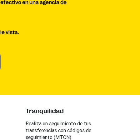
 efectivo en una agencia de
e vista.
Tranquilidad
Realiza un seguimiento de tus
transferencias con códigos de
seguimiento (MTCN).