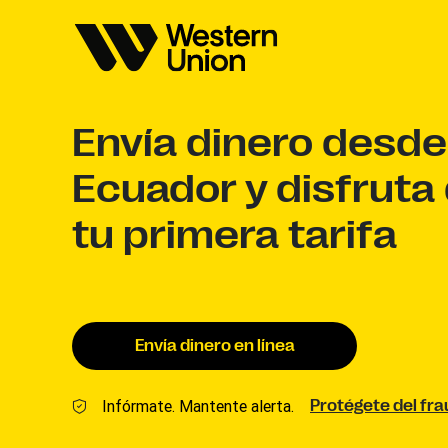
Envía dinero desde
Ecuador y disfruta
tu primera tarifa
Envía dinero en línea
Infórmate. Mantente alerta.
Protégete del fra