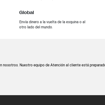
Global
Envía dinero a la vuelta de la esquina o al
otro lado del mundo.
 nosotros. Nuestro equipo de Atención al cliente está preparado 