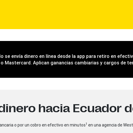
 se envía dinero en línea desde la app para retiro en efectiv
 o Mastercard. Aplican ganancias cambiarias y cargos de te
dinero hacia Ecuador 
1
ancaria o por un cobro en efectivo en minutos
en una agencia de West