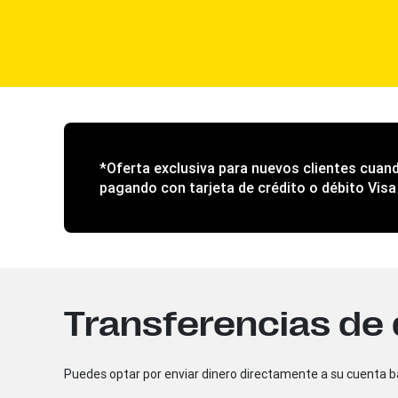
*Oferta exclusiva para nuevos clientes cuando
pagando con tarjeta de crédito o débito Visa
Transferencias de 
Puedes optar por enviar dinero directamente a su cuenta b