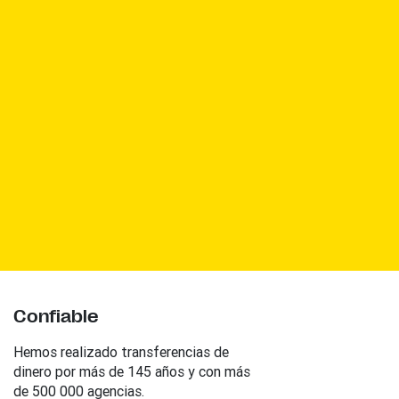
Confiable
Hemos realizado transferencias de
dinero por más de 145 años y con más
de 500 000 agencias.