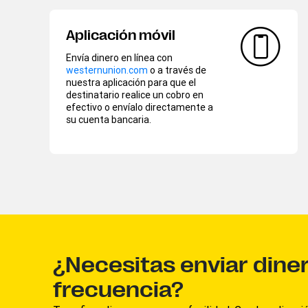
Aplicación móvil
Envía dinero en línea con
westernunion.com
o a través de
nuestra aplicación para que el
destinatario realice un cobro en
efectivo o envíalo directamente a
su cuenta bancaria.
¿Necesitas enviar dine
frecuencia?