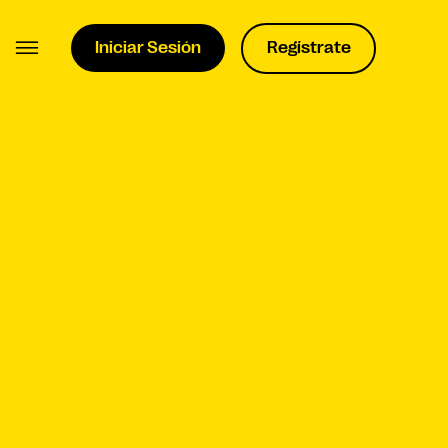
Iniciar Sesión
Regístrate