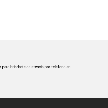
para brindarte asistencia por teléfono en: