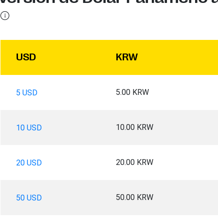
USD
KRW
5.00 KRW
5 USD
10.00 KRW
10 USD
20.00 KRW
20 USD
50.00 KRW
50 USD