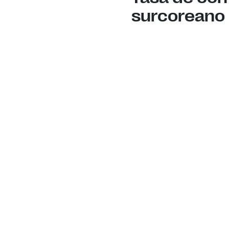
surcoreano