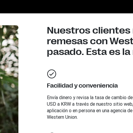
Nuestros clientes 
remesas con Weste
pasado. Esta es la
Facilidad y conveniencia
Envía dinero y revisa la tasa de cambio de
USD a KRW a través de nuestro sitio web
aplicación o en persona en una agencia de
Western Union.