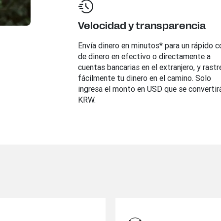
Velocidad y transparencia
Envía dinero en minutos* para un rápido c
de dinero en efectivo o directamente a
cuentas bancarias en el extranjero, y rastr
fácilmente tu dinero en el camino. Solo
ingresa el monto en USD que se convertir
KRW.