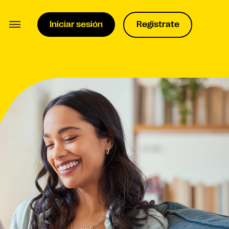
Iniciar sesión
Regístrate