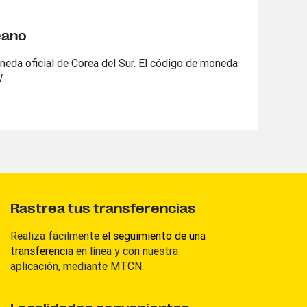
eano
neda oficial de Corea del Sur. El código de moneda
.
Rastrea tus transferencias
Realiza fácilmente
el seguimiento de una
transferencia
en línea y con nuestra
aplicación, mediante MTCN.