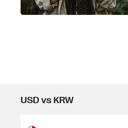
USD vs KRW