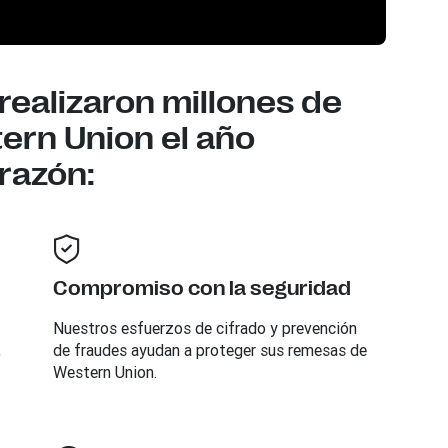
realizaron millones de
rn Union el año
 razón:
Compromiso con la seguridad
Nuestros esfuerzos de cifrado y prevención
,
de fraudes ayudan a proteger sus remesas de
Western Union.