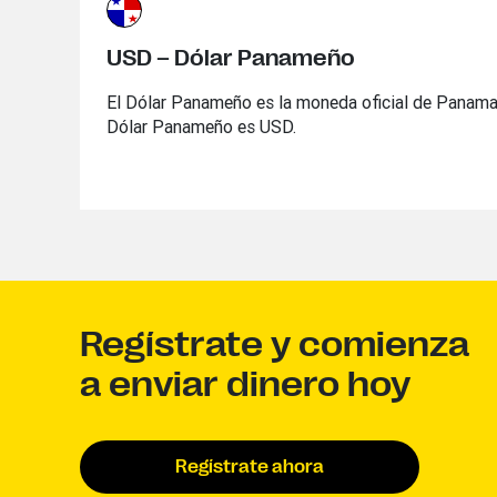
USD – Dólar Panameño
El Dólar Panameño es la moneda oficial de Panama
Dólar Panameño es USD.
Regístrate y comienza
a enviar dinero hoy
Regístrate ahora