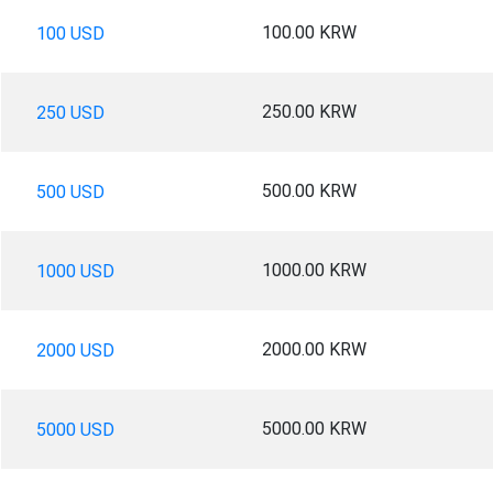
100.00 KRW
100 USD
250.00 KRW
250 USD
500.00 KRW
500 USD
1000.00 KRW
1000 USD
2000.00 KRW
2000 USD
5000.00 KRW
5000 USD