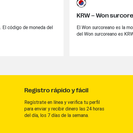
KRW – Won surcor
. El código de moneda del
El Won surcoreano es la mo
del Won surcoreano es KRW
Registro rápido y fácil
Regístrate en línea y verifica tu perfil
para enviar y recibir dinero las 24 horas
del día, los 7 días de la semana.