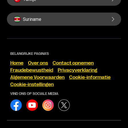
Suriname
BELANGRIJKE PAGINA'S
Home
Over ons
Contact opnemen
Fraudebewustheid
Privacyverklaring
Algemene Voorwaarden
Cookie-informatie
Cookie-instellingen
VIND ONS OP SOCIALE MEDIA