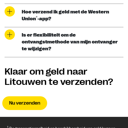
Hoe verzend ik geld met de Western
®
Union
-app?
Is er flexibiliteit om de
ontvangstmethode van mijn ontvanger
te wijzigen?
Klaar om geld naar
Litouwen te verzenden?
Nu verzenden
1