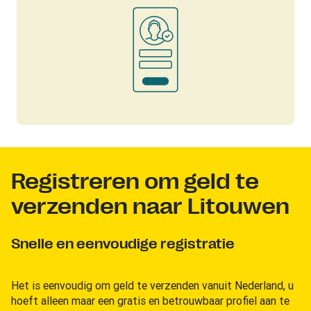
Registreren om geld te
verzenden naar Litouwen
Snelle en eenvoudige registratie
Het is eenvoudig om geld te verzenden vanuit Nederland, u
hoeft alleen maar een gratis en betrouwbaar profiel aan te