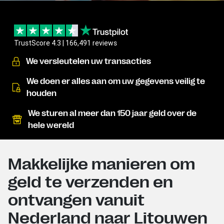
TrustScore 4.3 | 166,491 reviews
We versleutelen uw transacties
We doen er alles aan om uw gegevens veilig te
houden
We sturen al meer dan 150 jaar geld over de
hele wereld
Makkelijke manieren om
geld te verzenden en
ontvangen vanuit
Nederland naar Litouwen