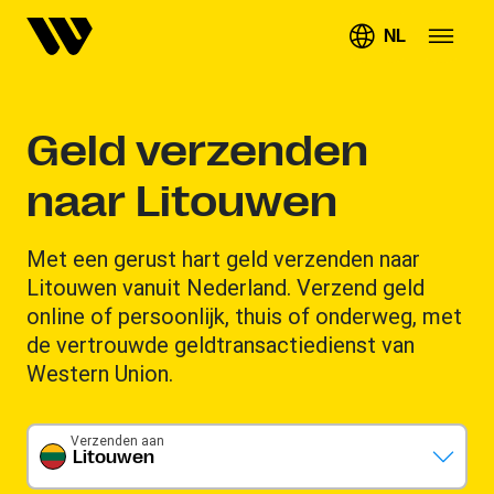
NL
Geld verzenden
naar Litouwen
Met een gerust hart geld verzenden naar
Litouwen vanuit Nederland. Verzend geld
online of persoonlijk, thuis of onderweg, met
de vertrouwde geldtransactiedienst van
Western Union.
Verzenden aan
Litouwen