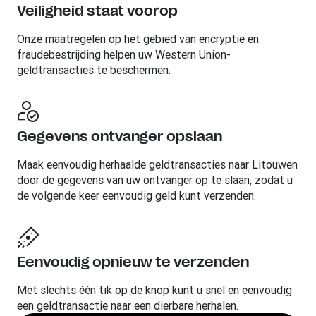
Veiligheid staat voorop
Onze maatregelen op het gebied van encryptie en
fraudebestrijding helpen uw Western Union-
geldtransacties te beschermen.
Gegevens ontvanger opslaan
Maak eenvoudig herhaalde geldtransacties naar Litouwen
door de gegevens van uw ontvanger op te slaan, zodat u
de volgende keer eenvoudig geld kunt verzenden.
Eenvoudig opnieuw te verzenden
Met slechts één tik op de knop kunt u snel en eenvoudig
een geldtransactie naar een dierbare herhalen.