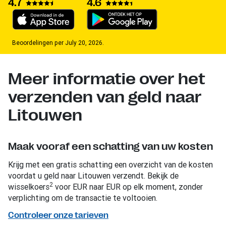
4.7
4.6
Beoordelingen per July 20, 2026.
Meer informatie over het
verzenden van geld naar
Litouwen
Maak vooraf een schatting van uw kosten
Krijg met een gratis schatting een overzicht van de kosten
voordat u geld naar Litouwen verzendt. Bekijk de
2
wisselkoers
voor EUR naar EUR op elk moment, zonder
verplichting om de transactie te voltooien.
Controleer onze tarieven