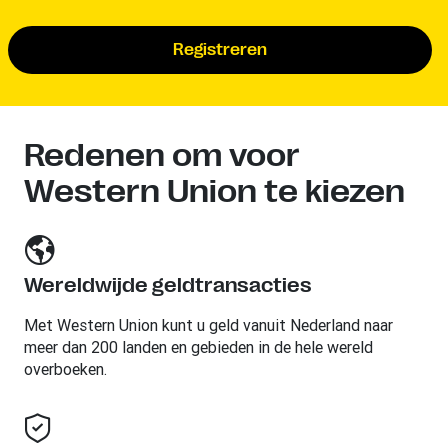
Registreren
Redenen om voor
Western Union te kiezen
Wereldwijde geldtransacties
Met Western Union kunt u geld vanuit Nederland naar
meer dan 200 landen en gebieden in de hele wereld
overboeken.