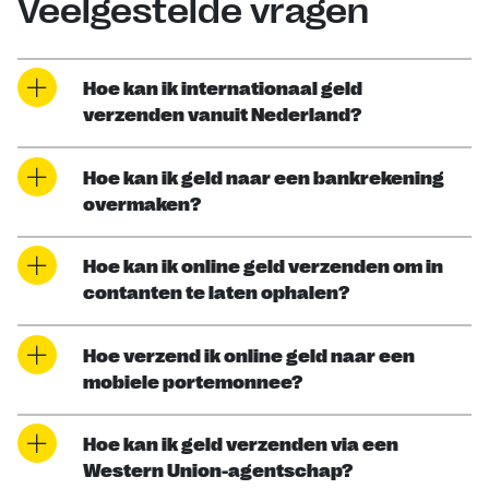
Veelgestelde vragen
Hoe kan ik internationaal geld
verzenden vanuit Nederland?
Hoe kan ik geld naar een bankrekening
overmaken?
Hoe kan ik online geld verzenden om in
contanten te laten ophalen?
Hoe verzend ik online geld naar een
mobiele portemonnee?
Hoe kan ik geld verzenden via een
Western Union-agentschap?