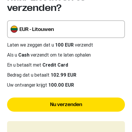
verzenden?
EUR - Litouwen
Laten we zeggen dat u
100 EUR
verzendt
Als u
Cash
verzendt om te laten ophalen
En u betaalt met
Credit Card
Bedrag dat u betaalt
102.99 EUR
Uw ontvanger krijgt
100.00 EUR
Nu verzenden