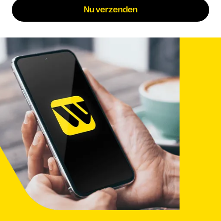
Nu verzenden