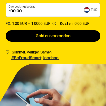
Overboekingsbedrag
EUR
FX:
1.00 EUR –
1.0000 EUR
Kosten:
0.00 EUR
Geld nu verzenden
Slimmer. Veiliger. Samen.
#BeFraudSmart, leer hoe.