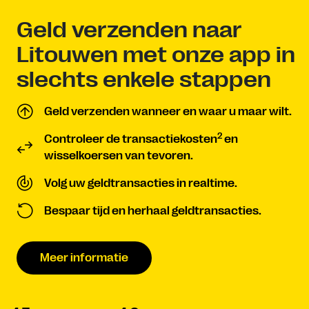
Geld verzenden naar
Litouwen met onze app in
slechts enkele stappen
Geld verzenden wanneer en waar u maar wilt.
2
Controleer de transactiekosten
en
wisselkoersen van tevoren.
Volg uw geldtransacties in realtime.
Bespaar tijd en herhaal geldtransacties.
Meer informatie