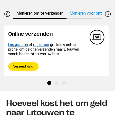
Manieren om te verzenden
Manieren voor ontvangen
Online verzenden
Log gratis in
of
registreer
gratis uw online
profiel om geld te verzenden naar Litouwen
vanuit het comfort van uw huis.
Verzend geld
Hoeveel kost het om geld
naar Litouwen te