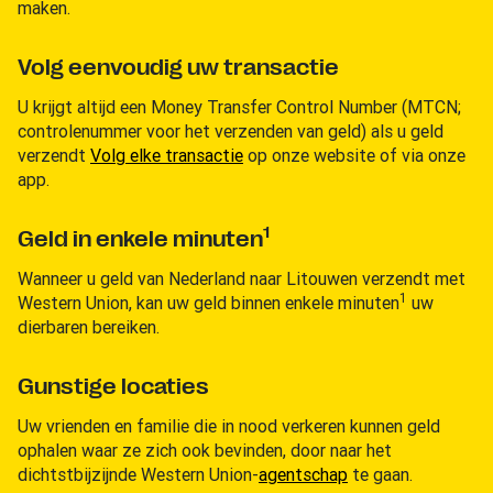
maken.
Volg eenvoudig uw transactie
U krijgt altijd een Money Transfer Control Number (MTCN;
controlenummer voor het verzenden van geld) als u geld
verzendt
Volg elke transactie
op onze website of via onze
app.
1
Geld in enkele minuten
Wanneer u geld van Nederland naar Litouwen verzendt met
1
Western Union, kan uw geld binnen enkele minuten
uw
dierbaren bereiken.
Gunstige locaties
Uw vrienden en familie die in nood verkeren kunnen geld
ophalen waar ze zich ook bevinden, door naar het
dichtstbijzijnde Western Union-
agentschap
te gaan.