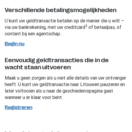
Verschillende betalingsmogelijkheden
U kunt uw geldtransactie betalen op de manier die u wilt –
3
via uw bankrekening, met uw creditcard
of betaalpas, of
contant bij een agentschap.
Begin nu
Eenvoudig geldtransacties die in de
wacht staan uitvoeren
Maak u geen zorgen als u niet alle details van uw ontvanger
heeft. U kunt uw geldtransactie naar Litouwen pauzeren en
later voltooien als u naar de geschiedenispagina gaat
wanneer u er klaar voor bent.
Registreren