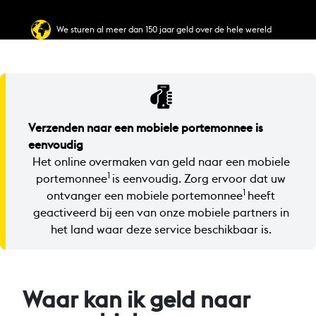
We sturen al meer dan 150 jaar geld over de hele wereld
Verzenden naar een mobiele portemonnee is
eenvoudig
Het online overmaken van geld naar een mobiele
1
portemonnee
is eenvoudig. Zorg ervoor dat uw
1
ontvanger een mobiele portemonnee
heeft
geactiveerd bij een van onze mobiele partners in
het land waar deze service beschikbaar is.
Waar kan ik geld naar