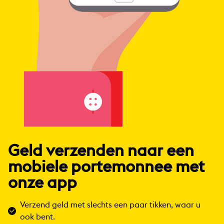
Geld verzenden naar een
mobiele portemonnee met
onze app
Verzend geld met slechts een paar tikken, waar u
ook bent.