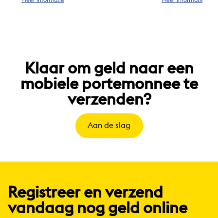
Klaar om geld naar een
mobiele portemonnee te
verzenden?
Aan de slag
Registreer en verzend
vandaag nog geld online