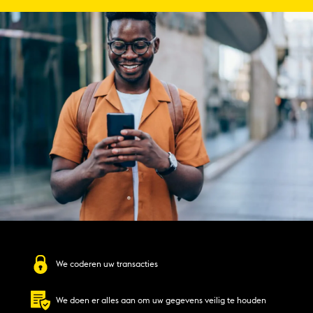
We coderen uw transacties
We doen er alles aan om uw gegevens veilig te houden