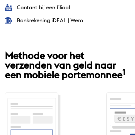
Contant bij een filiaal
Bankrekening iDEAL | Wero
Methode voor het
verzenden van geld naar
1
een mobiele portemonnee