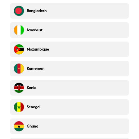
Bangladesh
Ivoorkust
Mozambique
Kameroen
Kenia
Senegal
Ghana