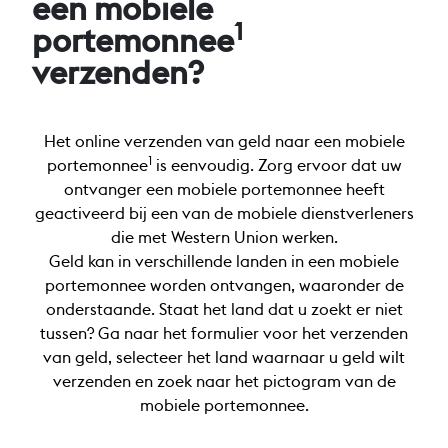
een mobiele
1
portemonnee
verzenden?
Het online verzenden van geld naar een mobiele
1
portemonnee
is eenvoudig. Zorg ervoor dat uw
ontvanger een mobiele portemonnee heeft
geactiveerd bij een van de mobiele dienstverleners
die met Western Union werken.
Geld kan in verschillende landen in een mobiele
portemonnee worden ontvangen, waaronder de
onderstaande. Staat het land dat u zoekt er niet
tussen? Ga naar het formulier voor het verzenden
van geld, selecteer het land waarnaar u geld wilt
verzenden en zoek naar het pictogram van de
mobiele portemonnee.