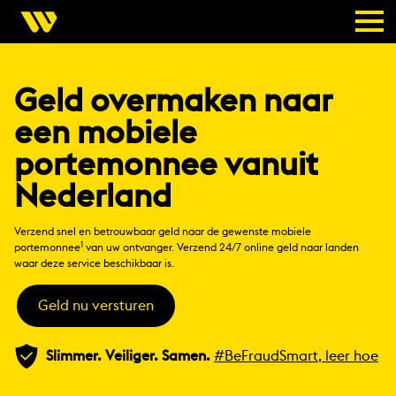
Geld overmaken naar
een mobiele
portemonnee vanuit
Nederland
Verzend snel en betrouwbaar geld naar de gewenste mobiele
1
portemonnee
van uw ontvanger. Verzend 24/7 online geld naar landen
waar deze service beschikbaar is.
Geld nu versturen
Slimmer. Veiliger. Samen.
#BeFraudSmart, leer hoe