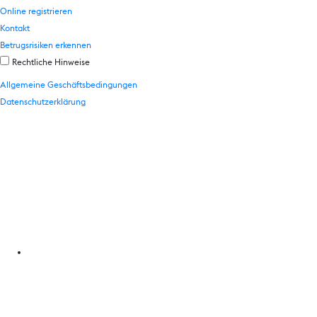
Online registrieren
Kontakt
Betrugsrisiken erkennen
Rechtliche Hinweise
Allgemeine Geschäftsbedingungen
Datenschutzerklärung