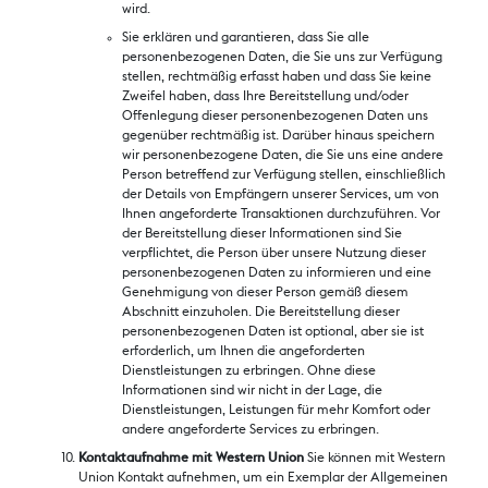
wird.
Sie erklären und garantieren, dass Sie alle
personenbezogenen Daten, die Sie uns zur Verfügung
stellen, rechtmäßig erfasst haben und dass Sie keine
Zweifel haben, dass Ihre Bereitstellung und/oder
Offenlegung dieser personenbezogenen Daten uns
gegenüber rechtmäßig ist. Darüber hinaus speichern
wir personenbezogene Daten, die Sie uns eine andere
Person betreffend zur Verfügung stellen, einschließlich
der Details von Empfängern unserer Services, um von
Ihnen angeforderte Transaktionen durchzuführen. Vor
der Bereitstellung dieser Informationen sind Sie
verpflichtet, die Person über unsere Nutzung dieser
personenbezogenen Daten zu informieren und eine
Genehmigung von dieser Person gemäß diesem
Abschnitt einzuholen. Die Bereitstellung dieser
personenbezogenen Daten ist optional, aber sie ist
erforderlich, um Ihnen die angeforderten
Dienstleistungen zu erbringen. Ohne diese
Informationen sind wir nicht in der Lage, die
Dienstleistungen, Leistungen für mehr Komfort oder
andere angeforderte Services zu erbringen.
Kontaktaufnahme mit Western Union
Sie können mit Western
Union Kontakt aufnehmen, um ein Exemplar der Allgemeinen