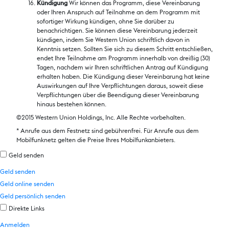
Kündigung
Wir können das Programm, diese Vereinbarung
oder Ihren Anspruch auf Teilnahme an dem Programm mit
sofortiger Wirkung kündigen, ohne Sie darüber zu
benachrichtigen. Sie können diese Vereinbarung jederzeit
kündigen, indem Sie Western Union schriftlich davon in
Kenntnis setzen. Sollten Sie sich zu diesem Schritt entschließen,
endet Ihre Teilnahme am Programm innerhalb von dreißig (30)
Tagen, nachdem wir Ihren schriftlichen Antrag auf Kündigung
erhalten haben. Die Kündigung dieser Vereinbarung hat keine
Auswirkungen auf Ihre Verpflichtungen daraus, soweit diese
Verpflichtungen über die Beendigung dieser Vereinbarung
hinaus bestehen können.
©2015 Western Union Holdings, Inc. Alle Rechte vorbehalten.
* Anrufe aus dem Festnetz sind gebührenfrei. Für Anrufe aus dem
Mobilfunknetz gelten die Preise Ihres Mobilfunkanbieters.
Geld senden
Geld senden
Geld online senden
Geld persönlich senden
Direkte Links
Anmelden