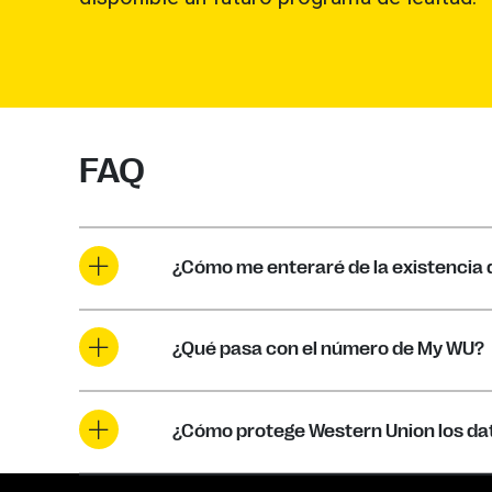
FAQ
¿Cómo me enteraré de la existencia 
¿Qué pasa con el número de My WU?
¿Cómo protege Western Union los dat