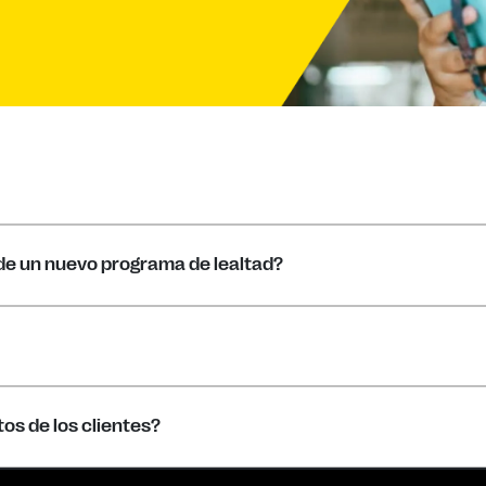
de un nuevo programa de lealtad?
os de los clientes?