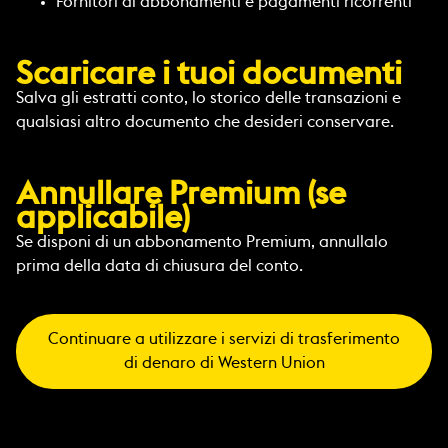
Fornitori di abbonamenti e pagamenti ricorrenti
Scaricare i tuoi documenti
Salva gli estratti conto, lo storico delle transazioni e
qualsiasi altro documento che desideri conservare.
Annullare Premium (se
applicabile)
Se disponi di un abbonamento Premium, annullalo
prima della data di chiusura del conto.
Continuare a utilizzare i servizi di trasferimento
di denaro di Western Union