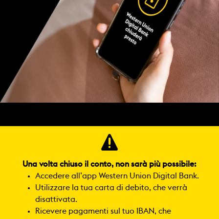
Una volta chiuso il conto, non sarà più possibile:
Accedere all’app Western Union Digital Bank.
Utilizzare la tua carta di debito, che verrà
disattivata.
Ricevere pagamenti sul tuo IBAN, che