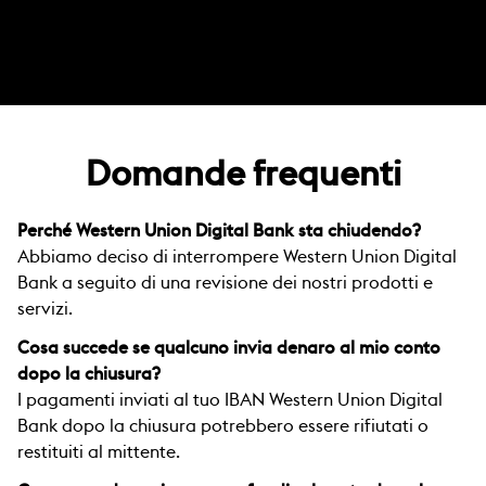
Domande frequenti
Perché Western Union Digital Bank sta chiudendo?
Abbiamo deciso di interrompere Western Union Digital
Bank a seguito di una revisione dei nostri prodotti e
servizi.
Cosa succede se qualcuno invia denaro al mio conto
dopo la chiusura?
I pagamenti inviati al tuo IBAN Western Union Digital
Bank dopo la chiusura potrebbero essere rifiutati o
restituiti al mittente.