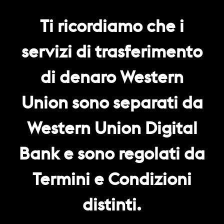
Ti ricordiamo che i
servizi di trasferimento
di denaro Western
Union sono separati da
Western Union Digital
Bank e sono regolati da
Termini e Condizioni
distinti.