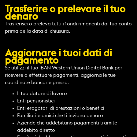
Trasferire o prelevare il tuo
denaro
Trasferisci o preleva tutti i fondi rimanenti dal tuo conto
prima della data di chiusura.
Aggiornare i tuoi dati di
pagamento
Se utilizzi il tuo IBAN Western Union Digital Bank per
ricevere o effettuare pagamenti, aggiorna le tue
coordinate bancarie presso:
Il tuo datore di lavoro
Enti pensionistici
Enti erogatori di prestazioni o benefici
Familiari e amici che ti inviano denaro
Aziende che addebitano pagamenti tramite
addebito diretto