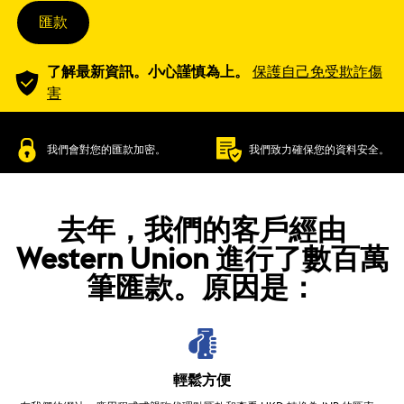
匯款
了解最新資訊。小心謹慎為上。
保護自己免受欺詐傷
害
我們會對您的匯款加密。
我們致力確保您的資料安全。
去年，我們的客戶經由
Western Union 進行了數百萬
筆匯款。原因是：
輕鬆方便