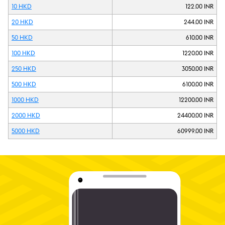
10 HKD
122.00 INR
20 HKD
244.00 INR
50 HKD
610.00 INR
100 HKD
1220.00 INR
250 HKD
3050.00 INR
500 HKD
6100.00 INR
1000 HKD
12200.00 INR
2000 HKD
24400.00 INR
5000 HKD
60999.00 INR